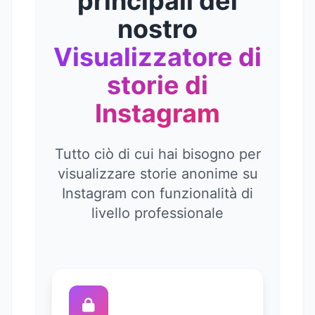
principali del
nostro
Visualizzatore di
storie di
Instagram
Tutto ciò di cui hai bisogno per
visualizzare storie anonime su
Instagram con funzionalità di
livello professionale