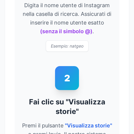
Digita il nome utente di Instagram
nella casella di ricerca. Assicurati di
inserire il nome utente esatto
(senza il simbolo @)
.
Esempio: natgeo
2
Fai clic su "Visualizza
storie"
Premi il pulsante
"Visualizza storie"