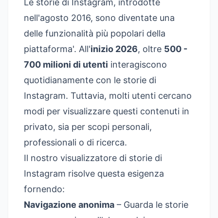
Le storie di Instagram, introdotte
nell'agosto 2016, sono diventate una
delle funzionalità più popolari della
piattaforma'. All'
inizio 2026
, oltre
500 -
700 milioni di utenti
interagiscono
quotidianamente con le storie di
Instagram. Tuttavia, molti utenti cercano
modi per visualizzare questi contenuti in
privato, sia per scopi personali,
professionali o di ricerca.
Il nostro visualizzatore di storie di
Instagram risolve questa esigenza
fornendo:
Navigazione anonima
– Guarda le storie