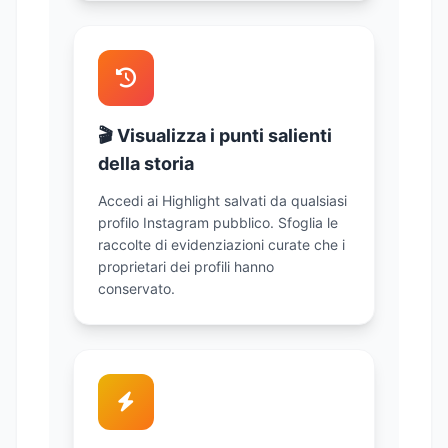
🎬 Visualizza i punti salienti
della storia
Accedi ai
Highlight salvati da qualsiasi
profilo Instagram pubblico
. Sfoglia le
raccolte di evidenziazioni curate che i
proprietari dei profili hanno
conservato.