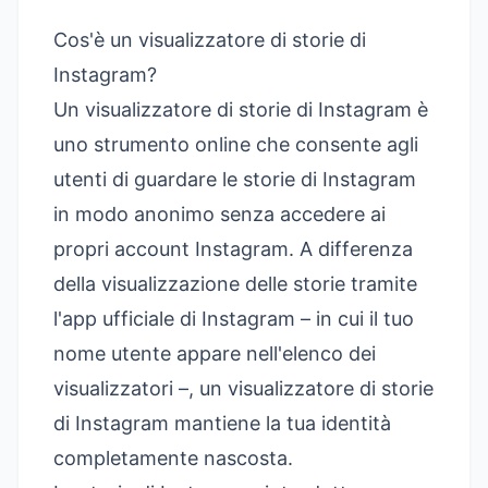
Cos'è un visualizzatore di storie di
Instagram?
Un visualizzatore di storie di Instagram è
uno strumento online che consente agli
utenti di guardare le storie di Instagram
in modo anonimo senza accedere ai
propri account Instagram. A differenza
della visualizzazione delle storie tramite
l'app ufficiale di Instagram – in cui il tuo
nome utente appare nell'elenco dei
visualizzatori –, un visualizzatore di storie
di Instagram mantiene la tua identità
completamente nascosta.