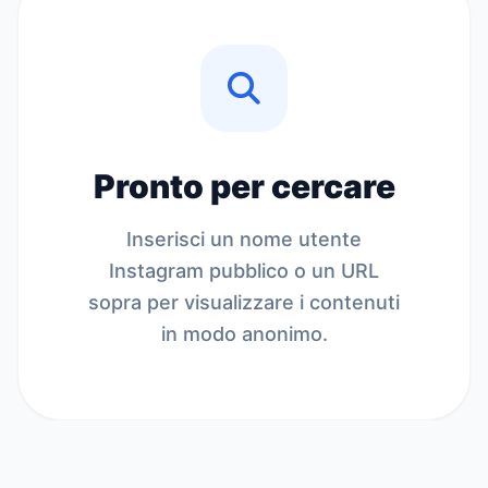
Pronto per cercare
Inserisci un nome utente
Instagram pubblico o un URL
sopra per visualizzare i contenuti
in modo anonimo.