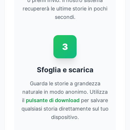
o premi Invio. Il nostro sistema
recupererà le ultime storie in pochi
secondi.
3
Sfoglia e scarica
Guarda le storie a grandezza
naturale in modo anonimo. Utilizza
il
pulsante di download
per salvare
qualsiasi storia direttamente sul tuo
dispositivo.