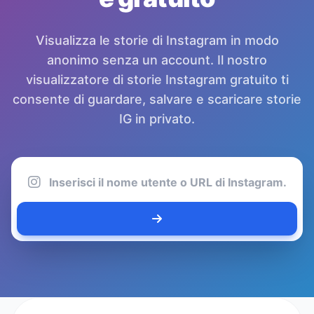
Visualizza le storie di Instagram in modo
anonimo senza un account. Il nostro
visualizzatore di storie Instagram gratuito ti
consente di guardare, salvare e scaricare storie
IG in privato.