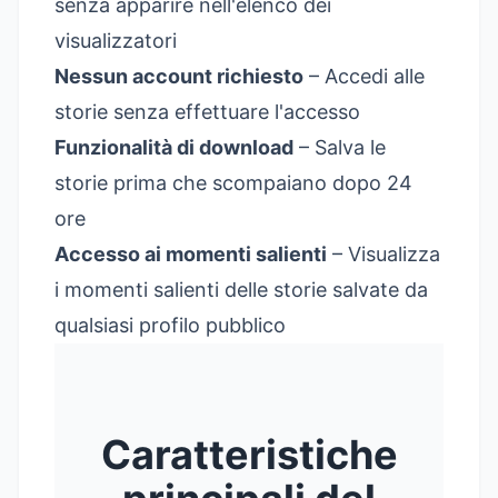
senza apparire nell'elenco dei
visualizzatori
Nessun account richiesto
– Accedi alle
storie senza effettuare l'accesso
Funzionalità di download
– Salva le
storie prima che scompaiano dopo 24
ore
Accesso ai momenti salienti
– Visualizza
i momenti salienti delle storie salvate da
qualsiasi profilo pubblico
Caratteristiche