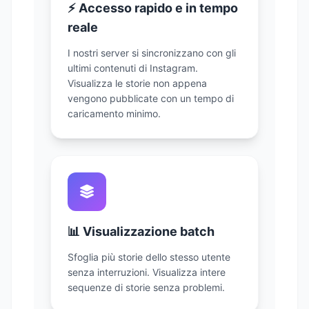
⚡ Accesso rapido e in tempo
reale
I nostri server si sincronizzano con gli
ultimi contenuti di Instagram.
Visualizza le storie non appena
vengono pubblicate con un tempo di
caricamento minimo.
📊 Visualizzazione batch
Sfoglia più storie dello stesso utente
senza interruzioni. Visualizza intere
sequenze di storie senza problemi.