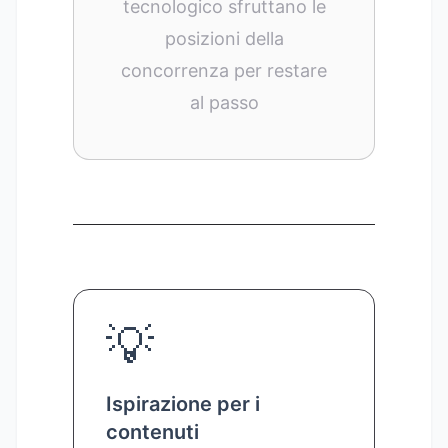
tecnologico sfruttano le
posizioni della
concorrenza per restare
al passo
💡
Ispirazione per i
contenuti