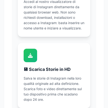
Accedi al nostro visualizzatore di
storie di Instagram direttamente da
qualsiasi browser web. Non sono
richiesti download, installazioni o
accesso a Instagram: basta inserire un
nome utente e iniziare a visualizzare.
💾 Scarica Storie in HD
Salva le storie di Instagram nella loro
qualità originale ad alta definizione.
Scarica foto e video direttamente sul
tuo dispositivo prima che scadano
dopo 24 ore.