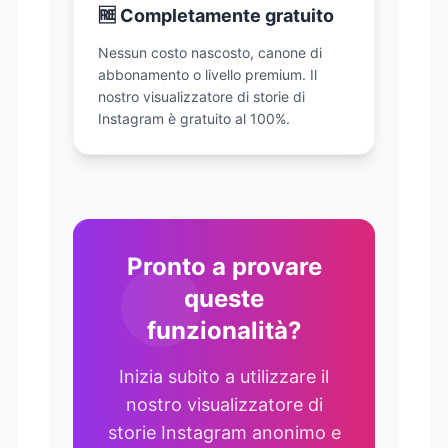
🆓 Completamente gratuito
Nessun costo nascosto, canone di
abbonamento o livello premium. Il
nostro visualizzatore di storie di
Instagram è gratuito al 100%.
Pronto a provare
queste
funzionalità?
Inizia subito a utilizzare il
nostro visualizzatore di
storie Instagram anonimo e