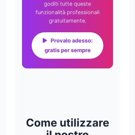
goditi tutte queste
funzionalità professionali
gratuitamente.
Provalo adesso:
gratis per sempre
Come utilizzare
il nostro