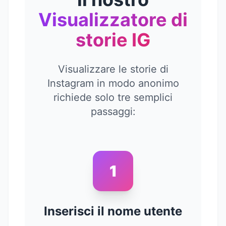
Visualizzatore di
storie IG
Visualizzare le storie di
Instagram in modo anonimo
richiede solo tre semplici
passaggi:
1
Inserisci il nome utente