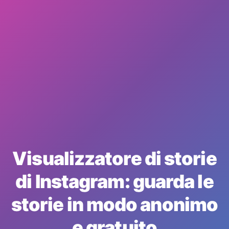
Visualizzatore di storie
di Instagram: guarda le
storie in modo anonimo
e gratuito