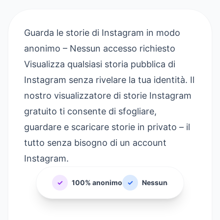
Guarda le storie di Instagram in modo
anonimo – Nessun accesso richiesto
Visualizza qualsiasi storia pubblica di
Instagram senza rivelare la tua identità. Il
nostro visualizzatore di storie Instagram
gratuito ti consente di sfogliare,
guardare e scaricare storie in privato – il
tutto senza bisogno di un account
Instagram.
✓
100% anonimo
✓
Nessuna registrazione