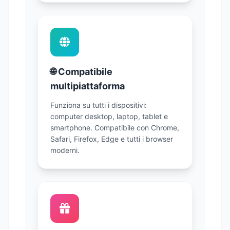
🌐 Compatibile
multipiattaforma
Funziona su tutti i dispositivi:
computer desktop, laptop, tablet e
smartphone. Compatibile con Chrome,
Safari, Firefox, Edge e tutti i browser
moderni.