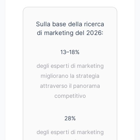
Sulla base della
ricerca
di marketing
del 2026:
13–18%
degli esperti di marketing
migliorano la strategia
attraverso il panorama
competitivo
28%
degli esperti di marketing