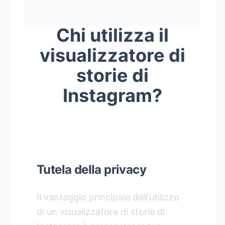
Chi utilizza il
visualizzatore di
storie di
Instagram?
Tutela della privacy
Il vantaggio principale dell'utilizzo
di un visualizzatore di storie di