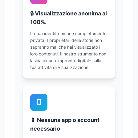
🔒 Visualizzazione anonima al
100%.
La tua identità rimane completamente
privata. I proprietari delle storie non
sapranno mai che hai visualizzato i
loro contenuti. Il nostro strumento non
lascia alcuna impronta digitale sulla
tua attività di visualizzazione.
📱 Nessuna app o account
necessario