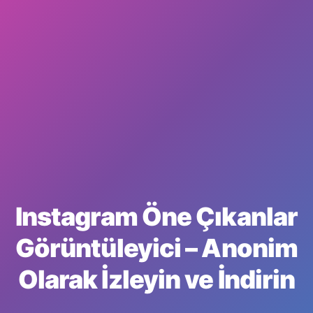
Instagram Öne Çıkanlar
Görüntüleyici – Anonim
Olarak İzleyin ve İndirin