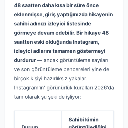
48 saatten daha kısa bir süre önce
eklenmişse, giriş yaptığınızda hikayenin
sahibi adınızı izleyici listesinde
görmeye devam edebilir. Bir hikaye 48
saatten eski olduğunda Instagram,
izleyici adlarını tamamen göstermeyi
durdurur
— ancak görüntüleme sayıları
ve son görüntüleme pencereleri yine de
birçok kişiyi hazırlıksız yakalar.
Instagram'ın' görünürlük kuralları 2026'da
tam olarak şu şekilde işliyor:
Sahibi kimin
Durum
görüntülediğini