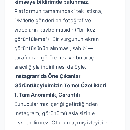
kimseye bildirimde bulunmaz.
Platformun tamamındaki tek istisna,
DM'lerle gönderilen fotoğraf ve
videoların kaybolmasıdır ("bir kez
görüntüleme"). Bir vurgunun ekran
görüntüsünün alınması, sahibi —
tarafından görülemez ve bu araç
aracılığıyla indirilmesi de öyle.
Instagram'da Öne Çıkanlar
Görüntüleyicimizin Temel Özellikleri
1. Tam Anonimlik, Garantili
Sunucularımız içeriği getirdiğinden
Instagram, görünümü asla sizinle
ilişkilendirmez. Oturum açmış izleyicilerin