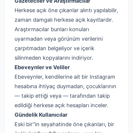
Gazeteciler ve Araştırmacılar
Herkese açık öne çıkanlar alıntı yapılabilir,
zaman damgalı herkese açık kayıtlardır.
Araştırmacılar bunları konuları
uyarmadan veya görünüm verilerini
çarpıtmadan belgeliyor ve içerik
silinmeden kopyalarını indiriyor.
Ebeveynler ve Veliler
Ebeveynler, kendilerine ait bir Instagram
hesabına ihtiyaç duymadan, çocuklarının
— takip ettiği veya — tarafından takip
edildiği herkese açık hesapları inceler.
Gündelik Kullanıcılar
Eski bir''in seyahatinde öne çıkanları, bir