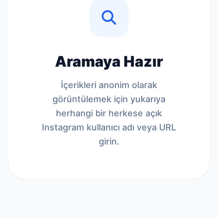
Aramaya Hazır
İçerikleri anonim olarak
görüntülemek için yukarıya
herhangi bir herkese açık
Instagram kullanıcı adı veya URL
girin.