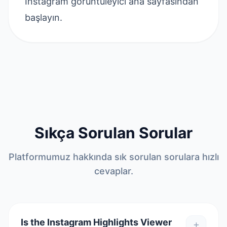
Instagram görüntüleyici
ana sayfasından
başlayın.
Sıkça Sorulan Sorular
Platformumuz hakkında sık sorulan sorulara hızlı
cevaplar.
Is the Instagram Highlights Viewer