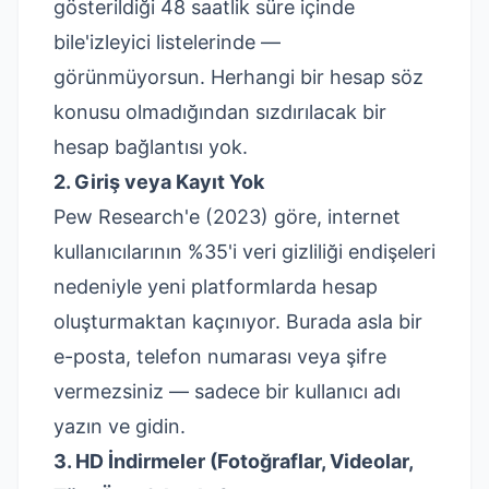
gösterildiği 48 saatlik süre içinde
bile'izleyici listelerinde —
görünmüyorsun. Herhangi bir hesap söz
konusu olmadığından sızdırılacak bir
hesap bağlantısı yok.
2. Giriş veya Kayıt Yok
Pew Research'e (2023)
göre, internet
kullanıcılarının %35'i veri gizliliği endişeleri
nedeniyle yeni platformlarda hesap
oluşturmaktan kaçınıyor. Burada asla bir
e-posta, telefon numarası veya şifre
vermezsiniz — sadece bir kullanıcı adı
yazın ve gidin.
3. HD İndirmeler (Fotoğraflar, Videolar,