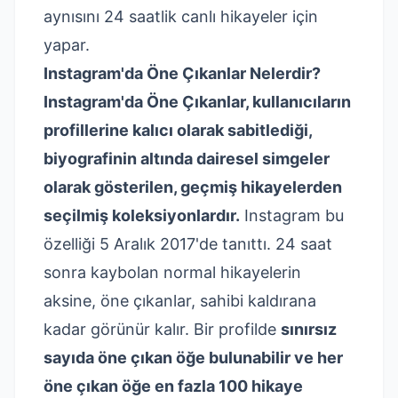
aynısını 24 saatlik canlı hikayeler için
yapar.
Instagram'da Öne Çıkanlar Nelerdir?
Instagram'da Öne Çıkanlar, kullanıcıların
profillerine kalıcı olarak sabitlediği,
biyografinin altında dairesel simgeler
olarak gösterilen, geçmiş hikayelerden
seçilmiş koleksiyonlardır.
Instagram
bu
özelliği 5 Aralık 2017'de tanıttı
. 24 saat
sonra kaybolan normal hikayelerin
aksine, öne çıkanlar, sahibi kaldırana
kadar görünür kalır. Bir profilde
sınırsız
sayıda öne çıkan öğe bulunabilir ve her
öne çıkan öğe en fazla 100 hikaye