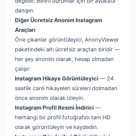
değildir. Belirli durumlar için bir avukata
danışın.
Diğer Ücretsiz Anonim Instagram
Araçları
Öne çıkanlar görüntüleyici, AnonyViewer
paketindeki altı ücretsiz araçtan biridir —
her şey anonim olarak, hesap olmadan
çalışır:
Instagram Hikaye Görüntüleyici
— 24
saatlik canlı hikayeleri süreleri dolmadan
önce anonim olarak izleyin.
Instagram Profil Resmi İndirici
—
herhangi bir profil fotoğrafını tam HD
olarak görüntüleyin ve kaydedin.