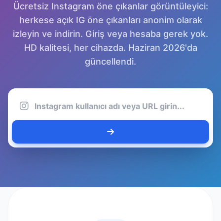
Ücretsiz Instagram öne çıkanlar görüntüleyici:
herkese açık IG öne çıkanları anonim olarak
izleyin ve indirin. Giriş veya hesaba gerek yok.
HD kalitesi, her cihazda. Haziran 2026'da
güncellendi.