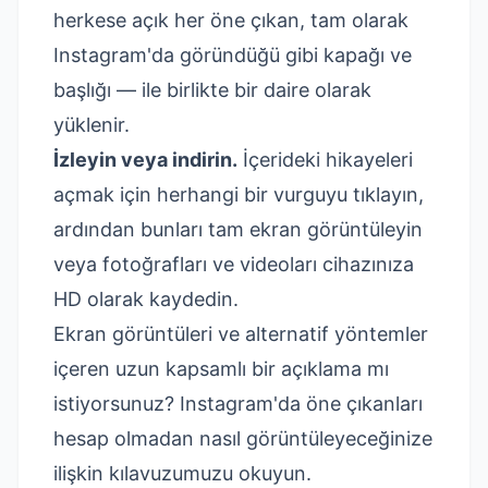
herkese açık her öne çıkan, tam olarak
Instagram'da göründüğü gibi kapağı ve
başlığı — ile birlikte bir daire olarak
yüklenir.
İzleyin veya indirin.
İçerideki hikayeleri
açmak için herhangi bir vurguyu tıklayın,
ardından bunları tam ekran görüntüleyin
veya fotoğrafları ve videoları cihazınıza
HD olarak kaydedin.
Ekran görüntüleri ve alternatif yöntemler
içeren uzun kapsamlı bir açıklama mı
istiyorsunuz?
Instagram'da öne çıkanları
hesap olmadan nasıl görüntüleyeceğinize
ilişkin kılavuzumuzu okuyun.