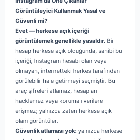
Instagram'da Öne Çıkanlar
Görüntüleyici Kullanmak Yasal ve
Güvenli mi?
Evet — herkese açık içeriği
görüntülemek genellikle yasaldır.
Bir
hesap herkese açık olduğunda, sahibi bu
içeriği, Instagram hesabı olan veya
olmayan, internetteki herkes tarafından
görülebilir hale getirmeyi seçmiştir. Bu
araç şifreleri atlamaz, hesapları
hacklemez veya korumalı verilere
erişmez; yalnızca zaten herkese açık
olanı görüntüler.
Güvenlik atlaması yok:
yalnızca herkese