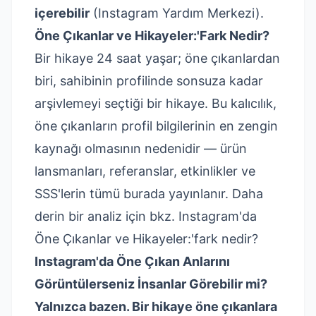
içerebilir
(Instagram Yardım Merkezi).
Öne Çıkanlar ve Hikayeler:'Fark Nedir?
Bir hikaye 24 saat yaşar; öne çıkanlardan
biri, sahibinin profilinde sonsuza kadar
arşivlemeyi seçtiği bir hikaye. Bu kalıcılık,
öne çıkanların profil bilgilerinin en zengin
kaynağı olmasının nedenidir — ürün
lansmanları, referanslar, etkinlikler ve
SSS'lerin tümü burada yayınlanır. Daha
derin bir analiz için bkz.
Instagram'da
Öne Çıkanlar ve Hikayeler:'fark nedir?
Instagram'da Öne Çıkan Anlarını
Görüntülerseniz İnsanlar Görebilir mi?
Yalnızca bazen. Bir hikaye öne çıkanlara