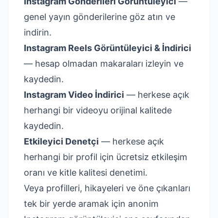
Instagram Gönderileri Görüntüleyici
—
genel yayın gönderilerine göz atın ve
indirin.
Instagram Reels Görüntüleyici & İndirici
— hesap olmadan makaraları izleyin ve
kaydedin.
Instagram Video İndirici
— herkese açık
herhangi bir videoyu orijinal kalitede
kaydedin.
Etkileyici Denetçi
— herkese açık
herhangi bir profil için ücretsiz etkileşim
oranı ve kitle kalitesi denetimi.
Veya profilleri, hikayeleri ve öne çıkanları
tek bir yerde aramak için
anonim