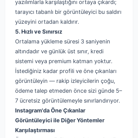
yazılımlarla karşılaştığını ortaya çıkardı;
tarayıcı tabanlı bir görüntüleyici bu saldırı
yüzeyini ortadan kaldırır.
5. Hızlı ve Sınırsız
Ortalama yükleme süresi 3 saniyenin
altındadır ve günlük üst sınır, kredi
sistemi veya premium katman yoktur.
İstediğiniz kadar profili ve öne çıkanları
görüntüleyin — rakip izleyicilerin çoğu,
ödeme talep etmeden önce sizi günde 5–
7 ücretsiz görüntülemeyle sınırlandırıyor.
Instagram'da Öne Çıkanlar
Görüntüleyici ile Diğer Yöntemler
Karşılaştırması