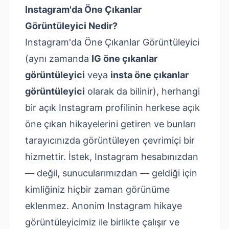
Instagram'da Öne Çıkanlar
Görüntüleyici Nedir?
Instagram'da Öne Çıkanlar Görüntüleyici
(aynı zamanda
IG öne çıkanlar
görüntüleyici
veya
insta öne çıkanlar
görüntüleyici
olarak da bilinir), herhangi
bir açık Instagram profilinin herkese açık
öne çıkan hikayelerini getiren ve bunları
tarayıcınızda görüntüleyen çevrimiçi bir
hizmettir. İstek, Instagram hesabınızdan
— değil, sunucularımızdan — geldiği için
kimliğiniz hiçbir zaman görünüme
eklenmez.
Anonim Instagram hikaye
görüntüleyicimiz
ile birlikte çalışır ve