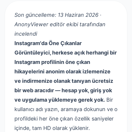
Son güncelleme: 13 Haziran 2026 ·
AnonyViewer editör ekibi tarafından
incelendi
Instagram'da Öne Çıkanlar
Görüntüleyici, herkese açık herhangi bir
Instagram profilinin öne çıkan
hikayelerini anonim olarak izlemenize
ve indirmenize olanak tanıyan ücretsiz
bir web aracıdır — hesap yok, giriş yok
ve uygulama yüklemeye gerek yok.
Bir
kullanıcı adı yazın, aramaya dokunun ve o
profildeki her öne çıkan özellik saniyeler
içinde, tam HD olarak yüklenir.