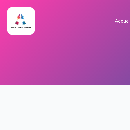
Accuei