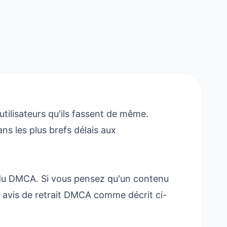
utilisateurs qu'ils fassent de même.
s les plus brefs délais aux
 du DMCA. Si vous pensez qu'un contenu
n avis de retrait DMCA comme décrit ci-