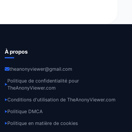
À propos
theanonyviewer@gmail.com
Politique de confidentialité pour
▶
TheAnonyViewer.com
Conditions d'utilisation de TheAnonyViewer.com
▶
Politique DMCA
▶
Politique en matière de cookies
▶