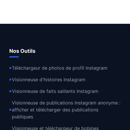
Nos Outils
Téléchargeur de photos de profil Instagram
▶
Visionneuse d'histoires Instagram
▶
Visionneuse de faits saillants Instagram
▶
Visionneuse de publications Instagram anonyme :
afficher et télécharger des publications
▶
publiques
Visionneuse et téléchargeur de bobines