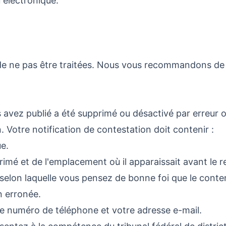
 électronique.
 de ne pas être traitées. Nous vous recommandons de 
avez publié a été supprimé ou désactivé par erreur ou
 Votre notification de contestation doit contenir :
e.
rimé et de l'emplacement où il apparaissait avant le re
 selon laquelle vous pensez de bonne foi que le conte
n erronée.
e numéro de téléphone et votre adresse e-mail.