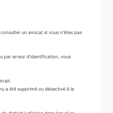
consulter un avocat si vous n'êtes pas
 par erreur d'identification, vous
trait.
nu a été supprimé ou désactivé à la