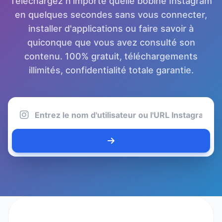
Téléchargez n'importe quelle bobine Instagram
en quelques secondes sans vous connecter,
installer d'applications ou faire savoir à
quiconque que vous avez consulté son
contenu. 100% gratuit, téléchargements
illimités, confidentialité totale garantie.