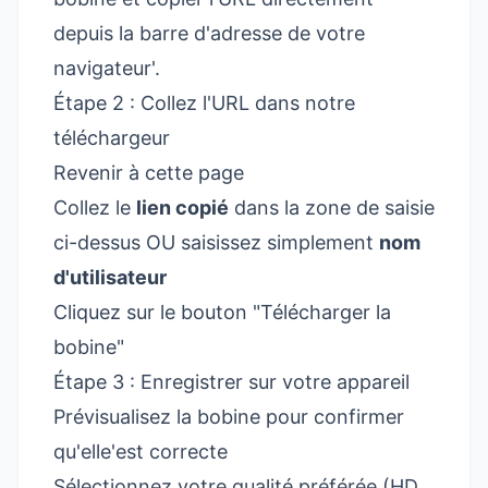
depuis la barre d'adresse de votre
navigateur'.
Étape 2 : Collez l'URL dans notre
téléchargeur
Revenir à cette page
Collez le
lien copié
dans la zone de saisie
ci-dessus OU saisissez simplement
nom
d'utilisateur
Cliquez sur le bouton "Télécharger la
bobine"
Étape 3 : Enregistrer sur votre appareil
Prévisualisez la bobine pour confirmer
qu'elle'est correcte
Sélectionnez votre qualité préférée (HD