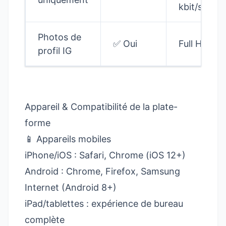
kbit/s
Photos de
✅ Oui
Full HD
profil IG
Appareil & Compatibilité de la plate-
forme
📱 Appareils mobiles
iPhone/iOS : Safari, Chrome (iOS 12+)
Android : Chrome, Firefox, Samsung
Internet (Android 8+)
iPad/tablettes : expérience de bureau
complète