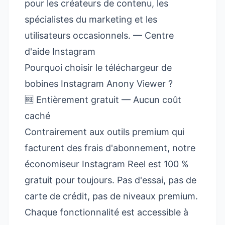
pour les créateurs de contenu, les
spécialistes du marketing et les
utilisateurs occasionnels. —
Centre
d'aide Instagram
Pourquoi choisir le téléchargeur de
bobines Instagram Anony Viewer ?
🆓 Entièrement gratuit — Aucun coût
caché
Contrairement aux outils premium qui
facturent des frais d'abonnement, notre
économiseur Instagram Reel est 100 %
gratuit pour toujours. Pas d'essai, pas de
carte de crédit, pas de niveaux premium.
Chaque fonctionnalité est accessible à