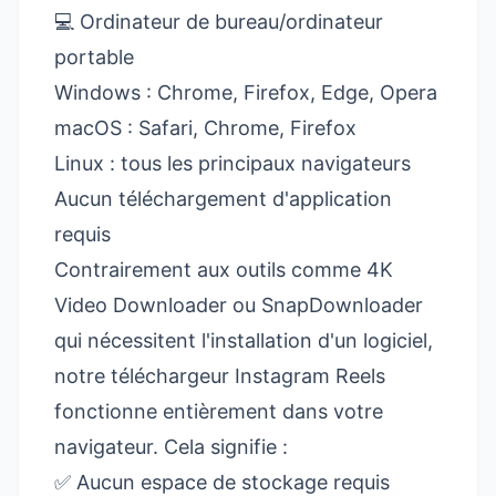
💻 Ordinateur de bureau/ordinateur
portable
Windows : Chrome, Firefox, Edge, Opera
macOS : Safari, Chrome, Firefox
Linux : tous les principaux navigateurs
Aucun téléchargement d'application
requis
Contrairement aux outils comme 4K
Video Downloader ou SnapDownloader
qui nécessitent l'installation d'un logiciel,
notre téléchargeur Instagram Reels
fonctionne entièrement dans votre
navigateur. Cela signifie :
✅ Aucun espace de stockage requis