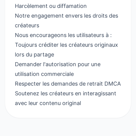
Harcèlement ou diffamation
Notre engagement envers les droits des
créateurs
Nous encourageons les utilisateurs à :
Toujours créditer les créateurs originaux
lors du partage
Demander l'autorisation pour une
utilisation commerciale
Respecter les demandes de retrait DMCA
Soutenez les créateurs en interagissant
avec leur contenu original