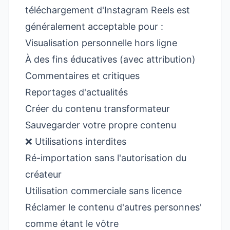
téléchargement d'Instagram Reels est
généralement acceptable pour :
Visualisation personnelle hors ligne
À des fins éducatives (avec attribution)
Commentaires et critiques
Reportages d'actualités
Créer du contenu transformateur
Sauvegarder votre propre contenu
❌ Utilisations interdites
Ré-importation sans l'autorisation du
créateur
Utilisation commerciale sans licence
Réclamer le contenu d'autres personnes'
comme étant le vôtre