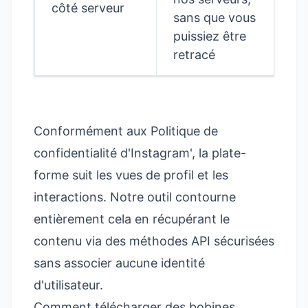
côté serveur
sans que vous
puissiez être
retracé
Conformément aux
Politique de
confidentialité d'Instagram'
, la plate-
forme suit les vues de profil et les
interactions. Notre outil contourne
entièrement cela en récupérant le
contenu via des méthodes API sécurisées
sans associer aucune identité
d'utilisateur.
Comment télécharger des bobines