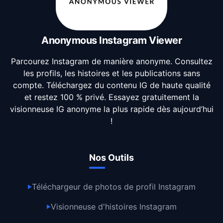
Anonymous Instagram Viewer
Parcourez Instagram de manière anonyme. Consultez
les profils, les histoires et les publications sans
compte. Téléchargez du contenu IG de haute qualité
et restez 100 % privé. Essayez gratuitement la
visionneuse IG anonyme la plus rapide dès aujourd’hui
!
Nos Outils
Téléchargeur de photos de profil Instagram
▶
Visionneuse d'histoires Instagram
▶