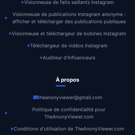
Visionneuse de faits saillants Instagram
▶
Visionneuse de publications Instagram anonyme :
▶
afficher et télécharger des publications publiques
Visionneuse et téléchargeur de bobines Instagram
▶
Téléchargeur de vidéos Instagram
▶
Auditeur d'Influenceurs
▶
À propos
theanonyviewer@gmail.com
Politique de confidentialité pour
▶
TheAnonyViewer.com
Conditions d'utilisation de TheAnonyViewer.com
▶