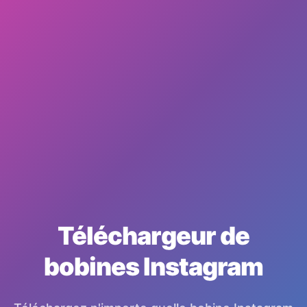
Téléchargeur de
bobines Instagram