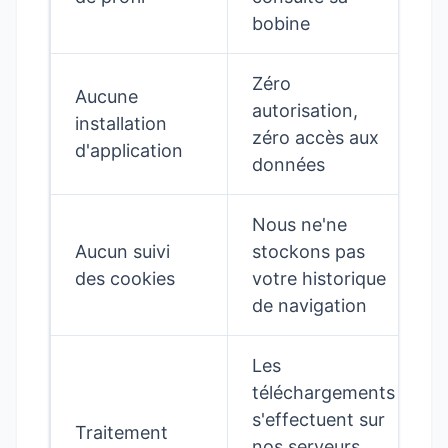
bobine
Zéro
Aucune
autorisation,
installation
zéro accès aux
d'application
données
Nous ne'ne
Aucun suivi
stockons pas
des cookies
votre historique
de navigation
Les
téléchargements
s'effectuent sur
Traitement
nos serveurs,