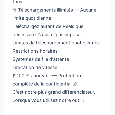
tous.
♾️ Téléchargements illimités — Aucune
limite quotidienne
Téléchargez autant de Reels que
nécessaire. Nous n''pas imposer :
Limites de téléchargement quotidiennes
Restrictions horaires
Systèmes de file d'attente
Limitation de vitesse
🔒 100 % anonyme — Protection
complète de la confidentialité
C'est notre plus grand différenciateur.
Lorsque vous utilisez notre outil :