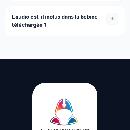
L'audio est-il inclus dans la bobine
téléchargée ?