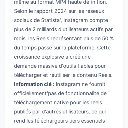
même au format MP4 haute définition.
Selon le rapport 2024 sur les réseaux
sociaux de
Statista'
, Instagram compte
plus de 2 milliards d'utilisateurs actifs par
mois, les Reels représentant plus de 50 %
du temps passé sur la plateforme. Cette
croissance explosive a créé une
demande massive d'outils fiables pour
télécharger et réutiliser le contenu Reels.
Information clé :
Instagram ne fournit
officiellement'pas de fonctionnalité de
téléchargement native pour les reels
publiés par d'autres utilisateurs, ce qui
rend les téléchargeurs tiers essentiels