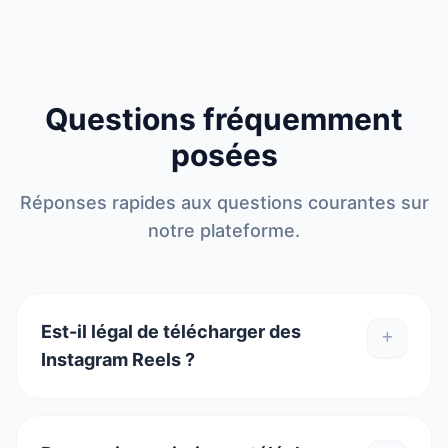
Questions fréquemment
posées
Réponses rapides aux questions courantes sur
notre plateforme.
Est-il légal de télécharger des
Instagram Reels ?