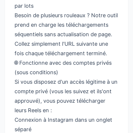
par lots
Besoin de plusieurs rouleaux ? Notre outil
prend en charge les téléchargements
séquentiels sans actualisation de page.
Collez simplement l'URL suivante une
fois chaque téléchargement terminé.
🌐 Fonctionne avec des comptes privés
(sous conditions)
Si vous disposez d'un accès légitime à un
compte privé (vous les suivez et ils'ont
approuvé), vous pouvez télécharger
leurs Reels en :
Connexion à Instagram dans un onglet
séparé