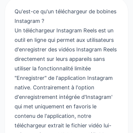
Qu'est-ce qu'un téléchargeur de bobines
Instagram ?
Un téléchargeur Instagram Reels est un
outil en ligne qui permet aux utilisateurs
d'enregistrer des vidéos Instagram Reels
directement sur leurs appareils sans
utiliser la fonctionnalité limitée
"Enregistrer" de l'application Instagram
native. Contrairement à l'option
d'enregistrement intégrée d'Instagram'
qui met uniquement en favoris le
contenu de l'application, notre
téléchargeur extrait le fichier vidéo lui-