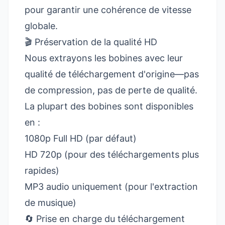
pour garantir une cohérence de vitesse
globale.
🎬 Préservation de la qualité HD
Nous extrayons les bobines avec leur
qualité de téléchargement d'origine—pas
de compression, pas de perte de qualité.
La plupart des bobines sont disponibles
en :
1080p Full HD (par défaut)
HD 720p (pour des téléchargements plus
rapides)
MP3 audio uniquement (pour l'extraction
de musique)
🔄 Prise en charge du téléchargement