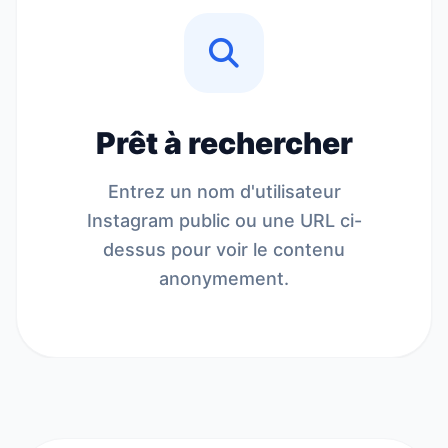
Prêt à rechercher
Entrez un nom d'utilisateur
Instagram public ou une URL ci-
dessus pour voir le contenu
anonymement.