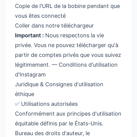
Copie de l'URL de la bobine pendant que
vous êtes connecté
Coller dans notre téléchargeur
Important :
Nous respectons la vie
privée. Vous ne pouvez télécharger qu'à
partir de comptes privés que vous suivez
légitimement. —
Conditions d'utilisation
d'Instagram
Juridique & Consignes d'utilisation
éthique
✅ Utilisations autorisées
Conformément aux principes d'utilisation
équitable définis par le
États-Unis.
Bureau des droits d'auteur
, le