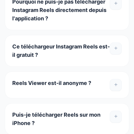
Pourquoi ne puis-je pas télécharger
Instagram Reels directement depuis
l'application ?
Ce téléchargeur Instagram Reels est-
il gratuit ?
Reels Viewer est-il anonyme ?
Puis-je télécharger Reels sur mon
iPhone ?