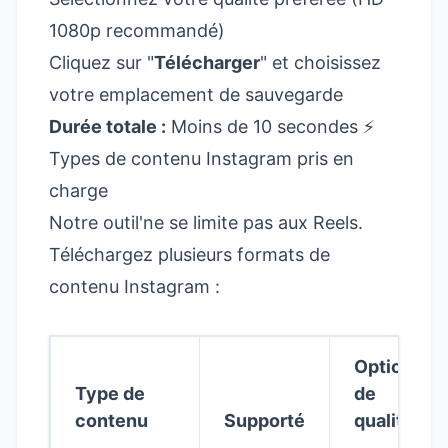
1080p recommandé)
Cliquez sur "
Télécharger
" et choisissez
votre emplacement de sauvegarde
Durée totale :
Moins de 10 secondes ⚡
Types de contenu Instagram pris en
charge
Notre outil'ne se limite pas aux Reels.
Téléchargez plusieurs formats de
contenu Instagram :
Options
Type de
de
contenu
Supporté
qualité