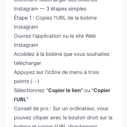
Instagram — 3 étapes simples
Étape 1 : Copiez l'URL de la bobine
Instagram
Ouvrez l'application ou le site Web
Instagram
Accédez à la bobine que vous souhaitez
télécharger
Appuyez sur l'icône de menu à trois
points (⋯)
Sélectionnez "
Copier le lien"
ou "
Copier
l'URL
"
Conseil de pro : Sur un ordinateur, vous
pouvez cliquer avec le bouton droit sur la
bobine et copier l'URL directement