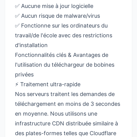
✅ Aucune mise à jour logicielle
✅ Aucun risque de malware/virus
✅ Fonctionne sur les ordinateurs du
travail/de l'école avec des restrictions
d'installation
Fonctionnalités clés & Avantages de
l'utilisation du téléchargeur de bobines
privées
⚡ Traitement ultra-rapide
Nos serveurs traitent les demandes de
téléchargement en moins de 3 secondes
en moyenne. Nous utilisons une
infrastructure CDN distribuée similaire à
des plates-formes telles que
Cloudflare