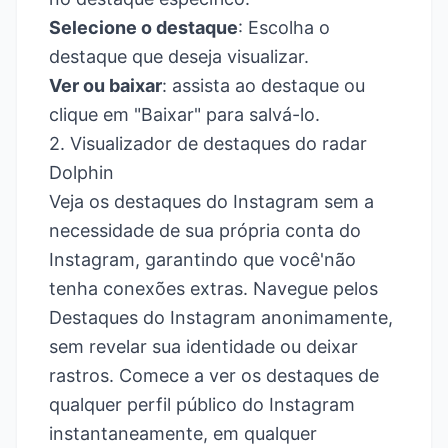
Selecione o destaque
: Escolha o
destaque que deseja visualizar.
Ver ou baixar
: assista ao destaque ou
clique em "Baixar" para salvá-lo.
2. Visualizador de destaques do radar
Dolphin
Veja os destaques do Instagram sem a
necessidade de sua própria conta do
Instagram, garantindo que você'não
tenha conexões extras. Navegue pelos
Destaques do Instagram anonimamente,
sem revelar sua identidade ou deixar
rastros. Comece a ver os destaques de
qualquer perfil público do Instagram
instantaneamente, em qualquer