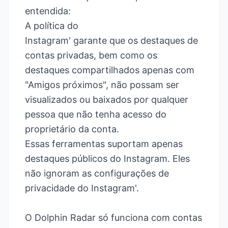
entendida:
A política do
Instagram'
garante que os destaques de
contas privadas, bem como os
destaques compartilhados apenas com
"Amigos próximos", não possam ser
visualizados ou baixados por qualquer
pessoa que não tenha acesso do
proprietário da conta.
Essas ferramentas suportam apenas
destaques públicos do Instagram. Eles
não ignoram as configurações de
privacidade do Instagram'.
O Dolphin Radar só funciona com contas