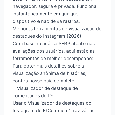
navegador, segura e privada. Funciona
instantaneamente em qualquer
dispositivo e não'deixa rastros.
Melhores ferramentas de visualização de
destaques do Instagram (2026)
Com base na análise SERP atual e nas
avaliações dos usuários, aqui estão as
ferramentas de melhor desempenho:
Para obter mais detalhes sobre a
visualização anônima de histórias,
confira nosso guia completo
.
1. Visualizador de destaque de
comentários do IG
Usar o Visualizador de destaques do
Instagram do IGComment' traz vários