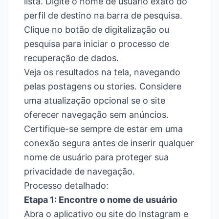
lista. Digite o nome de usuário exato do
perfil de destino na barra de pesquisa.
Clique no botão de digitalização ou
pesquisa para iniciar o processo de
recuperação de dados.
Veja os resultados na tela, navegando
pelas postagens ou stories. Considere
uma atualização opcional se o site
oferecer navegação sem anúncios.
Certifique-se sempre de estar em uma
conexão segura antes de inserir qualquer
nome de usuário para proteger sua
privacidade de navegação.
Processo detalhado:
Etapa 1: Encontre o nome de usuário
Abra o aplicativo ou site do Instagram e