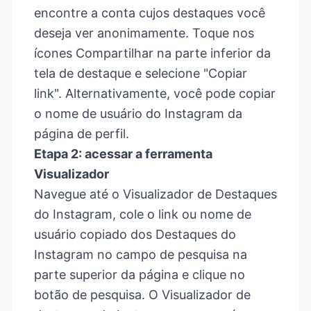
encontre a conta cujos destaques você
deseja ver anonimamente. Toque nos
ícones Compartilhar na parte inferior da
tela de destaque e selecione "Copiar
link". Alternativamente, você pode copiar
o nome de usuário do Instagram da
página de perfil.
Etapa 2: acessar a ferramenta
Visualizador
Navegue até o Visualizador de Destaques
do Instagram, cole o link ou nome de
usuário copiado dos Destaques do
Instagram no campo de pesquisa na
parte superior da página e clique no
botão de pesquisa. O Visualizador de