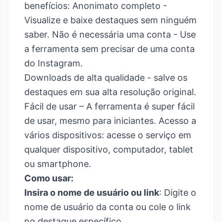
benefícios: Anonimato completo -
Visualize e baixe destaques sem ninguém
saber. Não é necessária uma conta - Use
a ferramenta sem precisar de uma conta
do Instagram.
Downloads de alta qualidade - salve os
destaques em sua alta resolução original.
Fácil de usar – A ferramenta é super fácil
de usar, mesmo para iniciantes. Acesso a
vários dispositivos: acesse o serviço em
qualquer dispositivo, computador, tablet
ou smartphone.
Como usar:
Insira o nome de usuário ou link
: Digite o
nome de usuário da conta ou cole o link
no destaque específico.