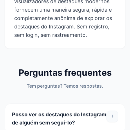
visualizadores de destaques modernos
fornecem uma maneira segura, rápida e
completamente anônima de explorar os
destaques do Instagram. Sem registro,
sem login, sem rastreamento.
Perguntas frequentes
Tem perguntas? Temos respostas.
Posso ver os destaques do Instagram
de alguém sem segui-lo?