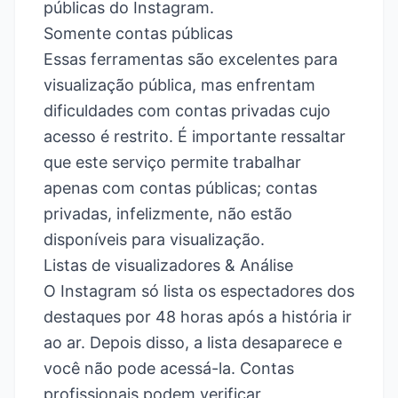
públicas do Instagram.
Somente contas públicas
Essas ferramentas são excelentes para
visualização pública, mas enfrentam
dificuldades com contas privadas cujo
acesso é restrito. É importante ressaltar
que este serviço permite trabalhar
apenas com contas públicas; contas
privadas, infelizmente, não estão
disponíveis para visualização.
Listas de visualizadores & Análise
O Instagram só lista os espectadores dos
destaques por 48 horas após a história ir
ao ar. Depois disso, a lista desaparece e
você não pode acessá-la. Contas
profissionais podem verificar