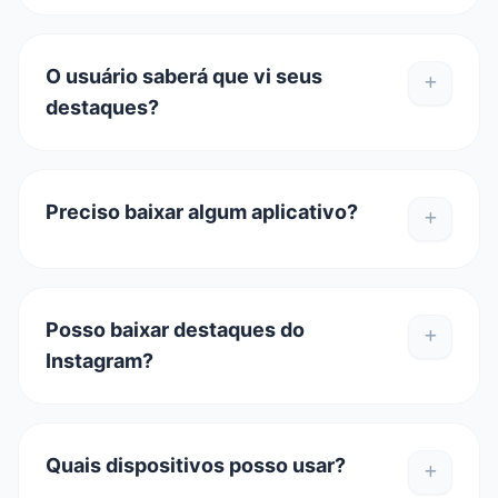
O usuário saberá que vi seus
destaques?
Preciso baixar algum aplicativo?
Posso baixar destaques do
Instagram?
Quais dispositivos posso usar?