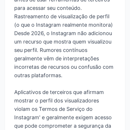
para acessar seu conteúdo.
Rastreamento de visualização de perfil
(o que o Instagram realmente monitora)
Desde 2026, o Instagram não adicionou
um recurso que mostra quem visualizou
seu perfil. Rumores contínuos
geralmente vêm de interpretações
incorretas de recursos ou confusão com
outras plataformas.
Aplicativos de terceiros que afirmam
mostrar o perfil dos visualizadores
violam os Termos de Serviço do
Instagram' e geralmente exigem acesso
que pode comprometer a segurança da