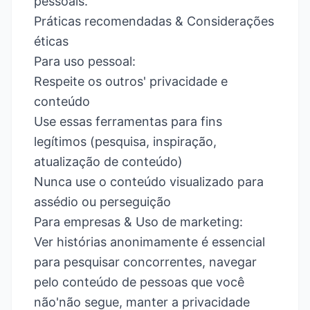
pessoais.
Práticas recomendadas & Considerações
éticas
Para uso pessoal:
Respeite os outros' privacidade e
conteúdo
Use essas ferramentas para fins
legítimos (pesquisa, inspiração,
atualização de conteúdo)
Nunca use o conteúdo visualizado para
assédio ou perseguição
Para empresas & Uso de marketing:
Ver histórias anonimamente é essencial
para pesquisar concorrentes, navegar
pelo conteúdo de pessoas que você
não'não segue, manter a privacidade