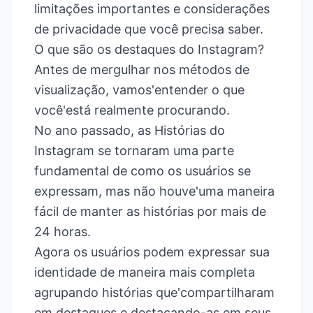
limitações importantes e considerações
de privacidade que você precisa saber.
O que são os destaques do Instagram?
Antes de mergulhar nos métodos de
visualização, vamos'entender o que
você'está realmente procurando.
No ano passado, as Histórias do
Instagram se tornaram uma parte
fundamental de como os usuários se
expressam, mas não houve'uma maneira
fácil de manter as histórias por mais de
24 horas.
Agora os usuários podem expressar sua
identidade de maneira mais completa
agrupando histórias que'compartilharam
em destaques
e destacando-as em seus