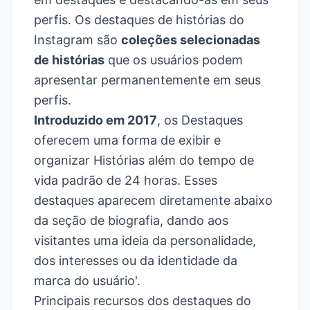
perfis. Os destaques de histórias do
Instagram são
coleções selecionadas
de histórias
que os usuários podem
apresentar permanentemente em seus
perfis.
Introduzido em 2017
, os Destaques
oferecem uma forma de exibir e
organizar Histórias além do tempo de
vida padrão de 24 horas. Esses
destaques aparecem diretamente abaixo
da seção de biografia, dando aos
visitantes uma ideia da personalidade,
dos interesses ou da identidade da
marca do usuário'.
Principais recursos dos destaques do