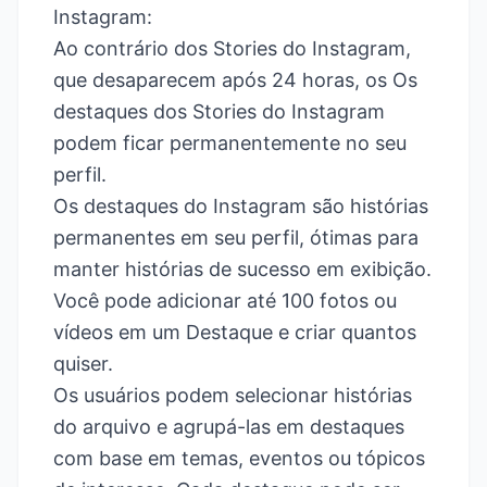
Instagram:
Ao contrário dos Stories do Instagram,
que desaparecem após 24 horas, os
Os
destaques dos Stories do Instagram
podem ficar permanentemente no seu
perfil
.
Os destaques do Instagram são histórias
permanentes em seu perfil, ótimas para
manter histórias de sucesso em exibição.
Você pode adicionar até 100 fotos ou
vídeos em um Destaque e criar quantos
quiser.
Os usuários podem selecionar histórias
do arquivo e agrupá-las em destaques
com base em temas, eventos ou tópicos