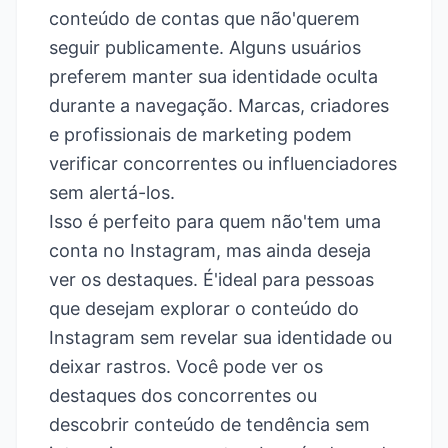
conteúdo de contas que não'querem
seguir publicamente. Alguns usuários
preferem manter sua identidade oculta
durante a navegação. Marcas, criadores
e profissionais de marketing podem
verificar concorrentes ou influenciadores
sem alertá-los.
Isso é perfeito para quem não'tem uma
conta no Instagram, mas ainda deseja
ver os destaques. É'ideal para pessoas
que desejam explorar o conteúdo do
Instagram sem revelar sua identidade ou
deixar rastros. Você pode ver os
destaques dos concorrentes ou
descobrir conteúdo de tendência sem