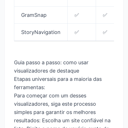
GramSnap
✅
✅
StoryNavigation
✅
✅
Guia passo a passo: como usar
visualizadores de destaque
Etapas universais para a maioria das
ferramentas:
Para começar com um desses
visualizadores, siga este processo
simples para garantir os melhores
resultados: Escolha um site confiável na