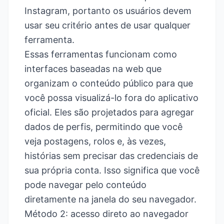
Instagram, portanto os usuários devem
usar seu critério antes de usar qualquer
ferramenta.
Essas ferramentas funcionam como
interfaces baseadas na web que
organizam o conteúdo público para que
você possa visualizá-lo fora do aplicativo
oficial. Eles são projetados para agregar
dados de perfis, permitindo que você
veja postagens, rolos e, às vezes,
histórias sem precisar das credenciais de
sua própria conta. Isso significa que você
pode navegar pelo conteúdo
diretamente na janela do seu navegador.
Método 2: acesso direto ao navegador