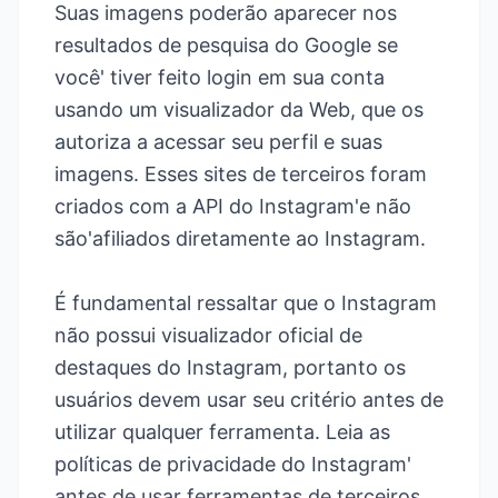
Suas imagens poderão aparecer nos
resultados de pesquisa do Google se
você' tiver feito login em sua conta
usando um visualizador da Web, que os
autoriza a acessar seu perfil e suas
imagens. Esses sites de terceiros foram
criados com a API do Instagram'e não
são'afiliados diretamente ao Instagram.
É fundamental ressaltar que o Instagram
não possui visualizador oficial de
destaques do Instagram, portanto os
usuários devem usar seu critério antes de
utilizar qualquer ferramenta. Leia as
políticas de privacidade do Instagram'
antes de usar ferramentas de terceiros