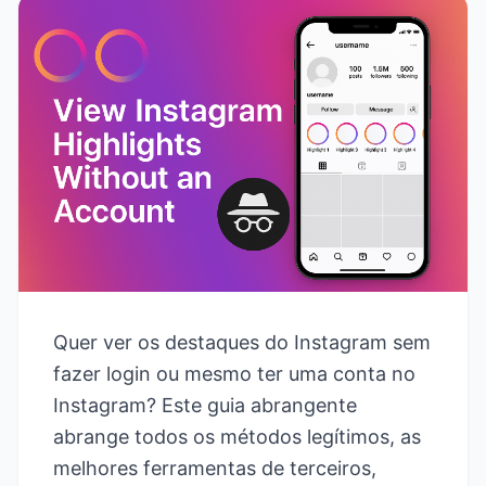
Quer ver os destaques do Instagram sem
fazer login ou mesmo ter uma conta no
Instagram? Este guia abrangente
abrange todos os métodos legítimos, as
melhores ferramentas de terceiros,