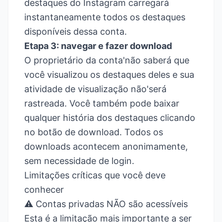
destaques do Instagram carregará
instantaneamente todos os destaques
disponíveis dessa conta.
Etapa 3: navegar e fazer download
O proprietário da conta'não saberá que
você visualizou os destaques deles e sua
atividade de visualização não'será
rastreada. Você também pode baixar
qualquer história dos destaques clicando
no botão de download. Todos os
downloads acontecem anonimamente,
sem necessidade de login.
Limitações críticas que você deve
conhecer
⚠️ Contas privadas NÃO são acessíveis
Esta é a limitação mais importante a ser