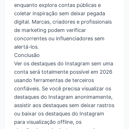
enquanto explora contas públicas e
coletar inspiração sem deixar pegada
digital. Marcas, criadores e profissionais
de marketing podem verificar
concorrentes ou influenciadores sem
alertá-los.
Conclusão
Ver os destaques do Instagram sem uma
conta será totalmente possível em 2026
usando ferramentas de terceiros
confiáveis. Se você precisa visualizar os
destaques do Instagram anonimamente,
assistir aos destaques sem deixar rastros
ou baixar os destaques do Instagram
para visualização offline, os