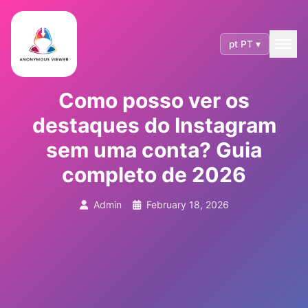
pt PT ▾
Como posso ver os
destaques do Instagram
sem uma conta? Guia
completo de 2026
Admin
February 18, 2026