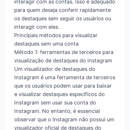
interagir com as contas. Isso é adequado
para quem deseja conferir rapidamente
os destaques sem seguir os usuários ou
interagir com eles.
Principais métodos para visualizar
destaques sem uma conta
Método 1: ferramentas de terceiros para
visualização de destaques do Instagram
Um
visualizador de destaques do
Instagram
é uma ferramenta de terceiros
que os usuários podem usar para baixar
e visualizar destaques específicos do
Instagram sem usar sua conta do
Instagram. No entanto, é essencial
observar que o Instagram não possui um
visualizador oficial de destaques do