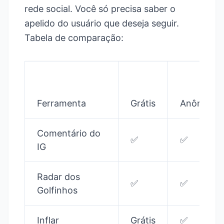
rede social. Você só precisa saber o
apelido do usuário que deseja seguir.
Tabela de comparação:
Ferramenta
Grátis
Anônimo
Comentário do
✅
✅
IG
Radar dos
✅
✅
Golfinhos
Inflar
Grátis
✅