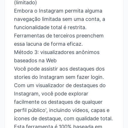
(limitado)
Embora o Instagram permita alguma
navegação limitada sem uma conta, a
funcionalidade total é restrita.
Ferramentas de terceiros preenchem
essa lacuna de forma eficaz.
Método 3: visualizadores anônimos
baseados na Web
Você pode
assistir aos destaques dos
stories do Instagram
sem fazer login.
Com um visualizador de destaques do
Instagram, você pode explorar
facilmente os destaques de qualquer
perfil público', incluindo vídeos, capas e
ícones de destaque, com qualidade total.
Esta ferramenta é 100% baseada em