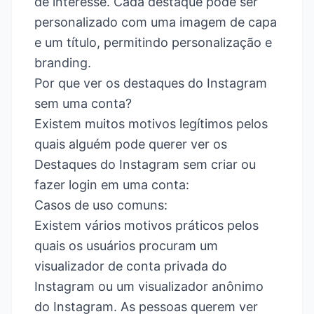
de interesse. Cada destaque pode ser
personalizado com uma imagem de capa
e um título, permitindo personalização e
branding.
Por que ver os destaques do Instagram
sem uma conta?
Existem muitos motivos legítimos pelos
quais alguém pode querer ver os
Destaques do Instagram sem criar ou
fazer login em uma conta:
Casos de uso comuns:
Existem vários motivos práticos pelos
quais os usuários procuram um
visualizador de conta privada do
Instagram ou um
visualizador anônimo
do Instagram
. As pessoas querem ver