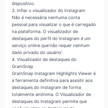
dispositivo.
3. Inflar o visualizador do Instagram
Não é necessária nenhuma conta
pessoal para visualizar o que é carregado
na plataforma. O visualizador de
destaques do perfil do Instagram é um
serviço online que'não requer nenhum
dado privado do usuário'.
4. Visualizador de destaques do
GramSnap
GramSnap Instagram Highlights Viewer é
a ferramenta definitiva para assistir aos
destaques do Instagram de forma
totalmente anônima. O Visualizador de
destaques do Instagram permite que