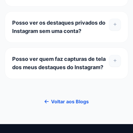
Posso ver os destaques privados do
Instagram sem uma conta?
Posso ver quem faz capturas de tela
dos meus destaques do Instagram?
Voltar aos Blogs