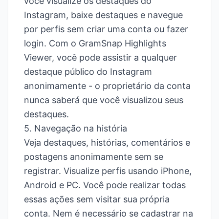
você visualize os destaques do
Instagram, baixe destaques e navegue
por perfis sem criar uma conta ou fazer
login. Com o GramSnap Highlights
Viewer, você pode assistir a qualquer
destaque público do Instagram
anonimamente - o proprietário da conta
nunca saberá que você visualizou seus
destaques.
5. Navegação na história
Veja destaques, histórias, comentários e
postagens anonimamente sem se
registrar. Visualize perfis usando iPhone,
Android e PC. Você pode realizar todas
essas ações sem visitar sua própria
conta. Nem é necessário se cadastrar na