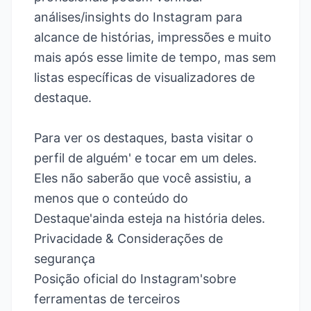
análises/insights do Instagram para
alcance de histórias, impressões e muito
mais após esse limite de tempo, mas sem
listas específicas de visualizadores de
destaque.
Para ver os destaques, basta visitar o
perfil de alguém' e tocar em um deles.
Eles não saberão que você assistiu, a
menos que o conteúdo do
Destaque'ainda esteja na história deles.
Privacidade & Considerações de
segurança
Posição oficial do Instagram'sobre
ferramentas de terceiros