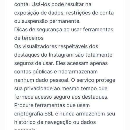
conta. Usá-los pode resultar na
exposição de dados, restrições de conta
ou suspensão permanente.
Dicas de segurança ao usar ferramentas
de terceiros
Os visualizadores respeitáveis dos
destaques do Instagram são totalmente
seguros de usar. Eles acessam apenas
contas públicas e não'armazenam
nenhum dado pessoal. O serviço protege
sua privacidade ao mesmo tempo que
fornece acesso seguro aos destaques.
Procure ferramentas que usem
criptografia SSL e nunca armazenem seu
histórico de navegação ou dados