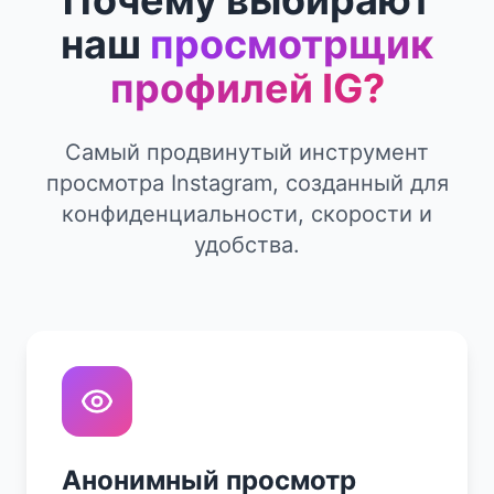
Почему выбирают
наш
просмотрщик
профилей IG?
Самый продвинутый инструмент
просмотра Instagram, созданный для
конфиденциальности, скорости и
удобства.
Анонимный просмотр