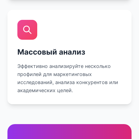
Массовый анализ
Эффективно анализируйте несколько
профилей для маркетинговых
исследований, анализа конкурентов или
академических целей.