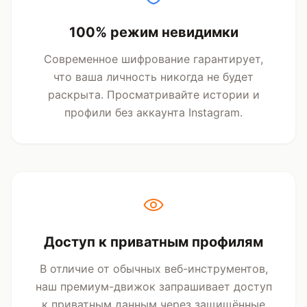
100% режим невидимки
Современное шифрование гарантирует,
что ваша личность никогда не будет
раскрыта. Просматривайте истории и
профили без аккаунта Instagram.
Доступ к приватным профилям
В отличие от обычных веб-инструментов,
наш премиум-движок запрашивает доступ
к приватным данным через защищённые