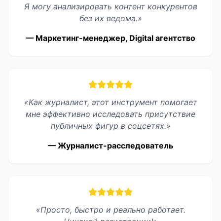
Я могу анализировать контент конкурентов
без их ведома.»
— Маркетинг-менеджер, Digital агентство
«Как журналист, этот инструмент помогает
мне эффективно исследовать присутствие
публичных фигур в соцсетях.»
— Журналист-расследователь
«Просто, быстро и реально работает.