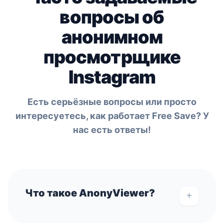
вопросы об
анонимном
просмотрщике
Instagram
Есть серьёзные вопросы или просто
интересуетесь, как работает Free Save? У
нас есть ответы!
Что такое AnonyViewer?