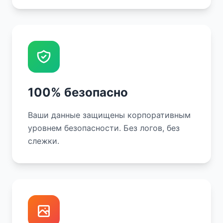
100% безопасно
Ваши данные защищены корпоративным
уровнем безопасности. Без логов, без
слежки.