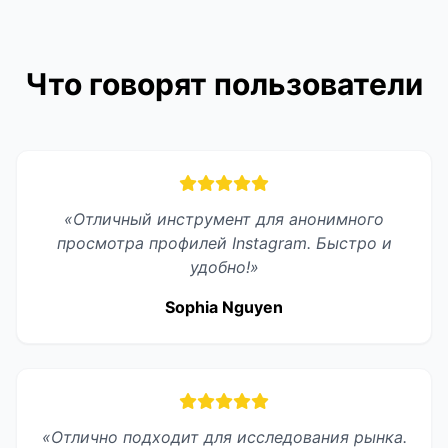
Что говорят пользователи
«Отличный инструмент для анонимного
просмотра профилей Instagram. Быстро и
удобно!»
Sophia Nguyen
«Отлично подходит для исследования рынка.