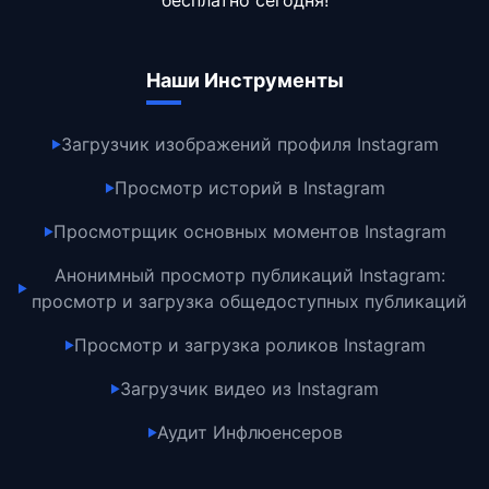
бесплатно сегодня!
Наши Инструменты
Загрузчик изображений профиля Instagram
▶
Просмотр историй в Instagram
▶
Просмотрщик основных моментов Instagram
▶
Анонимный просмотр публикаций Instagram:
▶
просмотр и загрузка общедоступных публикаций
Просмотр и загрузка роликов Instagram
▶
Загрузчик видео из Instagram
▶
Аудит Инфлюенсеров
▶