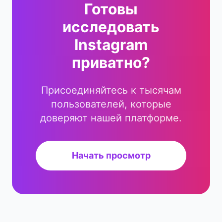
Готовы
исследовать
Instagram
приватно?
Присоединяйтесь к тысячам
пользователей, которые
доверяют нашей платформе.
Начать просмотр