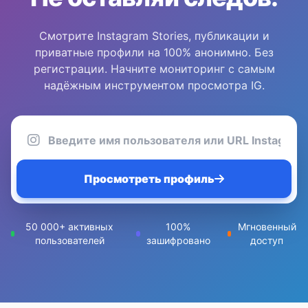
Смотрите Instagram Stories, публикации и
приватные профили на 100% анонимно. Без
регистрации. Начните мониторинг с самым
надёжным инструментом просмотра IG.
Просмотреть профиль
50 000+ активных
100%
Мгновенный
пользователей
зашифровано
доступ