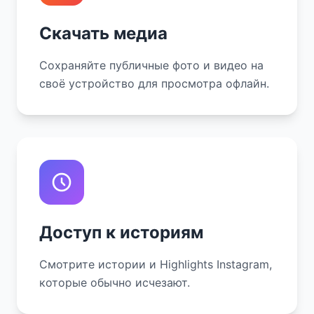
Скачать медиа
Сохраняйте публичные фото и видео на
своё устройство для просмотра офлайн.
Доступ к историям
Смотрите истории и Highlights Instagram,
которые обычно исчезают.