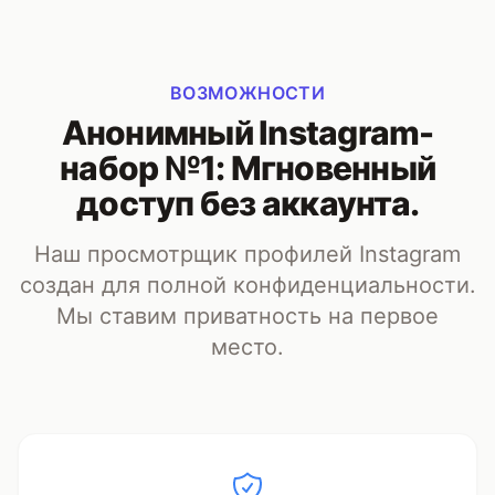
ВОЗМОЖНОСТИ
Анонимный Instagram-
набор №1: Мгновенный
доступ без аккаунта.
Наш просмотрщик профилей Instagram
создан для полной конфиденциальности.
Мы ставим приватность на первое
место.