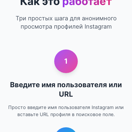
Как это
работает
Три простых шага для анонимного
просмотра профилей Instagram
1
Введите имя пользователя или
URL
Просто введите имя пользователя Instagram или
вставьте URL профиля в поисковое поле.