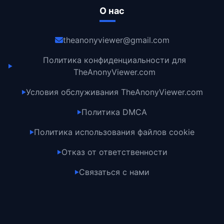
О нас
theanonyviewer@gmail.com
Политика конфиденциальности для
▶
TheAnonyViewer.com
Условия обслуживания TheAnonyViewer.com
▶
Политика DMCA
▶
Политика использования файлов cookie
▶
Отказ от ответственности
▶
Связаться с нами
▶