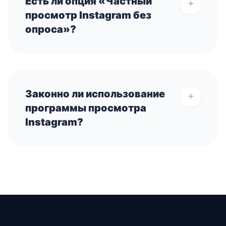
Есть ли опция «Частный
просмотр Instagram без
опроса»?
Законно ли использование
программы просмотра
Instagram?