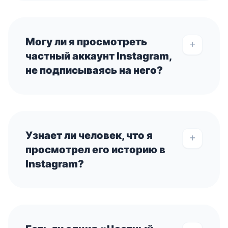
Могу ли я просмотреть
частный аккаунт Instagram,
не подписываясь на него?
Узнает ли человек, что я
просмотрел его историю в
Instagram?