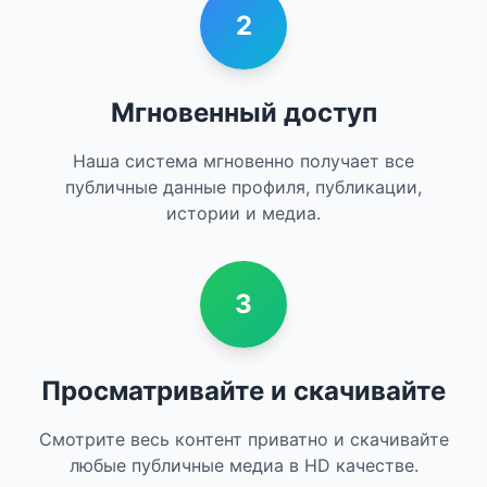
2
Мгновенный доступ
Наша система мгновенно получает все
публичные данные профиля, публикации,
истории и медиа.
3
Просматривайте и скачивайте
Смотрите весь контент приватно и скачивайте
любые публичные медиа в HD качестве.