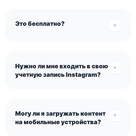
Это бесплатно?
Нужно ли мне входить в свою
учетную запись Instagram?
Могу ли я загружать контент
на мобильные устройства?