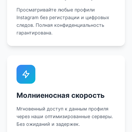
Просматривайте любые профили
Instagram без регистрации и цифровых
следов. Полная конфиденциальность
гарантирована.
Молниеносная скорость
Мгновенный доступ к данным профиля
через наши оптимизированные серверы.
Без ожиданий и задержек.