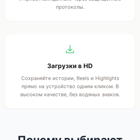
протоколы.
Загрузки в HD
Сохраняйте истории, Reels и Highlights
прямо на устройство одним кликом. В
высоком качестве, без водяных знаков.