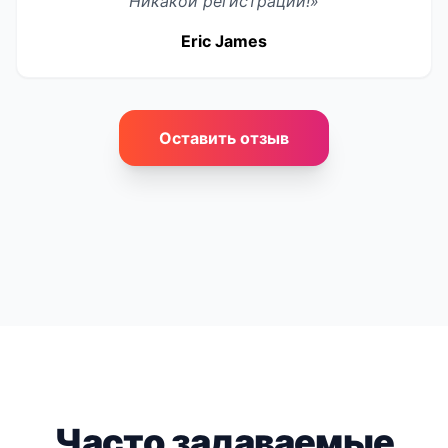
Никакой регистрации!»
Eric James
Оставить отзыв
Часто задаваемые