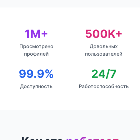
1M+
500K+
Просмотрено
Довольных
профилей
пользователей
99.9%
24/7
Доступность
Работоспособность