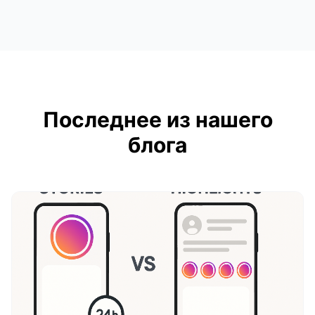
Последнее из нашего
блога