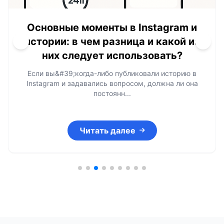
Основные моменты в Instagram и
истории: в чем разница и какой из
них следует использовать?
Если вы&#39;когда-либо публиковали историю в
Instagram и задавались вопросом, должна ли она
постоянн...
Читать далее