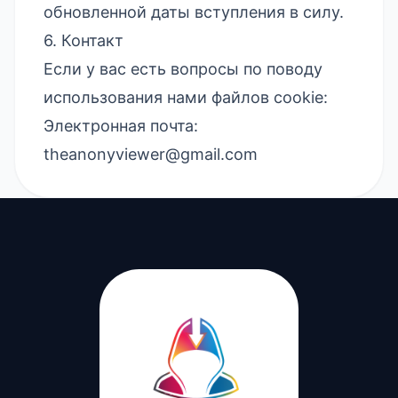
обновленной даты вступления в силу.
6. Контакт
Если у вас есть вопросы по поводу
использования нами файлов cookie:
Электронная почта:
theanonyviewer@gmail.com