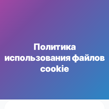
Политика
использования файлов
cookie