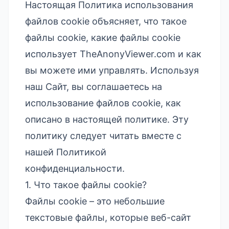
Настоящая Политика использования
файлов cookie объясняет, что такое
файлы cookie, какие файлы cookie
использует TheAnonyViewer.com и как
вы можете ими управлять. Используя
наш Сайт, вы соглашаетесь на
использование файлов cookie, как
описано в настоящей политике. Эту
политику следует читать вместе с
нашей
Политикой
конфиденциальности
.
1. Что такое файлы cookie?
Файлы cookie – это небольшие
текстовые файлы, которые веб-сайт