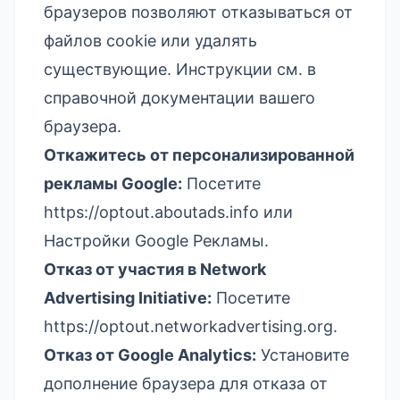
браузеров позволяют отказываться от
файлов cookie или удалять
существующие. Инструкции см. в
справочной документации вашего
браузера.
Откажитесь от персонализированной
рекламы Google:
Посетите
https://optout.aboutads.info
или
Настройки Google Рекламы
.
Отказ от участия в Network
Advertising Initiative:
Посетите
https://optout.networkadvertising.org
.
Отказ от Google Analytics:
Установите
дополнение браузера для отказа от