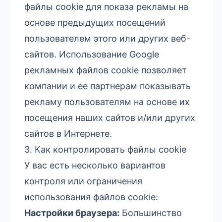
файлы cookie для показа рекламы на
основе предыдущих посещений
пользователем этого или других веб-
сайтов. Использование Google
рекламных файлов cookie позволяет
компании и ее партнерам показывать
рекламу пользователям на основе их
посещения наших сайтов и/или других
сайтов в Интернете.
3. Как контролировать файлы cookie
У вас есть несколько вариантов
контроля или ограничения
использования файлов cookie:
Настройки браузера:
Большинство