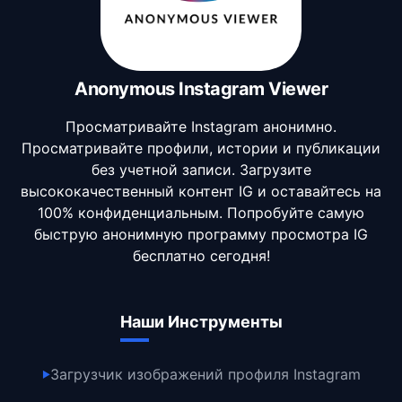
Anonymous Instagram Viewer
Просматривайте Instagram анонимно.
Просматривайте профили, истории и публикации
без учетной записи. Загрузите
высококачественный контент IG и оставайтесь на
100% конфиденциальным. Попробуйте самую
быструю анонимную программу просмотра IG
бесплатно сегодня!
Наши Инструменты
Загрузчик изображений профиля Instagram
▶