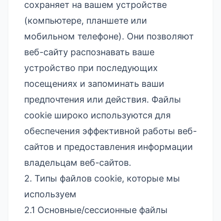
сохраняет на вашем устройстве
(компьютере, планшете или
мобильном телефоне). Они позволяют
веб-сайту распознавать ваше
устройство при последующих
посещениях и запоминать ваши
предпочтения или действия. Файлы
cookie широко используются для
обеспечения эффективной работы веб-
сайтов и предоставления информации
владельцам веб-сайтов.
2. Типы файлов cookie, которые мы
используем
2.1 Основные/сессионные файлы