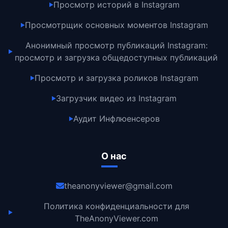
Просмотр историй в Instagram
▶
Просмотрщик основных моментов Instagram
▶
Анонимный просмотр публикаций Instagram:
▶
просмотр и загрузка общедоступных публикаций
Просмотр и загрузка роликов Instagram
▶
Загрузчик видео из Instagram
▶
Аудит Инфлюенсеров
▶
О нас
theanonyviewer@gmail.com
Политика конфиденциальности для
▶
TheAnonyViewer.com