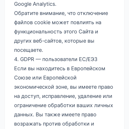
Google Analytics
.
Обратите внимание, что отключение
файлов cookie может повлиять на
функциональность этого Сайта и
других веб-сайтов, которые вы
посещаете.
4. GDPR — пользователи ЕС/ЕЭЗ
Если вы находитесь в Европейском
Союзе или Европейской
экономической зоне, вы имеете право
на доступ, исправление, удаление или
ограничение обработки ваших личных
данных. Вы также имеете право
возражать против обработки и