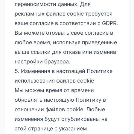
переносимости данных. Для
рекламных файлов cookie требуется
ваше согласие в соответствии с GDPR.
Вы можете отозвать свое согласие в
любое время, используя приведенные
выше ссылки для отказа или изменив
настройки браузера.
5. Изменения в настоящей Политике
использования файлов cookie
Мы можем время от времени
обновлять настоящую Политику в
отношении файлов cookie. Любые
изменения будут опубликованы на
этой странице с указанием