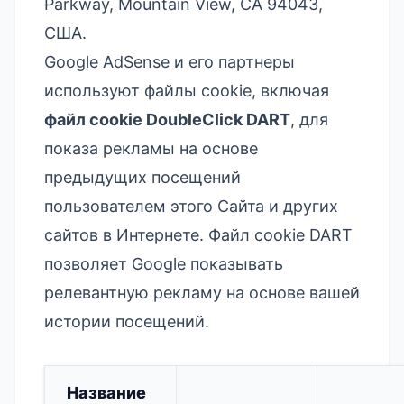
Parkway, Mountain View, CA 94043,
США.
Google AdSense и его партнеры
используют файлы cookie, включая
файл cookie DoubleClick DART
, для
показа рекламы на основе
предыдущих посещений
пользователем этого Сайта и других
сайтов в Интернете. Файл cookie DART
позволяет Google показывать
релевантную рекламу на основе вашей
истории посещений.
Название