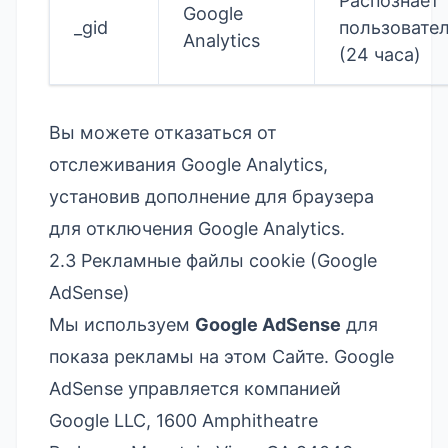
Распознает
Google
_gid
пользовате
Analytics
(24 часа)
Вы можете отказаться от
отслеживания Google Analytics,
установив
дополнение для браузера
для отключения Google Analytics
.
2.3 Рекламные файлы cookie (Google
AdSense)
Мы используем
Google AdSense
для
показа рекламы на этом Сайте. Google
AdSense управляется компанией
Google LLC, 1600 Amphitheatre