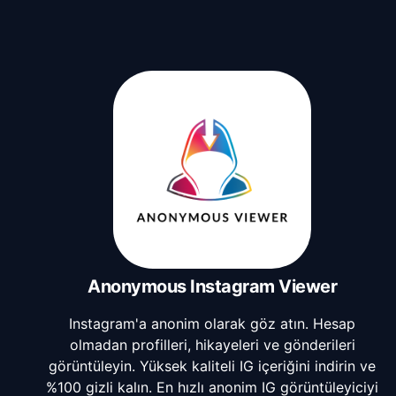
Anonymous Instagram Viewer
Instagram'a anonim olarak göz atın. Hesap
olmadan profilleri, hikayeleri ve gönderileri
görüntüleyin. Yüksek kaliteli IG içeriğini indirin ve
%100 gizli kalın. En hızlı anonim IG görüntüleyiciyi