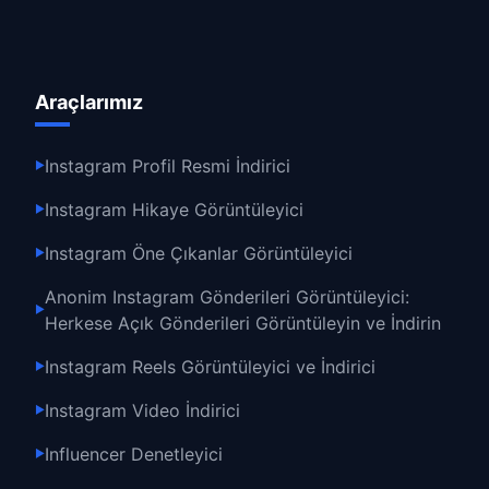
Araçlarımız
Instagram Profil Resmi İndirici
▶
Instagram Hikaye Görüntüleyici
▶
Instagram Öne Çıkanlar Görüntüleyici
▶
Anonim Instagram Gönderileri Görüntüleyici:
▶
Herkese Açık Gönderileri Görüntüleyin ve İndirin
Instagram Reels Görüntüleyici ve İndirici
▶
Instagram Video İndirici
▶
Influencer Denetleyici
▶