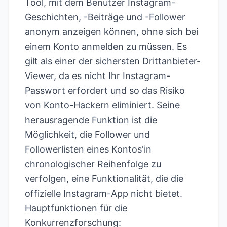
Tool, mit dem Benutzer Instagram-
Geschichten, -Beiträge und -Follower
anonym anzeigen können, ohne sich bei
einem Konto anmelden zu müssen. Es
gilt als einer der sichersten Drittanbieter-
Viewer, da es nicht Ihr Instagram-
Passwort erfordert und so das Risiko
von Konto-Hackern eliminiert. Seine
herausragende Funktion ist die
Möglichkeit, die Follower und
Followerlisten eines Kontos'in
chronologischer Reihenfolge zu
verfolgen, eine Funktionalität, die die
offizielle Instagram-App nicht bietet.
Hauptfunktionen für die
Konkurrenzforschung: