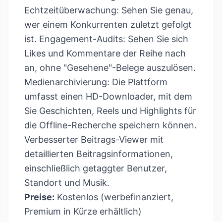
Echtzeitüberwachung: Sehen Sie genau,
wer einem Konkurrenten zuletzt gefolgt
ist. Engagement-Audits: Sehen Sie sich
Likes und Kommentare der Reihe nach
an, ohne "Gesehene"-Belege auszulösen.
Medienarchivierung: Die Plattform
umfasst einen HD-Downloader, mit dem
Sie Geschichten, Reels und Highlights für
die Offline-Recherche speichern können.
Verbesserter Beitrags-Viewer mit
detaillierten Beitragsinformationen,
einschließlich getaggter Benutzer,
Standort und Musik.
Preise:
Kostenlos (werbefinanziert,
Premium in Kürze erhältlich)