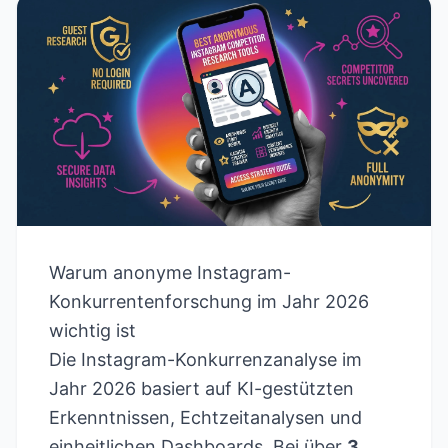
Warum anonyme Instagram-
Konkurrentenforschung im Jahr 2026
wichtig ist
Die Instagram-Konkurrenzanalyse im
Jahr 2026 basiert auf KI-gestützten
Erkenntnissen, Echtzeitanalysen und
einheitlichen Dashboards. Bei über
3