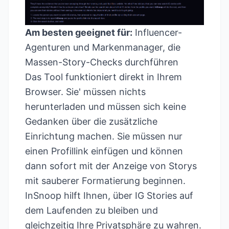
Am besten geeignet für:
Influencer-
Agenturen und Markenmanager, die
Massen-Story-Checks durchführen
Das Tool funktioniert direkt in Ihrem
Browser. Sie' müssen nichts
herunterladen und müssen sich keine
Gedanken über die zusätzliche
Einrichtung machen. Sie müssen nur
einen Profillink einfügen und können
dann sofort mit der Anzeige von Storys
mit sauberer Formatierung beginnen.
InSnoop hilft Ihnen, über IG Stories auf
dem Laufenden zu bleiben und
gleichzeitig Ihre Privatsphäre zu wahren.