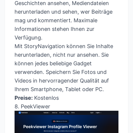
Geschichten ansehen, Mediendateien
herunterladen und sehen, wer Beiträge
mag und kommentiert. Maximale
Informationen stehen Ihnen zur
Verfügung.
Mit StoryNavigation können Sie Inhalte
herunterladen, nicht nur ansehen. Sie
können jedes beliebige Gadget
verwenden. Speichern Sie Fotos und
Videos in hervorragender Qualität auf
Ihrem Smartphone, Tablet oder PC.
Preise:
Kostenlos
8. PeekViewer