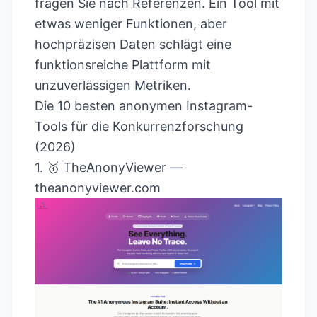
fragen Sie nach Referenzen. Ein Tool mit
etwas weniger Funktionen, aber
hochpräzisen Daten schlägt eine
funktionsreiche Plattform mit
unzuverlässigen Metriken.
Die 10 besten anonymen Instagram-
Tools für die Konkurrenzforschung
(2026)
1. 🥇 TheAnonyViewer —
theanonyviewer.com