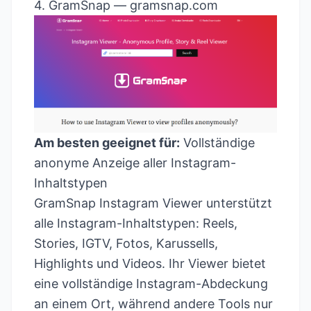
4. GramSnap —
gramsnap.com
Am besten geeignet für:
Vollständige
anonyme Anzeige aller Instagram-
Inhaltstypen
GramSnap Instagram Viewer unterstützt
alle Instagram-Inhaltstypen: Reels,
Stories, IGTV, Fotos, Karussells,
Highlights und Videos. Ihr Viewer bietet
eine vollständige Instagram-Abdeckung
an einem Ort, während andere Tools nur