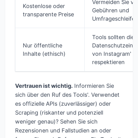
Vermeiden Sie ve
Kostenlose oder
Gebühren und
transparente Preise
Umfrageschleife
Tools sollten die
Nur öffentliche
Datenschutzeinst
Inhalte (ethisch)
von Instagram'
respektieren
Vertrauen ist wichtig.
Informieren Sie
sich über den Ruf des Tools'. Verwendet
es offizielle APIs (zuverlässiger) oder
Scraping (riskanter und potenziell
weniger genau)? Sehen Sie sich
Rezensionen und Fallstudien an oder