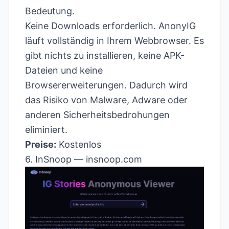
Bedeutung.
Keine Downloads erforderlich. AnonyIG
läuft vollständig in Ihrem Webbrowser. Es
gibt nichts zu installieren, keine APK-
Dateien und keine
Browsererweiterungen. Dadurch wird
das Risiko von Malware, Adware oder
anderen Sicherheitsbedrohungen
eliminiert.
Preise:
Kostenlos
6. InSnoop —
insnoop.com