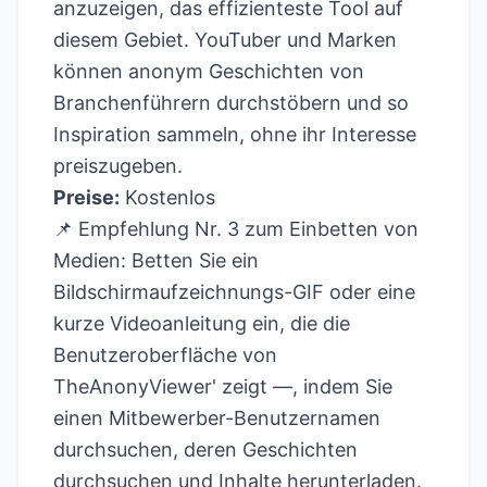
anzuzeigen, das effizienteste Tool auf
diesem Gebiet. YouTuber und Marken
können anonym Geschichten von
Branchenführern durchstöbern und so
Inspiration sammeln, ohne ihr Interesse
preiszugeben.
Preise:
Kostenlos
📌 Empfehlung Nr. 3 zum Einbetten von
Medien: Betten Sie ein
Bildschirmaufzeichnungs-GIF oder eine
kurze Videoanleitung ein, die die
Benutzeroberfläche von
TheAnonyViewer' zeigt —, indem Sie
einen Mitbewerber-Benutzernamen
durchsuchen, deren Geschichten
durchsuchen und Inhalte herunterladen.