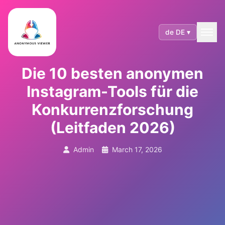
de DE ▾
Die 10 besten anonymen
Instagram-Tools für die
Konkurrenzforschung
(Leitfaden 2026)
Admin
March 17, 2026