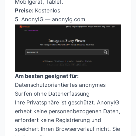
Mobilgerät, Tablet.
Preise:
Kostenlos
5. AnonyIG —
anonyig.com
Am besten geeignet für:
Datenschutzorientiertes anonymes
Surfen ohne Datenerfassung
Ihre Privatsphäre ist geschützt. AnonyIG
erhebt keine personenbezogenen Daten,
erfordert keine Registrierung und
speichert Ihren Browserverlauf nicht. Sie