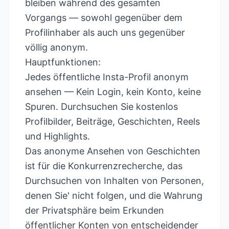
bleiben während des gesamten
Vorgangs — sowohl gegenüber dem
Profilinhaber als auch uns gegenüber
völlig anonym.
Hauptfunktionen:
Jedes öffentliche Insta-Profil anonym
ansehen — Kein Login, kein Konto, keine
Spuren. Durchsuchen Sie kostenlos
Profilbilder, Beiträge, Geschichten, Reels
und Highlights.
Das anonyme Ansehen von Geschichten
ist für die Konkurrenzrecherche, das
Durchsuchen von Inhalten von Personen,
denen Sie' nicht folgen, und die Wahrung
der Privatsphäre beim Erkunden
öffentlicher Konten von entscheidender