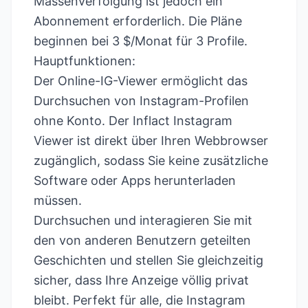
Massenverfolgung ist jedoch ein
Abonnement erforderlich. Die Pläne
beginnen bei 3 $/Monat für 3 Profile.
Hauptfunktionen:
Der Online-IG-Viewer ermöglicht das
Durchsuchen von Instagram-Profilen
ohne Konto. Der Inflact Instagram
Viewer ist direkt über Ihren Webbrowser
zugänglich, sodass Sie keine zusätzliche
Software oder Apps herunterladen
müssen.
Durchsuchen und interagieren Sie mit
den von anderen Benutzern geteilten
Geschichten und stellen Sie gleichzeitig
sicher, dass Ihre Anzeige völlig privat
bleibt. Perfekt für alle, die Instagram