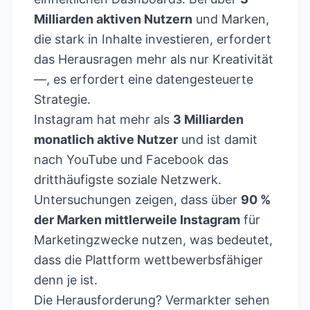
Milliarden aktiven Nutzern
und Marken,
die stark in Inhalte investieren, erfordert
das Herausragen mehr als nur Kreativität
—, es erfordert eine datengesteuerte
Strategie.
Instagram hat mehr als
3 Milliarden
monatlich aktive Nutzer
und ist damit
nach YouTube und Facebook das
dritthäufigste soziale Netzwerk.
Untersuchungen zeigen, dass über
90 %
der Marken mittlerweile Instagram
für
Marketingzwecke nutzen, was bedeutet,
dass die Plattform wettbewerbsfähiger
denn je ist.
Die Herausforderung? Vermarkter sehen