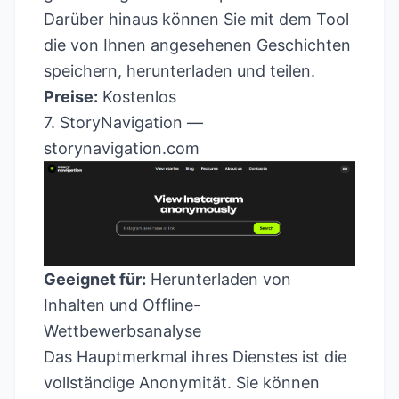
Darüber hinaus können Sie mit dem Tool
die von Ihnen angesehenen Geschichten
speichern, herunterladen und teilen.
Preise:
Kostenlos
7. StoryNavigation —
storynavigation.com
Geeignet für:
Herunterladen von
Inhalten und Offline-
Wettbewerbsanalyse
Das Hauptmerkmal ihres Dienstes ist die
vollständige Anonymität. Sie können