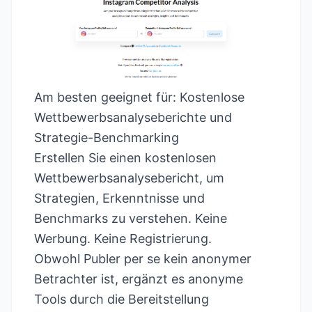
Am besten geeignet für: Kostenlose
Wettbewerbsanalyseberichte und
Strategie-Benchmarking
Erstellen Sie einen kostenlosen
Wettbewerbsanalysebericht, um
Strategien, Erkenntnisse und
Benchmarks zu verstehen. Keine
Werbung. Keine Registrierung.
Obwohl Publer per se kein anonymer
Betrachter ist, ergänzt es anonyme
Tools durch die Bereitstellung