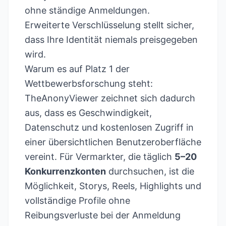
ohne ständige Anmeldungen.
Erweiterte Verschlüsselung stellt sicher,
dass Ihre Identität niemals preisgegeben
wird.
Warum es auf Platz 1 der
Wettbewerbsforschung steht:
TheAnonyViewer zeichnet sich dadurch
aus, dass es Geschwindigkeit,
Datenschutz und kostenlosen Zugriff in
einer übersichtlichen Benutzeroberfläche
vereint. Für Vermarkter, die täglich
5–20
Konkurrenzkonten
durchsuchen, ist die
Möglichkeit, Storys, Reels, Highlights und
vollständige Profile ohne
Reibungsverluste bei der Anmeldung