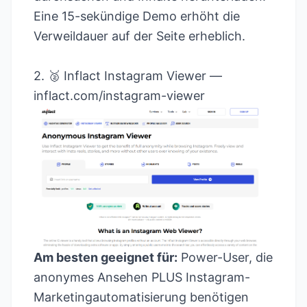
Eine 15-sekündige Demo erhöht die
Verweildauer auf der Seite erheblich.
2. 🥈 Inflact Instagram Viewer —
inflact.com/instagram-viewer
Am besten geeignet für:
Power-User, die
anonymes Ansehen PLUS Instagram-
Marketingautomatisierung benötigen