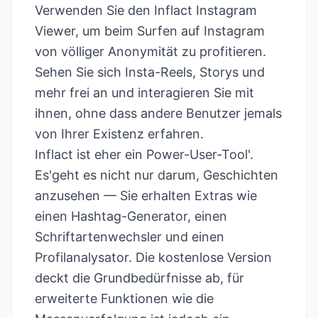
Verwenden Sie den Inflact Instagram
Viewer, um beim Surfen auf Instagram
von völliger Anonymität zu profitieren.
Sehen Sie sich Insta-Reels, Storys und
mehr frei an und interagieren Sie mit
ihnen, ohne dass andere Benutzer jemals
von Ihrer Existenz erfahren.
Inflact ist eher ein Power-User-Tool'.
Es'geht es nicht nur darum, Geschichten
anzusehen — Sie erhalten Extras wie
einen Hashtag-Generator, einen
Schriftartenwechsler und einen
Profilanalysator. Die kostenlose Version
deckt die Grundbedürfnisse ab, für
erweiterte Funktionen wie die