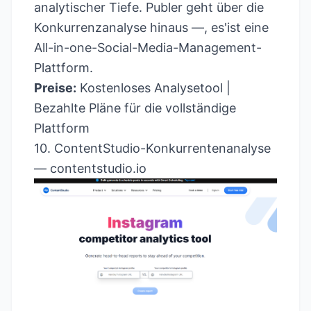
analytischer Tiefe. Publer geht über die
Konkurrenzanalyse hinaus —, es'ist eine
All-in-one-Social-Media-Management-
Plattform.
Preise:
Kostenloses Analysetool |
Bezahlte Pläne für die vollständige
Plattform
10. ContentStudio-Konkurrentenanalyse
—
contentstudio.io