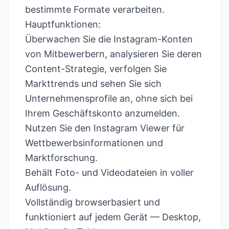
bestimmte Formate verarbeiten.
Hauptfunktionen:
Überwachen Sie die Instagram-Konten
von Mitbewerbern, analysieren Sie deren
Content-Strategie, verfolgen Sie
Markttrends und sehen Sie sich
Unternehmensprofile an, ohne sich bei
Ihrem Geschäftskonto anzumelden.
Nutzen Sie den Instagram Viewer für
Wettbewerbsinformationen und
Marktforschung.
Behält Foto- und Videodateien in voller
Auflösung.
Vollständig browserbasiert und
funktioniert auf jedem Gerät — Desktop,