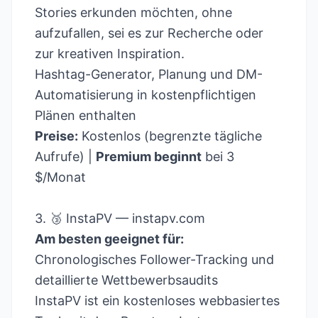
Stories erkunden möchten, ohne
aufzufallen, sei es zur Recherche oder
zur kreativen Inspiration.
Hashtag-Generator, Planung und DM-
Automatisierung in kostenpflichtigen
Plänen enthalten
Preise:
Kostenlos (begrenzte tägliche
Aufrufe) |
Premium beginnt
bei 3
$/Monat
3. 🥉 InstaPV —
instapv.com
Am besten geeignet für:
Chronologisches Follower-Tracking und
detaillierte Wettbewerbsaudits
InstaPV ist ein kostenloses webbasiertes