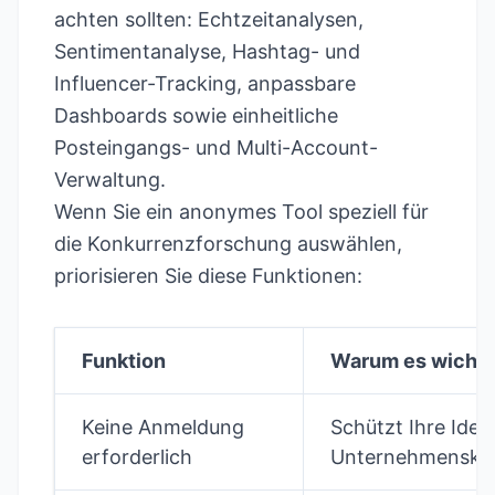
achten sollten: Echtzeitanalysen,
Sentimentanalyse, Hashtag- und
Influencer-Tracking, anpassbare
Dashboards sowie einheitliche
Posteingangs- und Multi-Account-
Verwaltung.
Wenn Sie ein anonymes Tool speziell für
die Konkurrenzforschung auswählen,
priorisieren Sie diese Funktionen:
Funktion
Warum es wichtig
Keine Anmeldung
Schützt Ihre Iden
erforderlich
Unternehmensko