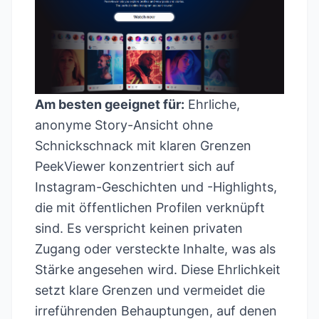
Am besten geeignet für:
Ehrliche,
anonyme Story-Ansicht ohne
Schnickschnack mit klaren Grenzen
PeekViewer konzentriert sich auf
Instagram-Geschichten und -Highlights,
die mit öffentlichen Profilen verknüpft
sind. Es verspricht keinen privaten
Zugang oder versteckte Inhalte, was als
Stärke angesehen wird. Diese Ehrlichkeit
setzt klare Grenzen und vermeidet die
irreführenden Behauptungen, auf denen