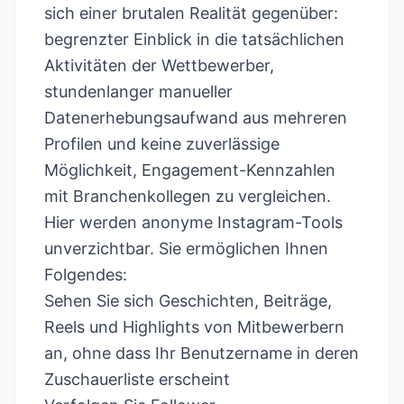
sich einer brutalen Realität gegenüber:
begrenzter Einblick in die tatsächlichen
Aktivitäten der Wettbewerber,
stundenlanger manueller
Datenerhebungsaufwand aus mehreren
Profilen und keine zuverlässige
Möglichkeit, Engagement-Kennzahlen
mit Branchenkollegen zu vergleichen.
Hier werden anonyme Instagram-Tools
unverzichtbar. Sie ermöglichen Ihnen
Folgendes:
Sehen Sie sich Geschichten, Beiträge,
Reels und Highlights von Mitbewerbern
an, ohne dass Ihr Benutzername in deren
Zuschauerliste erscheint