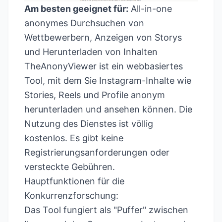
Am besten geeignet für:
All-in-one
anonymes Durchsuchen von
Wettbewerbern, Anzeigen von Storys
und Herunterladen von Inhalten
TheAnonyViewer ist ein webbasiertes
Tool, mit dem Sie Instagram-Inhalte wie
Stories, Reels und Profile anonym
herunterladen und ansehen können. Die
Nutzung des Dienstes ist völlig
kostenlos. Es gibt keine
Registrierungsanforderungen oder
versteckte Gebühren.
Hauptfunktionen für die
Konkurrenzforschung:
Das Tool fungiert als "Puffer" zwischen