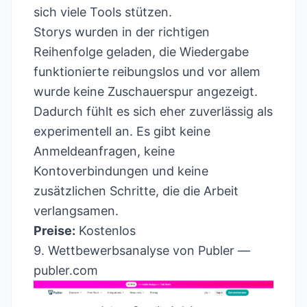
sich viele Tools stützen.
Storys wurden in der richtigen
Reihenfolge geladen, die Wiedergabe
funktionierte reibungslos und vor allem
wurde keine Zuschauerspur angezeigt.
Dadurch fühlt es sich eher zuverlässig als
experimentell an. Es gibt keine
Anmeldeanfragen, keine
Kontoverbindungen und keine
zusätzlichen Schritte, die die Arbeit
verlangsamen.
Preise:
Kostenlos
9. Wettbewerbsanalyse von Publer —
publer.com