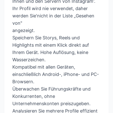
Ihnen und den Servern von Instagram'.
Ihr Profil wird nie verwendet, daher
werden Sie'nicht in der Liste „Gesehen
von"
angezeigt.
Speichern Sie Storys, Reels und
Highlights mit einem Klick direkt auf
Ihrem Gerät. Hohe Auflösung, keine
Wasserzeichen.
Kompatibel mit allen Geräten,
einschließlich Android-, iPhone- und PC-
Browsern.
Überwachen Sie Führungskräfte und
Konkurrenten, ohne
Unternehmenskonten preiszugeben.
Analysieren Sie mehrere Profile effizient