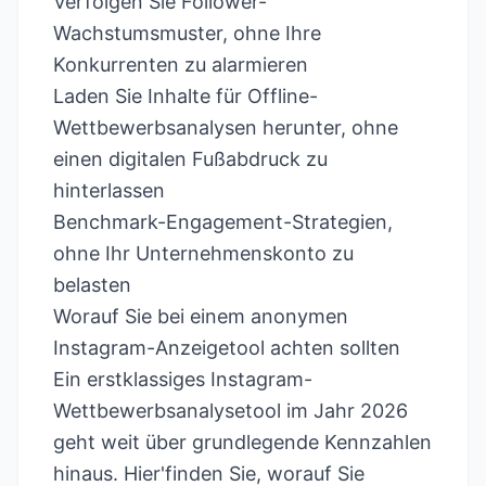
Verfolgen Sie Follower-
Wachstumsmuster, ohne Ihre
Konkurrenten zu alarmieren
Laden Sie Inhalte für Offline-
Wettbewerbsanalysen herunter, ohne
einen digitalen Fußabdruck zu
hinterlassen
Benchmark-Engagement-Strategien,
ohne Ihr Unternehmenskonto zu
belasten
Worauf Sie bei einem anonymen
Instagram-Anzeigetool achten sollten
Ein erstklassiges Instagram-
Wettbewerbsanalysetool im Jahr 2026
geht weit über grundlegende Kennzahlen
hinaus. Hier'finden Sie, worauf Sie