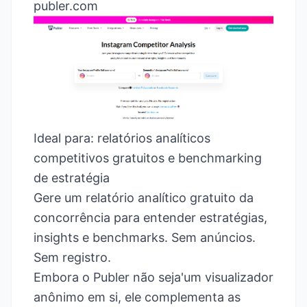
publer.com
Ideal para: relatórios analíticos
competitivos gratuitos e benchmarking
de estratégia
Gere um relatório analítico gratuito da
concorrência para entender estratégias,
insights e benchmarks. Sem anúncios.
Sem registro.
Embora o Publer não seja'um visualizador
anônimo em si, ele complementa as