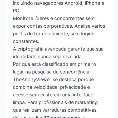
incluindo navegadores Android, iPhone e
PC.
Monitore líderes e concorrentes sem
expor contas corporativas. Analise vários
perfis de forma eficiente, sem logins
constantes.
A criptografia avançada garante que sua
identidade nunca seja revelada.
Por que está classificado em primeiro
lugar na pesquisa da concorrência:
TheAnonyViewer se destaca porque
combina velocidade, privacidade e
acesso sem custo em uma interface
limpa. Para profissionais de marketing
que realizam varreduras competitivas
diárias de
5 a 20 contas rivais
, a