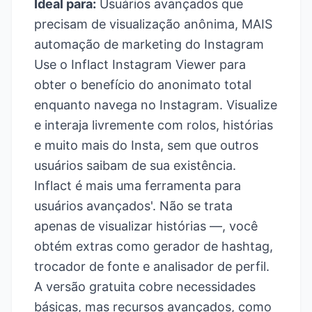
Ideal para:
Usuários avançados que
precisam de visualização anônima, MAIS
automação de marketing do Instagram
Use o Inflact Instagram Viewer para
obter o benefício do anonimato total
enquanto navega no Instagram. Visualize
e interaja livremente com rolos, histórias
e muito mais do Insta, sem que outros
usuários saibam de sua existência.
Inflact é mais uma ferramenta para
usuários avançados'. Não se trata
apenas de visualizar histórias —, você
obtém extras como gerador de hashtag,
trocador de fonte e analisador de perfil.
A versão gratuita cobre necessidades
básicas, mas recursos avançados, como