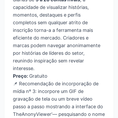
capacidade de visualizar histórias,
momentos, destaques e perfis
completos sem qualquer atrito de
inscrição torna-a a ferramenta mais
eficiente do mercado. Criadores e
marcas podem navegar anonimamente
por histórias de líderes do setor,
reunindo inspiração sem revelar
interesse.
Preço:
Gratuito
📌 Recomendação de incorporação de
mídia nº 3: incorpore um GIF de
gravação de tela ou um breve vídeo
passo a passo mostrando a interface do
TheAnonyViewer'— pesquisando o nome