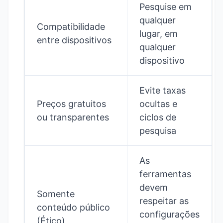
Pesquise em
qualquer
Compatibilidade
lugar, em
entre dispositivos
qualquer
dispositivo
Evite taxas
Preços gratuitos
ocultas e
ou transparentes
ciclos de
pesquisa
As
ferramentas
devem
Somente
respeitar as
conteúdo público
configurações
(Ético)