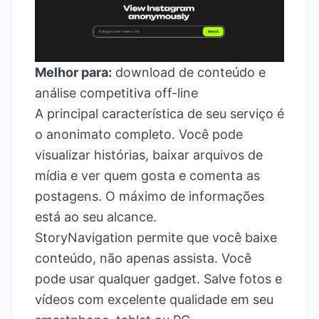
Melhor para:
download de conteúdo e
análise competitiva off-line
A principal característica de seu serviço é
o anonimato completo. Você pode
visualizar histórias, baixar arquivos de
mídia e ver quem gosta e comenta as
postagens. O máximo de informações
está ao seu alcance.
StoryNavigation permite que você baixe
conteúdo, não apenas assista. Você
pode usar qualquer gadget. Salve fotos e
vídeos com excelente qualidade em seu