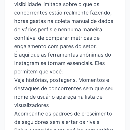
visibilidade limitada sobre o que os
concorrentes estão realmente fazendo,
horas gastas na coleta manual de dados
de vários perfis e nenhuma maneira
confiável de comparar métricas de
engajamento com pares do setor.
É aqui que as ferramentas anônimas do
Instagram se tornam essenciais. Eles
permitem que você:
Veja histórias, postagens, Momentos e
destaques de concorrentes sem que seu
nome de usuário apareça na lista de
visualizadores
Acompanhe os padrões de crescimento
de seguidores sem alertar os rivais