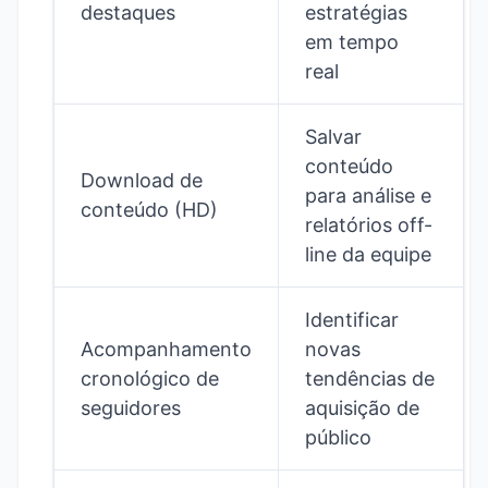
destaques
estratégias
em tempo
real
Salvar
conteúdo
Download de
para análise e
conteúdo (HD)
relatórios off-
line da equipe
Identificar
Acompanhamento
novas
cronológico de
tendências de
seguidores
aquisição de
público