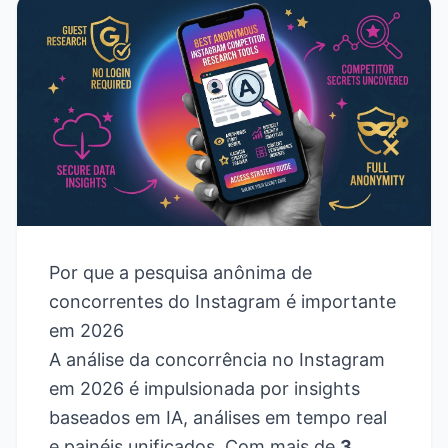
Por que a pesquisa anônima de
concorrentes do Instagram é importante
em 2026
A análise da concorrência no Instagram
em 2026 é impulsionada por insights
baseados em IA, análises em tempo real
e painéis unificados. Com mais de
3