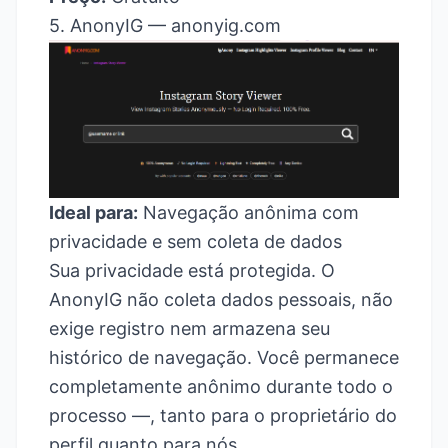
5. AnonyIG —
anonyig.com
Ideal para:
Navegação anônima com
privacidade e sem coleta de dados
Sua privacidade está protegida. O
AnonyIG não coleta dados pessoais, não
exige registro nem armazena seu
histórico de navegação. Você permanece
completamente anônimo durante todo o
processo —, tanto para o proprietário do
perfil quanto para nós.