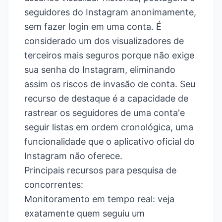
seguidores do Instagram anonimamente,
sem fazer login em uma conta. É
considerado um dos visualizadores de
terceiros mais seguros porque não exige
sua senha do Instagram, eliminando
assim os riscos de invasão de conta. Seu
recurso de destaque é a capacidade de
rastrear os seguidores de uma conta'e
seguir listas em ordem cronológica, uma
funcionalidade que o aplicativo oficial do
Instagram não oferece.
Principais recursos para pesquisa de
concorrentes:
Monitoramento em tempo real: veja
exatamente quem seguiu um