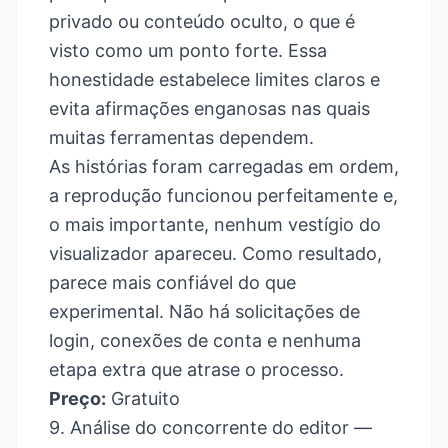
privado ou conteúdo oculto, o que é
visto como um ponto forte. Essa
honestidade estabelece limites claros e
evita afirmações enganosas nas quais
muitas ferramentas dependem.
As histórias foram carregadas em ordem,
a reprodução funcionou perfeitamente e,
o mais importante, nenhum vestígio do
visualizador apareceu. Como resultado,
parece mais confiável do que
experimental. Não há solicitações de
login, conexões de conta e nenhuma
etapa extra que atrase o processo.
Preço:
Gratuito
9. Análise do concorrente do editor —