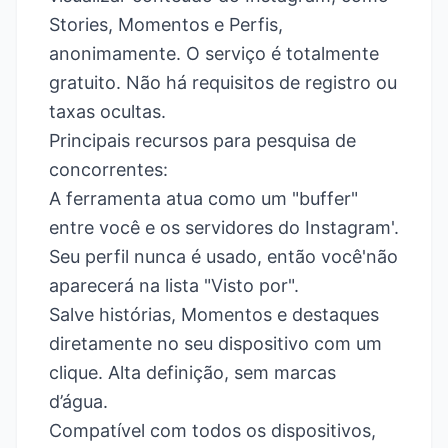
Stories, Momentos e Perfis,
anonimamente. O serviço é totalmente
gratuito. Não há requisitos de registro ou
taxas ocultas.
Principais recursos para pesquisa de
concorrentes:
A ferramenta atua como um "buffer"
entre você e os servidores do Instagram'.
Seu perfil nunca é usado, então você'não
aparecerá na lista "Visto por".
Salve histórias, Momentos e destaques
diretamente no seu dispositivo com um
clique. Alta definição, sem marcas
d’água.
Compatível com todos os dispositivos,