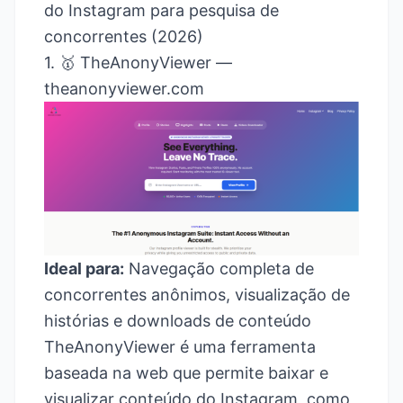
do Instagram para pesquisa de
concorrentes (2026)
1. 🥇 TheAnonyViewer —
theanonyviewer.com
Ideal para:
Navegação completa de
concorrentes anônimos, visualização de
histórias e downloads de conteúdo
TheAnonyViewer é uma ferramenta
baseada na web que permite baixar e
visualizar conteúdo do Instagram, como