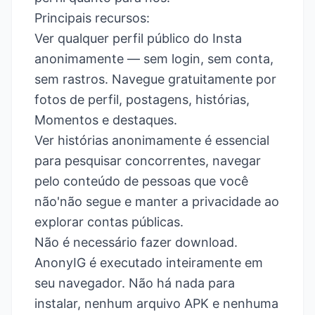
Principais recursos:
Ver qualquer perfil público do Insta
anonimamente — sem login, sem conta,
sem rastros. Navegue gratuitamente por
fotos de perfil, postagens, histórias,
Momentos e destaques.
Ver histórias anonimamente é essencial
para pesquisar concorrentes, navegar
pelo conteúdo de pessoas que você
não'não segue e manter a privacidade ao
explorar contas públicas.
Não é necessário fazer download.
AnonyIG é executado inteiramente em
seu navegador. Não há nada para
instalar, nenhum arquivo APK e nenhuma