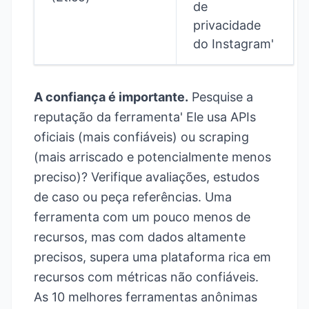
de
privacidade
do Instagram'
A confiança é importante.
Pesquise a
reputação da ferramenta' Ele usa APIs
oficiais (mais confiáveis) ou scraping
(mais arriscado e potencialmente menos
preciso)? Verifique avaliações, estudos
de caso ou peça referências. Uma
ferramenta com um pouco menos de
recursos, mas com dados altamente
precisos, supera uma plataforma rica em
recursos com métricas não confiáveis.
As 10 melhores ferramentas anônimas