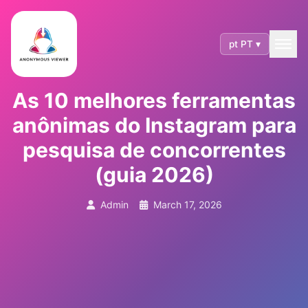
pt PT ▾
As 10 melhores ferramentas
anônimas do Instagram para
pesquisa de concorrentes
(guia 2026)
Admin
March 17, 2026