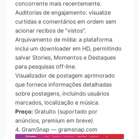
concorrente mais recentemente.
Auditorias de engajamento: visualize
curtidas e comentários em ordem sem
acionar recibos de "vistos".
Arquivamento de mídia: a plataforma
inclui um downloader em HD, permitindo
salvar Stories, Momentos e Destaques
para pesquisas off-line.
Visualizador de postagem aprimorado
que fornece informações detalhadas
sobre postagens, incluindo usuários
marcados, localização e música.
Preço:
Gratuito (suportado por
anúncios, premium em breve)
4. GramSnap —
gramsnap.com