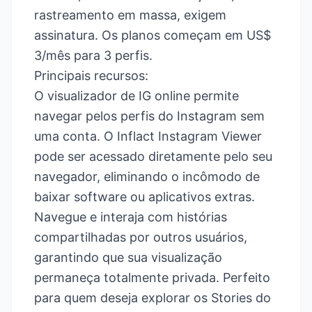
rastreamento em massa, exigem
assinatura. Os planos começam em US$
3/mês para 3 perfis.
Principais recursos:
O visualizador de IG online permite
navegar pelos perfis do Instagram sem
uma conta. O Inflact Instagram Viewer
pode ser acessado diretamente pelo seu
navegador, eliminando o incômodo de
baixar software ou aplicativos extras.
Navegue e interaja com histórias
compartilhadas por outros usuários,
garantindo que sua visualização
permaneça totalmente privada. Perfeito
para quem deseja explorar os Stories do