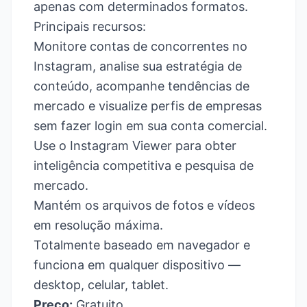
apenas com determinados formatos.
Principais recursos:
Monitore contas de concorrentes no
Instagram, analise sua estratégia de
conteúdo, acompanhe tendências de
mercado e visualize perfis de empresas
sem fazer login em sua conta comercial.
Use o Instagram Viewer para obter
inteligência competitiva e pesquisa de
mercado.
Mantém os arquivos de fotos e vídeos
em resolução máxima.
Totalmente baseado em navegador e
funciona em qualquer dispositivo —
desktop, celular, tablet.
Preço:
Gratuito