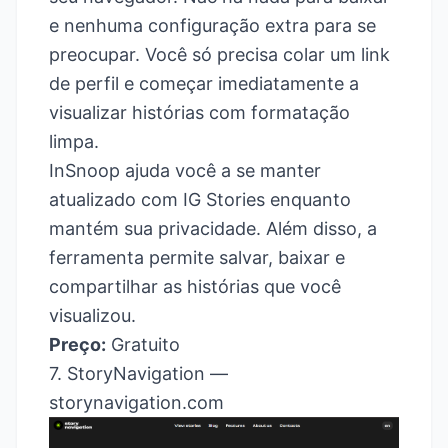
e nenhuma configuração extra para se
preocupar. Você só precisa colar um link
de perfil e começar imediatamente a
visualizar histórias com formatação
limpa.
InSnoop ajuda você a se manter
atualizado com IG Stories enquanto
mantém sua privacidade. Além disso, a
ferramenta permite salvar, baixar e
compartilhar as histórias que você
visualizou.
Preço:
Gratuito
7. StoryNavigation —
storynavigation.com