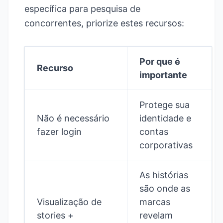
específica para pesquisa de
concorrentes, priorize estes recursos:
Por que é
Recurso
importante
Protege sua
Não é necessário
identidade e
fazer login
contas
corporativas
As histórias
são onde as
Visualização de
marcas
stories +
revelam