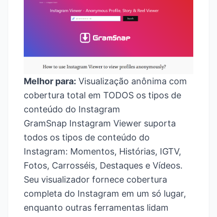
Melhor para:
Visualização anônima com
cobertura total em TODOS os tipos de
conteúdo do Instagram
GramSnap Instagram Viewer suporta
todos os tipos de conteúdo do
Instagram: Momentos, Histórias, IGTV,
Fotos, Carrosséis, Destaques e Vídeos.
Seu visualizador fornece cobertura
completa do Instagram em um só lugar,
enquanto outras ferramentas lidam