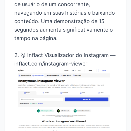
de usuário de um concorrente,
navegando em suas histórias e baixando
conteúdo. Uma demonstração de 15
segundos aumenta significativamente o
tempo na página.
2. 🥈 Inflact Visualizador do Instagram —
inflact.com/instagram-viewer