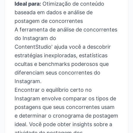
Ideal para:
Otimização de conteúdo
baseada em dados e análise de
postagem de concorrentes
A ferramenta de análise de concorrentes
do Instagram do
ContentStudio' ajuda você a descobrir
estratégias inexploradas, estatísticas
ocultas e benchmarks poderosos que
diferenciam seus concorrentes do
Instagram.
Encontrar o equilíbrio certo no
Instagram envolve comparar os tipos de
postagens que seus concorrentes usam
e determinar o cronograma de postagem
ideal. Você pode obter insights sobre a
atividade de postagem dos