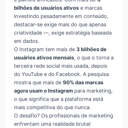
bilhões de usuários ativos
e marcas
investindo pesadamente em conteúdo,
destacar-se exige mais do que apenas
criatividade —, exige estratégia baseada
em dados.
O Instagram tem mais de
3 bilhões de
usuários ativos mensais
, o que o torna a
terceira rede social mais usada, depois
do YouTube e do Facebook. A pesquisa
mostra que mais de
90% das marcas
agora usam o Instagram
para marketing,
o que significa que a plataforma está
mais competitiva do que nunca.
O desafio? Os profissionais de marketing
enfrentam uma realidade brutal: