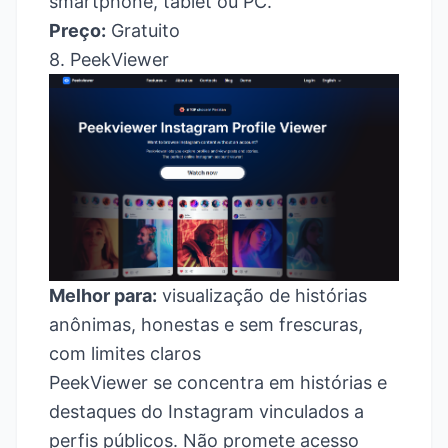
smartphone, tablet ou PC.
Preço:
Gratuito
8. PeekViewer
Melhor para:
visualização de histórias
anônimas, honestas e sem frescuras,
com limites claros
PeekViewer se concentra em histórias e
destaques do Instagram vinculados a
perfis públicos. Não promete acesso