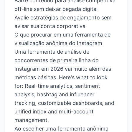
Baixe conteúdo para análise competitiva
off-line sem deixar pegada digital
Avalie estratégias de engajamento sem
avisar sua conta corporativa
O que procurar em uma ferramenta de
visualização anônima do Instagram
Uma ferramenta de análise de
concorrentes de primeira linha do
Instagram em 2026 vai muito além das
métricas básicas. Here's what to look
for: Real-time analytics, sentiment
analysis, hashtag and influencer
tracking, customizable dashboards, and
unified inbox and multi-account
management.
Ao escolher uma ferramenta anônima