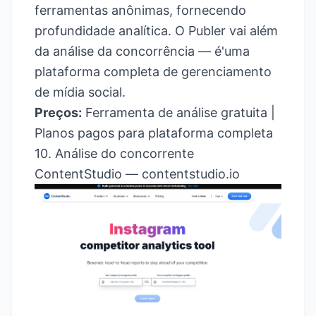
ferramentas anônimas, fornecendo
profundidade analítica. O Publer vai além
da análise da concorrência — é'uma
plataforma completa de gerenciamento
de mídia social.
Preços:
Ferramenta de análise gratuita |
Planos pagos para plataforma completa
10. Análise do concorrente
ContentStudio —
contentstudio.io