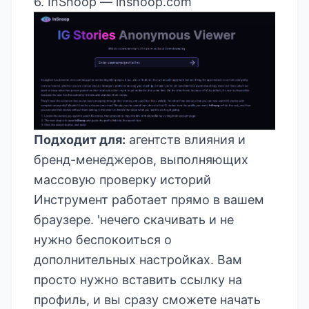
6. InSnoop —
insnoop.com
Подходит для:
агентств влияния и
бренд-менеджеров, выполняющих
массовую проверку историй
Инструмент работает прямо в вашем
браузере. 'нечего скачивать и не
нужно беспокоиться о
дополнительных настройках. Вам
просто нужно вставить ссылку на
профиль, и вы сразу сможете начать