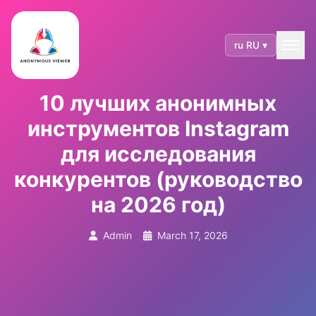
ru RU ▾
10 лучших анонимных
инструментов Instagram
для исследования
конкурентов (руководство
на 2026 год)
Admin
March 17, 2026