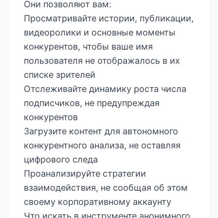
Они позволяют вам:
Просматривайте истории, публикации,
видеоролики и основные моменты
конкурентов, чтобы ваше имя
пользователя не отображалось в их
списке зрителей
Отслеживайте динамику роста числа
подписчиков, не предупреждая
конкурентов
Загрузите контент для автономного
конкурентного анализа, не оставляя
цифрового следа
Проанализируйте стратегии
взаимодействия, не сообщая об этом
своему корпоративному аккаунту
Что искать в инструменте анонимного