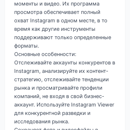
моменты и видео. Их программа
просмотра обеспечивает полный
охват Instagram в одном месте, в то
время как другие инструменты
поддерживают только определенные
форматы.
Основные особенности:
Отслеживайте аккаунты конкурентов в
Instagram, анализируйте их контент-
стратегию, отслеживайте тенденции
рынка и просматривайте профили
компаний, не входя в свой бизнес-
аккаунт. Используйте Instagram Viewer
для конкурентной разведки и
исследования рынка.
Сохраняет фото и видеофайлы в