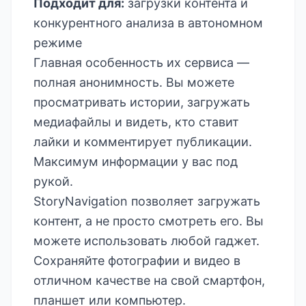
Подходит для:
загрузки контента и
конкурентного анализа в автономном
режиме
Главная особенность их сервиса —
полная анонимность. Вы можете
просматривать истории, загружать
медиафайлы и видеть, кто ставит
лайки и комментирует публикации.
Максимум информации у вас под
рукой.
StoryNavigation позволяет загружать
контент, а не просто смотреть его. Вы
можете использовать любой гаджет.
Сохраняйте фотографии и видео в
отличном качестве на свой смартфон,
планшет или компьютер.