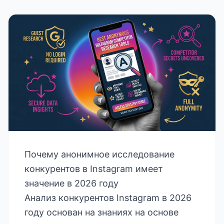
Почему анонимное исследование
конкурентов в Instagram имеет
значение в 2026 году
Анализ конкурентов Instagram в 2026
году основан на знаниях на основе