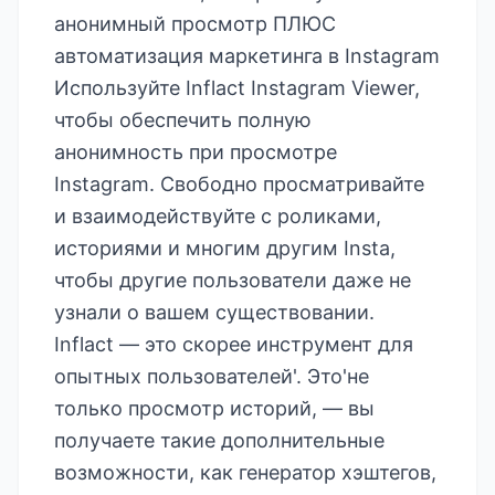
анонимный просмотр ПЛЮС
автоматизация маркетинга в Instagram
Используйте Inflact Instagram Viewer,
чтобы обеспечить полную
анонимность при просмотре
Instagram. Свободно просматривайте
и взаимодействуйте с роликами,
историями и многим другим Insta,
чтобы другие пользователи даже не
узнали о вашем существовании.
Inflact — это скорее инструмент для
опытных пользователей'. Это'не
только просмотр историй, — вы
получаете такие дополнительные
возможности, как генератор хэштегов,