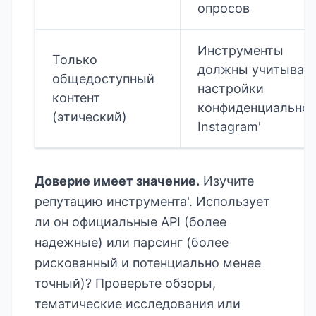
опросов
Инструменты
Только
должны учитыват
общедоступный
настройки
контент
конфиденциально
(этический)
Instagram'
Доверие имеет значение.
Изучите
репутацию инструмента'. Использует
ли он официальные API (более
надежные) или парсинг (более
рискованный и потенциально менее
точный)? Проверьте обзоры,
тематические исследования или