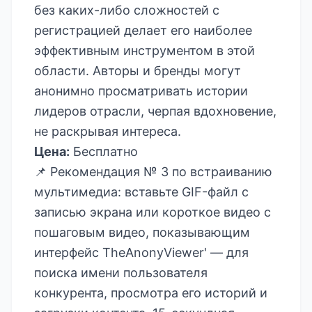
без каких-либо сложностей с
регистрацией делает его наиболее
эффективным инструментом в этой
области. Авторы и бренды могут
анонимно просматривать истории
лидеров отрасли, черпая вдохновение,
не раскрывая интереса.
Цена:
Бесплатно
📌 Рекомендация № 3 по встраиванию
мультимедиа: вставьте GIF-файл с
записью экрана или короткое видео с
пошаговым видео, показывающим
интерфейс TheAnonyViewer' — для
поиска имени пользователя
конкурента, просмотра его историй и