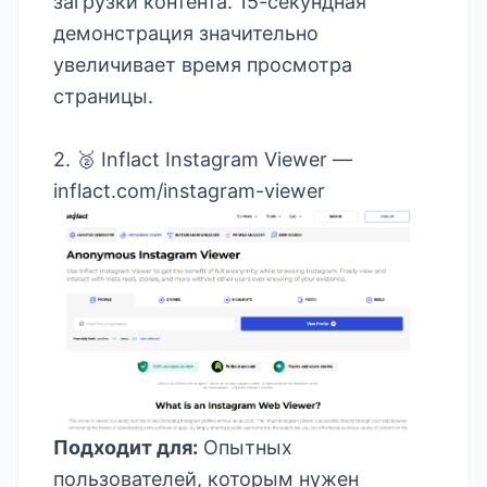
загрузки контента. 15-секундная
демонстрация значительно
увеличивает время просмотра
страницы.
2. 🥈 Inflact Instagram Viewer —
inflact.com/instagram-viewer
Подходит для:
Опытных
пользователей, которым нужен