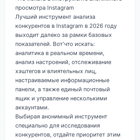
просмотра Instagram
Лучший инструмент анализа
конкурентов в Instagram в 2026 году
выходит далеко за рамки базовых
показателей. Вот'что искать:
аналитика в реальном времени,
анализ настроений, отслеживание
хэштегов и влиятельных лиц,
настраиваемые информационные
панели, а также единый почтовый
ящик и управление несколькими
аккаунтами.
Выбирая анонимный инструмент
специально для исследования
конкурентов, отдайте приоритет этим