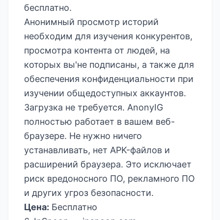
бесплатно.
Анонимный просмотр историй
необходим для изучения конкурентов,
просмотра контента от людей, на
которых вы'не подписаны, а также для
обеспечения конфиденциальности при
изучении общедоступных аккаунтов.
Загрузка не требуется. AnonyIG
полностью работает в вашем веб-
браузере. Не нужно ничего
устанавливать, нет APK-файлов и
расширений браузера. Это исключает
риск вредоносного ПО, рекламного ПО
и других угроз безопасности.
Цена:
Бесплатно