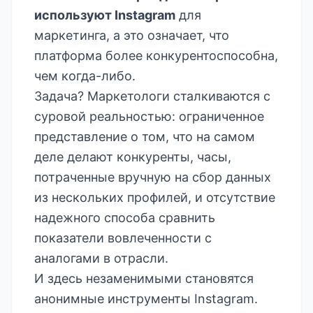
используют Instagram
для
маркетинга, а это означает, что
платформа более конкурентоспособна,
чем когда-либо.
Задача? Маркетологи сталкиваются с
суровой реальностью: ограниченное
представление о том, что на самом
деле делают конкуренты, часы,
потраченные вручную на сбор данных
из нескольких профилей, и отсутствие
надежного способа сравнить
показатели вовлеченности с
аналогами в отрасли.
И здесь незаменимыми становятся
анонимные инструменты Instagram.