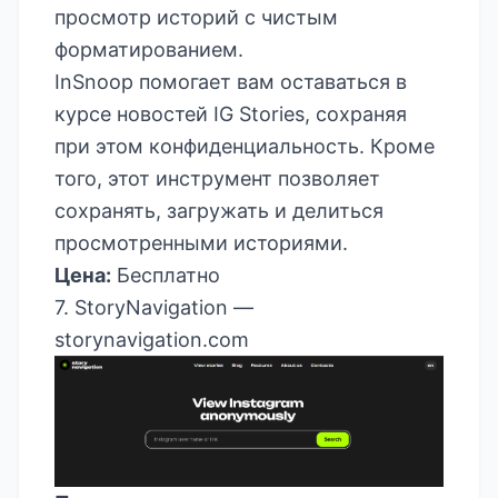
просмотр историй с чистым
форматированием.
InSnoop помогает вам оставаться в
курсе новостей IG Stories, сохраняя
при этом конфиденциальность. Кроме
того, этот инструмент позволяет
сохранять, загружать и делиться
просмотренными историями.
Цена:
Бесплатно
7. StoryNavigation —
storynavigation.com