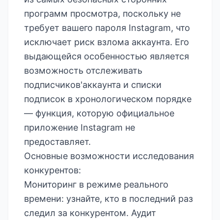
программ просмотра, поскольку не
требует вашего пароля Instagram, что
исключает риск взлома аккаунта. Его
выдающейся особенностью является
возможность отслеживать
подписчиков'аккаунта и списки
подписок в хронологическом порядке
— функция, которую официальное
приложение Instagram не
предоставляет.
Основные возможности исследования
конкурентов:
Мониторинг в режиме реального
времени: узнайте, кто в последний раз
следил за конкурентом. Аудит