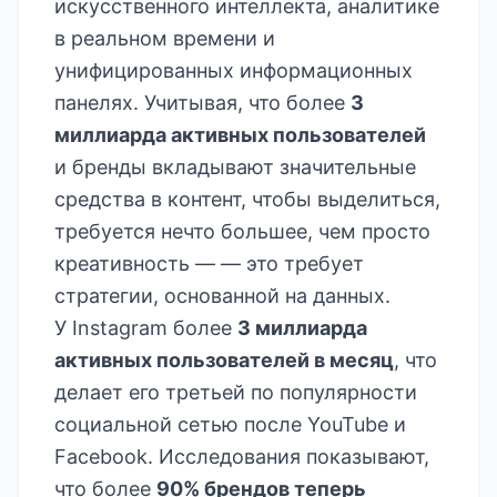
искусственного интеллекта, аналитике
в реальном времени и
унифицированных информационных
панелях. Учитывая, что более
3
миллиарда активных пользователей
и бренды вкладывают значительные
средства в контент, чтобы выделиться,
требуется нечто большее, чем просто
креативность — — это требует
стратегии, основанной на данных.
У Instagram более
3 миллиарда
активных пользователей в месяц
, что
делает его третьей по популярности
социальной сетью после YouTube и
Facebook. Исследования показывают,
что более
90% брендов теперь