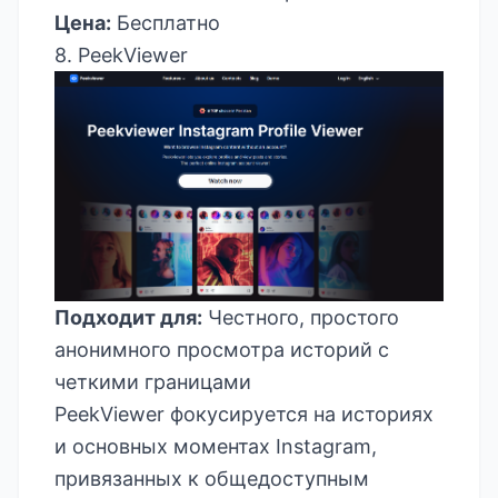
Цена:
Бесплатно
8. PeekViewer
Подходит для:
Честного, простого
анонимного просмотра историй с
четкими границами
PeekViewer фокусируется на историях
и основных моментах Instagram,
привязанных к общедоступным