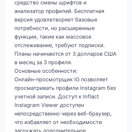
средство смены шрифтов и
анализатор профилей. Бесплатная
версия удовлетворяет базовые
потребности, но расширенные
функции, такие как массовое
отслеживание, требуют подписки.
Планы начинаются от 3 долларов США
в месяц за 3 профиля.
Основные особенности:
Онлайн-просмотрщик IG позволяет
просматривать профили Instagram без
учетной записи. Доступ к Inflact
Instagram Viewer доступен
непосредственно через веб-браузер,
что избавляет от необходимости
загружать дополнительное