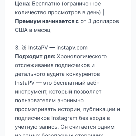
Цена:
Бесплатно (ограниченное
количество просмотров в день) |
Премиум начинается с
от 3 долларов
США в месяц
3. 🥉 InstaPV —
instapv.com
Подходит для:
Хронологического
отслеживания подписчиков и
детального аудита конкурентов
InstaPV — это бесплатный веб-
инструмент, который позволяет
пользователям анонимно
просматривать истории, публикации и
подписчиков Instagram без входа в
учетную запись. Он считается одним
из самых безопасных сторонних