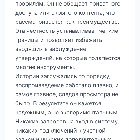
профилям. Он не обещает приватного
доступа или скрытого контента, что
рассматривается как преимущество.
Эта честность устанавливает четкие
границы и позволяет избежать
вводящих в заблуждение
утверждений, на которые полагаются
многие инструменты.
Истории загружались по порядку,
воспроизведение работало плавно, и
самое главное, следов просмотра не
было. В результате он кажется
надежным, а не экспериментальным.
Никаких запросов на вход в систему,
никаких подключений к учетной
записи и никаких дополнительных