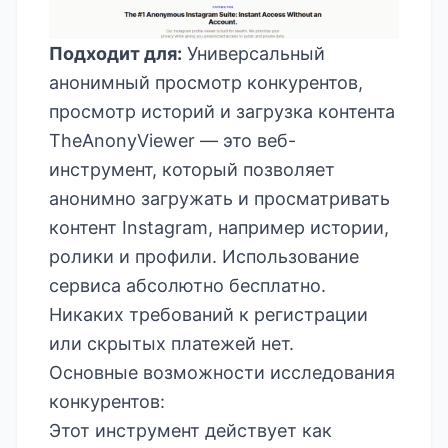
Подходит для:
Универсальный
анонимный просмотр конкурентов,
просмотр историй и загрузка контента
TheAnonyViewer — это веб-
инструмент, который позволяет
анонимно загружать и просматривать
контент Instagram, например истории,
ролики и профили. Использование
сервиса абсолютно бесплатно.
Никаких требований к регистрации
или скрытых платежей нет.
Основные возможности исследования
конкурентов:
Этот инструмент действует как