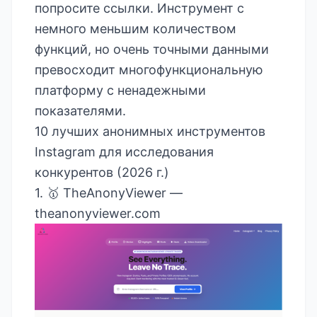
попросите ссылки. Инструмент с
немного меньшим количеством
функций, но очень точными данными
превосходит многофункциональную
платформу с ненадежными
показателями.
10 лучших анонимных инструментов
Instagram для исследования
конкурентов (2026 г.)
1. 🥇 TheAnonyViewer —
theanonyviewer.com