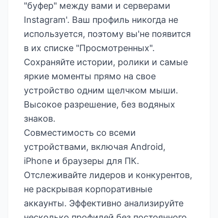
"буфер" между вами и серверами
Instagram'. Ваш профиль никогда не
используется, поэтому вы'не появится
в их списке "Просмотренных".
Сохраняйте истории, ролики и самые
яркие моменты прямо на свое
устройство одним щелчком мыши.
Высокое разрешение, без водяных
знаков.
Совместимость со всеми
устройствами, включая Android,
iPhone и браузеры для ПК.
Отслеживайте лидеров и конкурентов,
не раскрывая корпоративные
аккаунты. Эффективно анализируйте
несколько профилей без постоянного