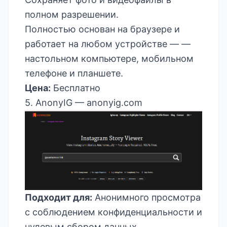
полном разрешении.
Полностью основан на браузере и
работает на любом устройстве — —
настольном компьютере, мобильном
телефоне и планшете.
Цена:
Бесплатно
5. AnonyIG —
anonyig.com
Подходит для:
Анонимного просмотра
с соблюдением конфиденциальности и
нулевым сбором данных