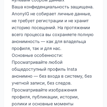
Ваша конфиденциальность защищена.
AnonyIG не собирает личные данные,
не требует регистрации и не хранит
историю посещений. На протяжении
всего процесса вы сохраняете полную
анонимность — как для владельца
профиля, так и для нас.
Основные особенности:
Просматривайте любой
общедоступный профиль Insta
анонимно — без входа в систему, без
учетной записи, без следов.
Просматривайте изображения
профиля, публикации, истории,
ролики и основные моменты