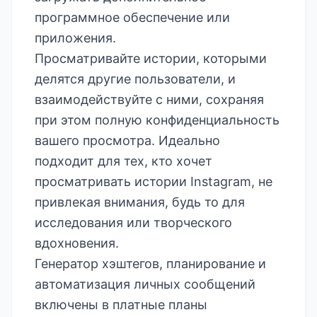
программное обеспечение или
приложения.
Просматривайте истории, которыми
делятся другие пользователи, и
взаимодействуйте с ними, сохраняя
при этом полную конфиденциальность
вашего просмотра. Идеально
подходит для тех, кто хочет
просматривать истории Instagram, не
привлекая внимания, будь то для
исследования или творческого
вдохновения.
Генератор хэштегов, планирование и
автоматизация личных сообщений
включены в платные планы