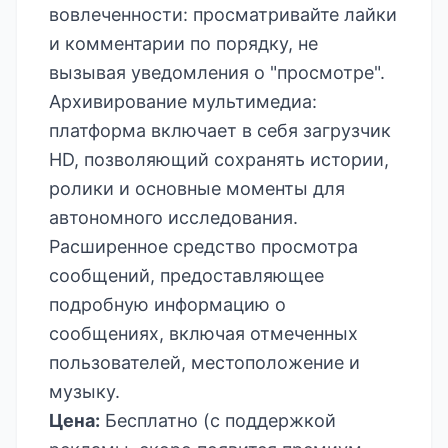
вовлеченности: просматривайте лайки
и комментарии по порядку, не
вызывая уведомления о "просмотре".
Архивирование мультимедиа:
платформа включает в себя загрузчик
HD, позволяющий сохранять истории,
ролики и основные моменты для
автономного исследования.
Расширенное средство просмотра
сообщений, предоставляющее
подробную информацию о
сообщениях, включая отмеченных
пользователей, местоположение и
музыку.
Цена:
Бесплатно (с поддержкой