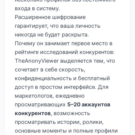
входа в систему.
Расширенное шифрование
гарантирует, что ваша личность
никогда не будет раскрыта.
Почему он занимает первое место в
рейтинге исследований конкурентов:
TheAnonyViewer выделяется тем, что
сочетает в себе скорость,
конфиденциальность и бесплатный
доступ в простом интерфейсе. Для
маркетологов, ежедневно
просматривающих
5–20 аккаунтов
конкурентов
, возможность
просматривать истории, ролики,
основные моменты и полные профили