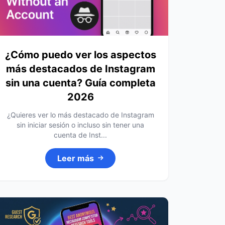
¿Cómo puedo ver los aspectos
más destacados de Instagram
sin una cuenta? Guía completa
2026
¿Quieres ver lo más destacado de Instagram
sin iniciar sesión o incluso sin tener una
cuenta de Inst...
Leer más