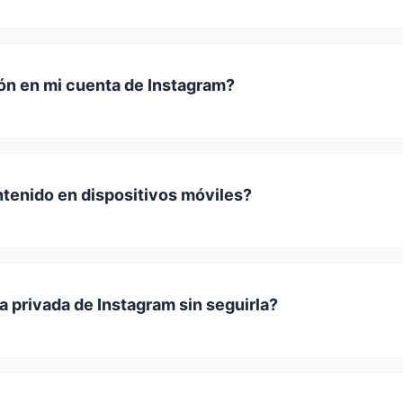
ión en mi cuenta de Instagram?
tenido en dispositivos móviles?
 privada de Instagram sin seguirla?