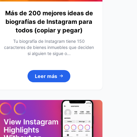
Más de 200 mejores ideas de
biografías de Instagram para
todos (copiar y pegar)
Tu biografía de Instagram tiene 150
caracteres de bienes inmuebles que deciden
si alguien te sigue o...
Leer más