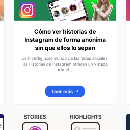
Cómo ver historias de
Instagram de forma anónima
sin que ellos lo sepan
En el vertiginoso mundo de las redes sociales,
las Historias de Instagram ofrecen un vistazo
a la vi...
Leer más