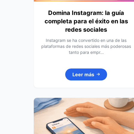
Domina Instagram: la guía
completa para el éxito en las
redes sociales
Instagram se ha convertido en una de las
plataformas de redes sociales más poderosas
tanto para empr...
Leer más