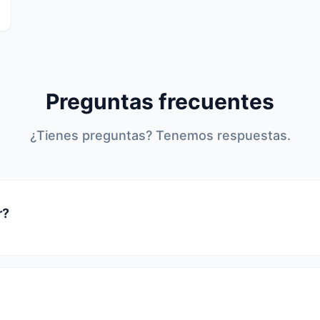
Preguntas frecuentes
¿Tienes preguntas? Tenemos respuestas.
r?