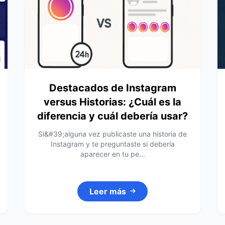
Destacados de Instagram
versus Historias: ¿Cuál es la
diferencia y cuál debería usar?
Si&#39;alguna vez publicaste una historia de
Instagram y te preguntaste si debería
aparecer en tu pe...
Leer más