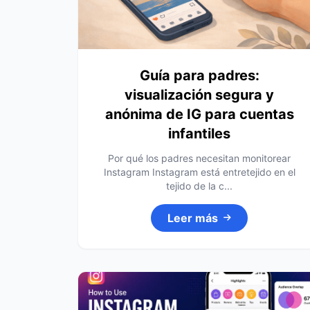
Guía para padres:
visualización segura y
anónima de IG para cuentas
infantiles
Por qué los padres necesitan monitorear
Instagram Instagram está entretejido en el
tejido de la c...
Leer más