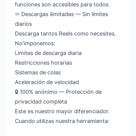
funciones son accesibles para todos.
♾️ Descargas ilimitadas — Sin límites
diarios
Descarga tantos Reels como necesites.
No'imponemos:
Límites de descarga diaria
Restricciones horarias
Sistemas de colas
Aceleración de velocidad
🔒 100% anónimo — Protección de
privacidad completa
Este es nuestro mayor diferenciador.
Cuando utilizas nuestra herramienta: