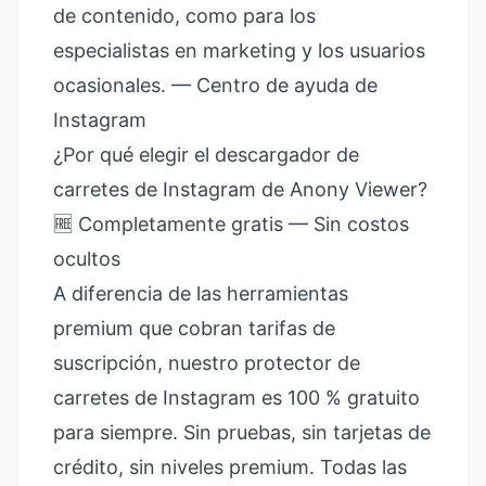
de contenido, como para los
especialistas en marketing y los usuarios
ocasionales. —
Centro de ayuda de
Instagram
¿Por qué elegir el descargador de
carretes de Instagram de Anony Viewer?
🆓 Completamente gratis — Sin costos
ocultos
A diferencia de las herramientas
premium que cobran tarifas de
suscripción, nuestro protector de
carretes de Instagram es 100 % gratuito
para siempre. Sin pruebas, sin tarjetas de
crédito, sin niveles premium. Todas las