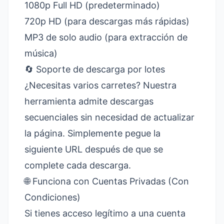
1080p Full HD (predeterminado)
720p HD (para descargas más rápidas)
MP3 de solo audio (para extracción de
música)
🔄 Soporte de descarga por lotes
¿Necesitas varios carretes? Nuestra
herramienta admite descargas
secuenciales sin necesidad de actualizar
la página. Simplemente pegue la
siguiente URL después de que se
complete cada descarga.
🌐 Funciona con Cuentas Privadas (Con
Condiciones)
Si tienes acceso legítimo a una cuenta