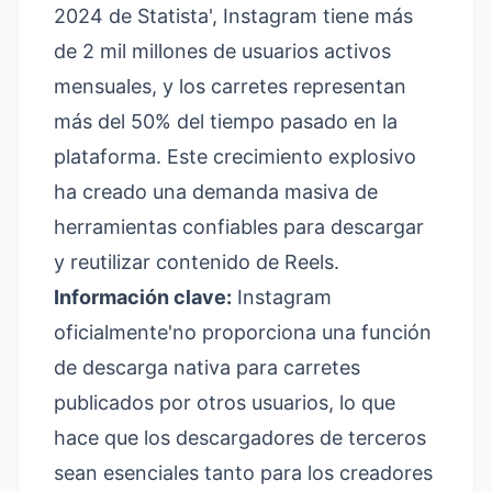
2024 de
Statista'
, Instagram tiene más
de 2 mil millones de usuarios activos
mensuales, y los carretes representan
más del 50% del tiempo pasado en la
plataforma. Este crecimiento explosivo
ha creado una demanda masiva de
herramientas confiables para descargar
y reutilizar contenido de Reels.
Información clave:
Instagram
oficialmente'no proporciona una función
de descarga nativa para carretes
publicados por otros usuarios, lo que
hace que los descargadores de terceros
sean esenciales tanto para los creadores