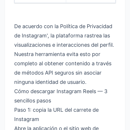
De acuerdo con la Política de Privacidad
de
Instagram'
, la plataforma rastrea las
visualizaciones e interacciones del perfil.
Nuestra herramienta evita esto por
completo al obtener contenido a través
de métodos API seguros sin asociar
ninguna identidad de usuario.
Cómo descargar Instagram Reels — 3
sencillos pasos
Paso 1: copia la URL del carrete de
Instagram
Abre la aplicación o el sitio web de