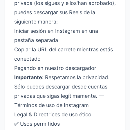
privada (los sigues y ellos'han aprobado),
puedes descargar sus Reels de la
siguiente manera:
Iniciar sesión en Instagram en una
pestaña separada
Copiar la URL del carrete mientras estás
conectado
Pegando en nuestro descargador
Importante:
Respetamos la privacidad.
Sólo puedes descargar desde cuentas
privadas que sigas legítimamente. —
Términos de uso de Instagram
Legal & Directrices de uso ético
✅ Usos permitidos