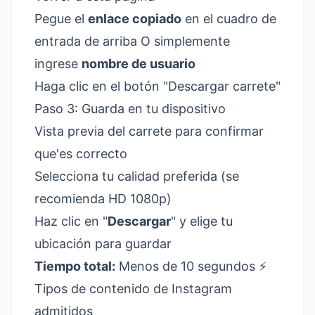
Pegue el
enlace copiado
en el cuadro de
entrada de arriba O simplemente
ingrese
nombre de usuario
Haga clic en el botón "Descargar carrete"
Paso 3: Guarda en tu dispositivo
Vista previa del carrete para confirmar
que'es correcto
Selecciona tu calidad preferida (se
recomienda HD 1080p)
Haz clic en "
Descargar
" y elige tu
ubicación para guardar
Tiempo total:
Menos de 10 segundos ⚡
Tipos de contenido de Instagram
admitidos