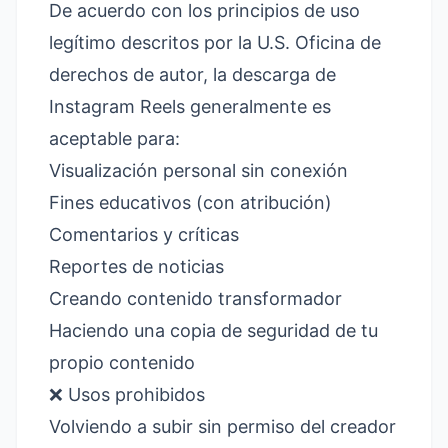
De acuerdo con los principios de uso
legítimo descritos por la
U.S. Oficina de
derechos de autor
, la descarga de
Instagram Reels generalmente es
aceptable para:
Visualización personal sin conexión
Fines educativos (con atribución)
Comentarios y críticas
Reportes de noticias
Creando contenido transformador
Haciendo una copia de seguridad de tu
propio contenido
❌ Usos prohibidos
Volviendo a subir sin permiso del creador