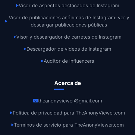
Visor de aspectos destacados de Instagram
▶
Visor de publicaciones anónimas de Instagram: ver y
▶
descargar publicaciones públicas
Visor y descargador de carretes de Instagram
▶
Descargador de vídeos de Instagram
▶
Auditor de Influencers
▶
Acerca de
theanonyviewer@gmail.com
Política de privacidad para TheAnonyViewer.com
▶
Términos de servicio para TheAnonyViewer.com
▶