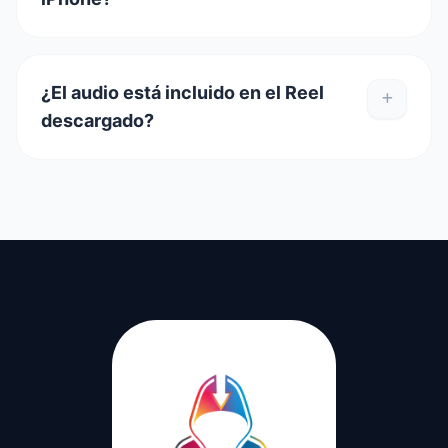
¿El audio está incluido en el Reel
descargado?