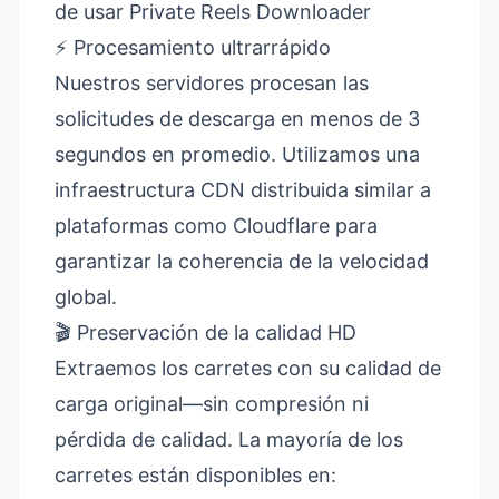
de usar Private Reels Downloader
⚡ Procesamiento ultrarrápido
Nuestros servidores procesan las
solicitudes de descarga en menos de 3
segundos en promedio. Utilizamos una
infraestructura CDN distribuida similar a
plataformas como
Cloudflare
para
garantizar la coherencia de la velocidad
global.
🎬 Preservación de la calidad HD
Extraemos los carretes con su calidad de
carga original—sin compresión ni
pérdida de calidad. La mayoría de los
carretes están disponibles en: