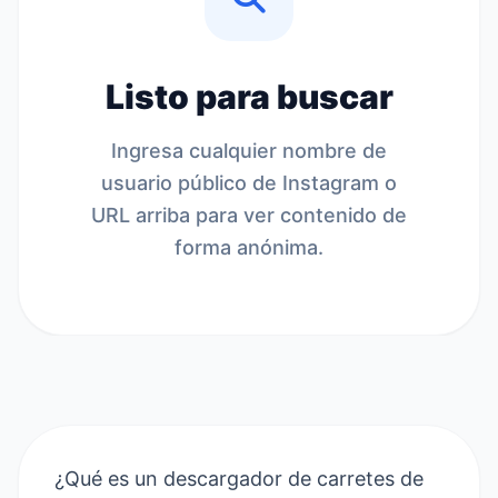
Listo para buscar
Ingresa cualquier nombre de
usuario público de Instagram o
URL arriba para ver contenido de
forma anónima.
¿Qué es un descargador de carretes de