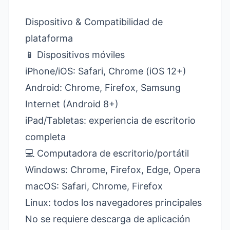
Dispositivo & Compatibilidad de
plataforma
📱 Dispositivos móviles
iPhone/iOS: Safari, Chrome (iOS 12+)
Android: Chrome, Firefox, Samsung
Internet (Android 8+)
iPad/Tabletas: experiencia de escritorio
completa
💻 Computadora de escritorio/portátil
Windows: Chrome, Firefox, Edge, Opera
macOS: Safari, Chrome, Firefox
Linux: todos los navegadores principales
No se requiere descarga de aplicación