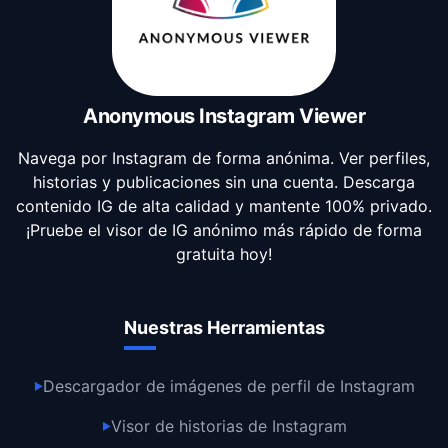
Anonymous Instagram Viewer
Navega por Instagram de forma anónima. Ver perfiles,
historias y publicaciones sin una cuenta. Descarga
contenido IG de alta calidad y mantente 100% privado.
¡Pruebe el visor de IG anónimo más rápido de forma
gratuita hoy!
Nuestras Herramientas
Descargador de imágenes de perfil de Instagram
▶
Visor de historias de Instagram
▶