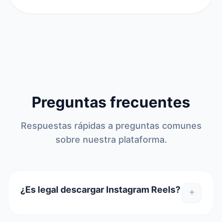
Preguntas frecuentes
Respuestas rápidas a preguntas comunes
sobre nuestra plataforma.
¿Es legal descargar Instagram Reels?