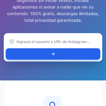
segundos sin iniciar sesión, instalar
aplicaciones ni avisar a nadie que vio su
contenido. 100% gratis, descargas ilimitadas,
total privacidad garantizada.