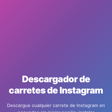
Descargador de
carretes de Instagram
Descargue cualquier carrete de Instagram en