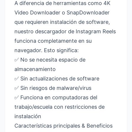
A diferencia de herramientas como 4K
Video Downloader o SnapDownloader
que requieren instalación de software,
nuestro descargador de Instagram Reels
funciona completamente en su
navegador. Esto significa:
✅ No se necesita espacio de
almacenamiento
✅ Sin actualizaciones de software
✅ Sin riesgos de malware/virus
✅ Funciona en computadoras del
trabajo/escuela con restricciones de
instalación
Características principales & Beneficios