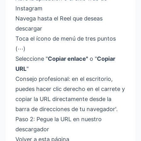
Instagram
Navega hasta el Reel que deseas
descargar
Toca el ícono de menú de tres puntos
(⋯)
Seleccione "
Copiar enlace"
o "
Copiar
URL
"
Consejo profesional: en el escritorio,
puedes hacer clic derecho en el carrete y
copiar la URL directamente desde la
barra de direcciones de tu navegador'.
Paso 2: Pegue la URL en nuestro
descargador
Volver a esta página