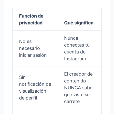
Función de
privacidad
Qué significa
Nunca
No es
conectas tu
necesario
cuenta de
iniciar sesión
Instagram
El creador de
Sin
contenido
notificación de
NUNCA sabe
visualización
que viste su
de perfil
carrete