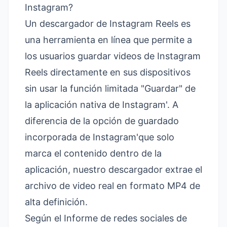
Instagram?
Un descargador de Instagram Reels es
una herramienta en línea que permite a
los usuarios guardar videos de Instagram
Reels directamente en sus dispositivos
sin usar la función limitada "Guardar" de
la aplicación nativa de Instagram'. A
diferencia de la opción de guardado
incorporada de Instagram'que solo
marca el contenido dentro de la
aplicación, nuestro descargador extrae el
archivo de video real en formato MP4 de
alta definición.
Según el Informe de redes sociales de