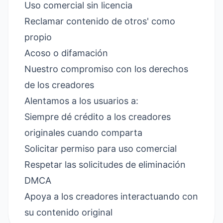
Uso comercial sin licencia
Reclamar contenido de otros' como
propio
Acoso o difamación
Nuestro compromiso con los derechos
de los creadores
Alentamos a los usuarios a:
Siempre dé crédito a los creadores
originales cuando comparta
Solicitar permiso para uso comercial
Respetar las solicitudes de eliminación
DMCA
Apoya a los creadores interactuando con
su contenido original