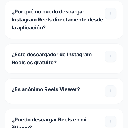
¿Por qué no puedo descargar
Instagram Reels directamente desde
la aplicación?
¿Este descargador de Instagram
Reels es gratuito?
¿Es anónimo Reels Viewer?
¿Puedo descargar Reels en mi
iPhone?