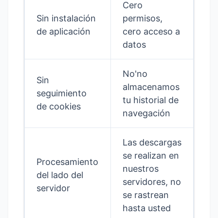
Cero
Sin instalación
permisos,
de aplicación
cero acceso a
datos
No'no
Sin
almacenamos
seguimiento
tu historial de
de cookies
navegación
Las descargas
se realizan en
Procesamiento
nuestros
del lado del
servidores, no
servidor
se rastrean
hasta usted