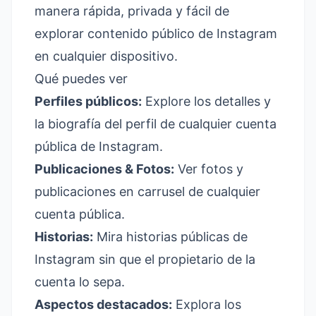
manera rápida, privada y fácil de
explorar contenido público de Instagram
en cualquier dispositivo.
Qué puedes ver
Perfiles públicos:
Explore los detalles y
la biografía del perfil de cualquier cuenta
pública de Instagram.
Publicaciones & Fotos:
Ver fotos y
publicaciones en carrusel de cualquier
cuenta pública.
Historias:
Mira historias públicas de
Instagram sin que el propietario de la
cuenta lo sepa.
Aspectos destacados:
Explora los