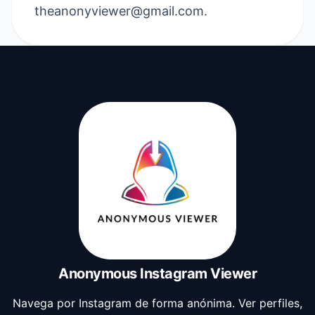
theanonyviewer@gmail.com
.
Anonymous Instagram Viewer
Navega por Instagram de forma anónima. Ver perfiles,