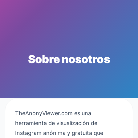
Sobre nosotros
TheAnonyViewer.com es una
herramienta de visualización de
Instagram anónima y gratuita que