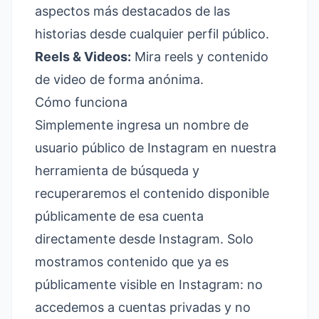
aspectos más destacados de las
historias desde cualquier perfil público.
Reels & Videos:
Mira reels y contenido
de video de forma anónima.
Cómo funciona
Simplemente ingresa un nombre de
usuario público de Instagram en nuestra
herramienta de búsqueda y
recuperaremos el contenido disponible
públicamente de esa cuenta
directamente desde Instagram. Solo
mostramos contenido que ya es
públicamente visible en Instagram: no
accedemos a cuentas privadas y no