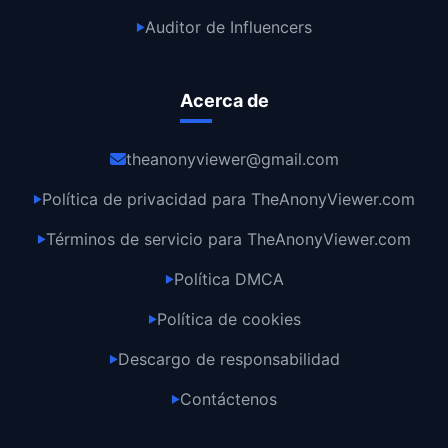
Auditor de Influencers
▶
Acerca de
theanonyviewer@gmail.com
Política de privacidad para TheAnonyViewer.com
▶
Términos de servicio para TheAnonyViewer.com
▶
Política DMCA
▶
Política de cookies
▶
Descargo de responsabilidad
▶
Contáctenos
▶