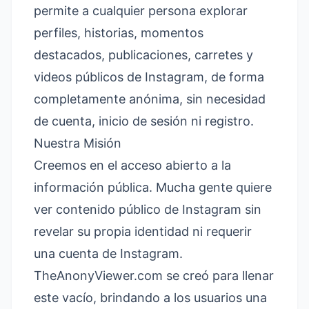
permite a cualquier persona explorar
perfiles, historias, momentos
destacados, publicaciones, carretes y
videos públicos de Instagram, de forma
completamente anónima, sin necesidad
de cuenta, inicio de sesión ni registro.
Nuestra Misión
Creemos en el acceso abierto a la
información pública. Mucha gente quiere
ver contenido público de Instagram sin
revelar su propia identidad ni requerir
una cuenta de Instagram.
TheAnonyViewer.com se creó para llenar
este vacío, brindando a los usuarios una