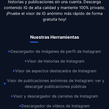
historias y publicaciones sin una cuenta. Descarga
contenido IG de alta calidad y mantente 100% privado.
¡Pruebe el visor de IG anónimo más rápido de forma
gratuita hoy!
Nuestras Herramientas
Descargador de imágenes de perfil de Instagram
▶
Visor de historias de Instagram
▶
Visor de aspectos destacados de Instagram
▶
Visor de publicaciones anónimas de Instagram: ver y
▶
descargar publicaciones públicas
Visor y descargador de carretes de Instagram
▶
Descargador de vídeos de Instagram
▶