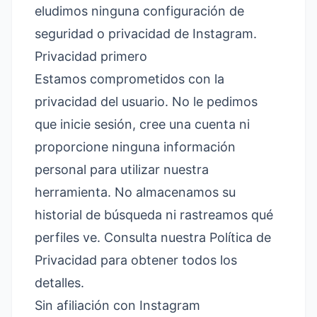
eludimos ninguna configuración de
seguridad o privacidad de Instagram.
Privacidad primero
Estamos comprometidos con la
privacidad del usuario. No le pedimos
que inicie sesión, cree una cuenta ni
proporcione ninguna información
personal para utilizar nuestra
herramienta. No almacenamos su
historial de búsqueda ni rastreamos qué
perfiles ve. Consulta nuestra
Política de
Privacidad
para obtener todos los
detalles.
Sin afiliación con Instagram