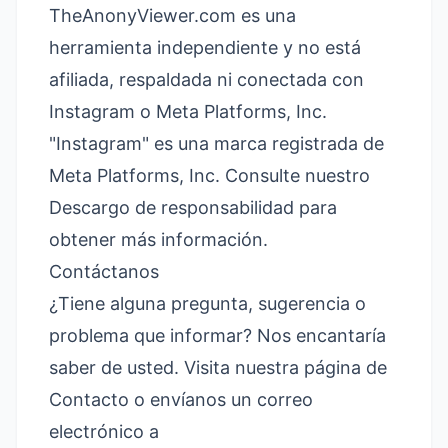
TheAnonyViewer.com es una
herramienta independiente y no está
afiliada, respaldada ni conectada con
Instagram o Meta Platforms, Inc.
"Instagram" es una marca registrada de
Meta Platforms, Inc. Consulte nuestro
Descargo de responsabilidad
para
obtener más información.
Contáctanos
¿Tiene alguna pregunta, sugerencia o
problema que informar? Nos encantaría
saber de usted. Visita nuestra página de
Contacto
o envíanos un correo
electrónico a