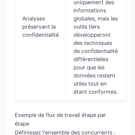
uniquement des
informations
Analyses
globales, mais les
préservant la
outils tiers
confidentialité
développeront
des techniques
de confidentialité
différentielles
pour que les
données restent
utiles tout en
étant conformes.
Exemple de flux de travail étape par
étape
Définissez l'ensemble des concurrents :