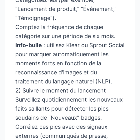
“Lancement de produit,” “Événement,”
“Témoignage”).
Comptez la fréquence de chaque
catégorie sur une période de six mois.
Info-bulle
: utilisez Klear ou Sprout Social
pour marquer automatiquement les
moments forts en fonction de la
reconnaissance d'images et du
traitement du langage naturel (NLP).
2) Suivre le moment du lancement
Surveillez quotidiennement les nouveaux
faits saillants pour détecter les pics
soudains de “Nouveaux” badges.
Corrélez ces pics avec des signaux
externes (communiqués de presse,