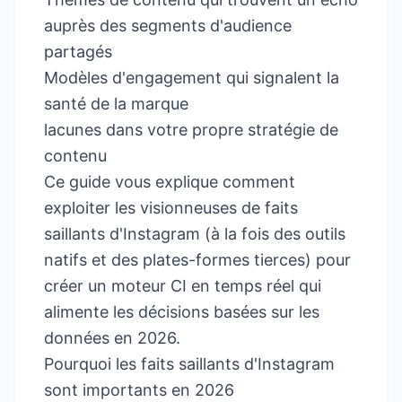
auprès des segments d'audience
partagés
Modèles d'engagement qui signalent la
santé de la marque
lacunes dans votre propre stratégie de
contenu
Ce guide vous explique comment
exploiter les visionneuses de faits
saillants d'Instagram (à la fois des outils
natifs et des plates-formes tierces) pour
créer un moteur CI en temps réel qui
alimente les décisions basées sur les
données en 2026.
Pourquoi les faits saillants d'Instagram
sont importants en 2026