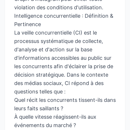
violation des conditions d'utilisation.
Intelligence concurrentielle : Définition &
Pertinence
La veille concurrentielle (CI) est le
processus systématique de collecte,
d'analyse et d'action sur la base
d'informations accessibles au public sur
les concurrents afin d'éclairer la prise de
décision stratégique. Dans le contexte
des médias sociaux, CI répond à des
questions telles que :
Quel récit les concurrents tissent-ils dans
leurs faits saillants ?
À quelle vitesse réagissent-ils aux
événements du marché ?