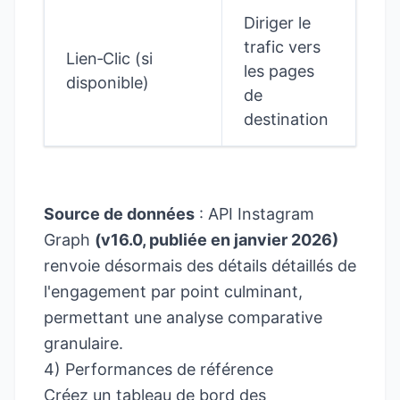
Diriger le
trafic vers
Lien‑Clic (si
les pages
disponible)
de
destination
Source de données
: API Instagram
Graph
(v16.0, publiée en janvier 2026)
renvoie désormais des détails détaillés de
l'engagement par point culminant,
permettant une analyse comparative
granulaire.
4) Performances de référence
Créez un tableau de bord des