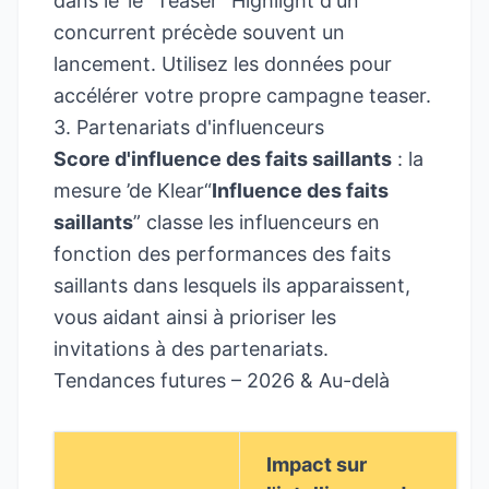
dans le ’le “Teaser” Highlight d'un
concurrent précède souvent un
lancement. Utilisez les données pour
accélérer votre propre campagne teaser.
3. Partenariats d'influenceurs
Score d'influence des faits saillants
: la
mesure ’de Klear“
Influence des faits
saillants
” classe les influenceurs en
fonction des performances des faits
saillants dans lesquels ils apparaissent,
vous aidant ainsi à prioriser les
invitations à des partenariats.
Tendances futures – 2026 & Au-delà
Impact sur