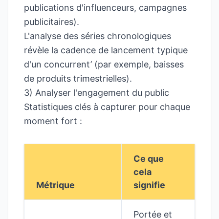
publications d'influenceurs, campagnes
publicitaires).
L'analyse des séries chronologiques
révèle la cadence de lancement typique
d'un concurrent’ (par exemple, baisses
de produits trimestrielles).
3) Analyser l'engagement du public
Statistiques clés à capturer pour chaque
moment fort :
Ce que
cela
Métrique
signifie
Portée et