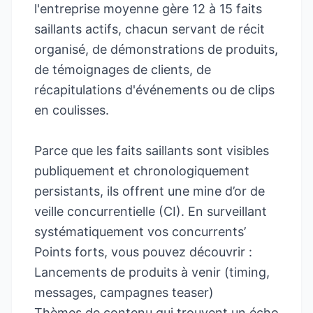
l'entreprise moyenne gère
12 à 15 faits
saillants actifs
, chacun servant de récit
organisé, de démonstrations de produits,
de témoignages de clients, de
récapitulations d'événements ou de clips
en coulisses.
Parce que les faits saillants sont visibles
publiquement et chronologiquement
persistants, ils offrent une mine d’or de
veille concurrentielle (CI). En surveillant
systématiquement vos concurrents’
Points forts, vous pouvez découvrir :
Lancements de produits à venir (timing,
messages, campagnes teaser)
Thèmes de contenu qui trouvent un écho