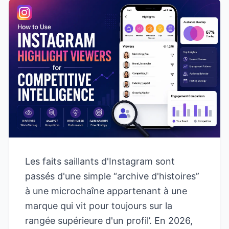
Les faits saillants d'Instagram sont
passés d'une simple “archive d'histoires”
à une microchaîne appartenant à une
marque qui vit pour toujours sur la
rangée supérieure d'un profil’. En 2026,