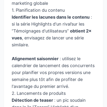
marketing globale
1. Planification du contenu
Identifier les lacunes dans le contenu
:
si la série Highlights d'un rival’sur les
“Témoignages d'utilisateurs”
obtient 2×
vues
, envisagez de lancer une série
similaire.
Alignement saisonnier
: utilisez le
calendrier de lancement des concurrents
pour planifier vos propres versions une
semaine plus tôt afin de profiter de
l'avantage du premier arrivé.
2. Lancements de produits
Détection de teaser
: un pic soudain