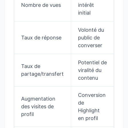
Nombre de vues
intérêt
initial
Volonté du
Taux de réponse
public de
converser
Potentiel de
Taux de
viralité du
partage/transfert
contenu
Conversion
Augmentation
de
des visites de
Highlight
profil
en profil