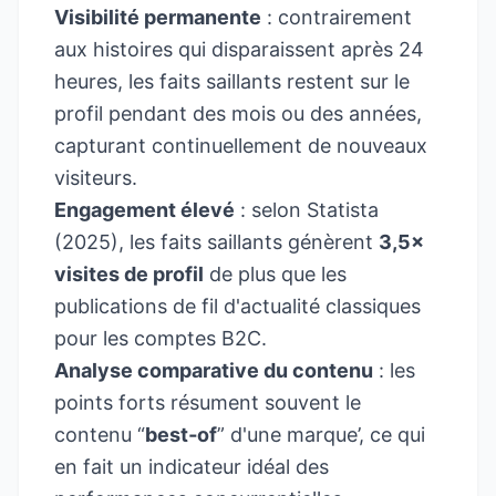
Visibilité permanente
: contrairement
aux histoires qui disparaissent après 24
heures, les faits saillants restent sur le
profil pendant des mois ou des années,
capturant continuellement de nouveaux
visiteurs.
Engagement élevé
: selon Statista
(2025), les faits saillants génèrent
3,5×
visites de profil
de plus que les
publications de fil d'actualité classiques
pour les comptes B2C.
Analyse comparative du contenu
: les
points forts résument souvent le
contenu “
best‑of
” d'une marque’, ce qui
en fait un indicateur idéal des