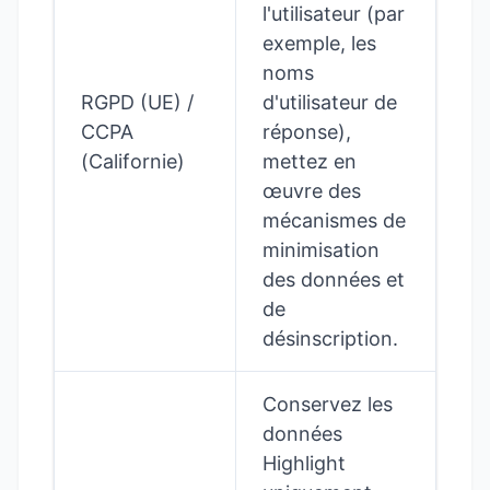
l'utilisateur (par
exemple, les
noms
RGPD (UE) /
d'utilisateur de
CCPA
réponse),
(Californie)
mettez en
œuvre des
mécanismes de
minimisation
des données et
de
désinscription.
Conservez les
données
Highlight