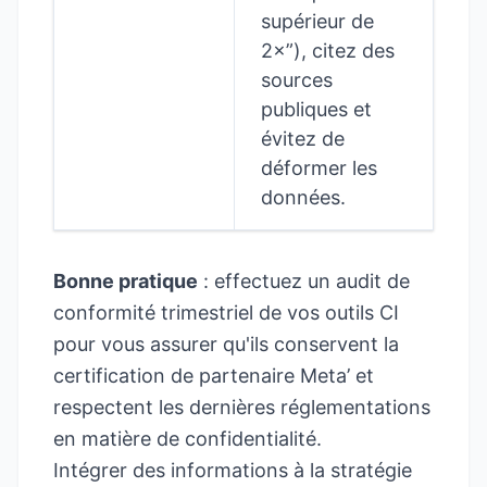
supérieur de
2×”), citez des
sources
publiques et
évitez de
déformer les
données.
Bonne pratique
: effectuez un audit de
conformité trimestriel de vos outils CI
pour vous assurer qu'ils conservent la
certification de partenaire Meta’ et
respectent les dernières réglementations
en matière de confidentialité.
Intégrer des informations à la stratégie