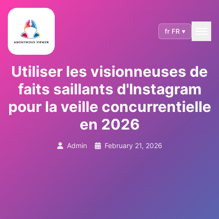
fr FR ▾
Utiliser les visionneuses de
faits saillants d'Instagram
pour la veille concurrentielle
en 2026
Admin
February 21, 2026