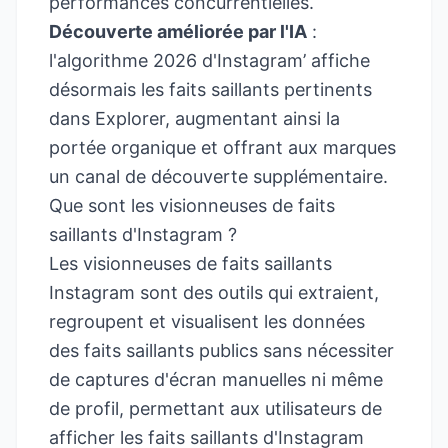
performances concurrentielles.
Découverte améliorée par l'IA
:
l'algorithme 2026 d'
Instagram’
affiche
désormais les faits saillants pertinents
dans Explorer, augmentant ainsi la
portée organique et offrant aux marques
un canal de découverte supplémentaire.
Que sont les visionneuses de faits
saillants d'Instagram ?
Les visionneuses de faits saillants
Instagram sont des outils qui extraient,
regroupent et visualisent les données
des faits saillants publics sans nécessiter
de captures d'écran manuelles ni même
de profil, permettant aux utilisateurs de
afficher les faits saillants d'Instagram