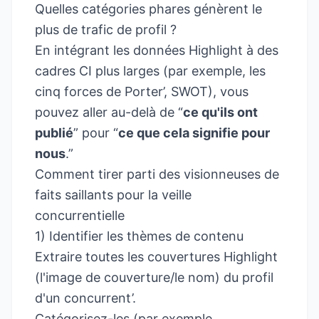
Quelles catégories phares génèrent le
plus de trafic de profil ?
En intégrant les données Highlight à des
cadres CI plus larges (par exemple, les
cinq forces de Porter’, SWOT), vous
pouvez aller au-delà de “
ce qu'ils ont
publié
” pour “
ce que cela signifie pour
nous
.”
Comment tirer parti des visionneuses de
faits saillants pour la veille
concurrentielle
1) Identifier les thèmes de contenu
Extraire toutes les couvertures Highlight
(l'image de couverture/le nom) du profil
d'un concurrent’.
Catégorisez-les (par exemple,