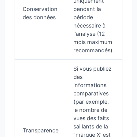
uniquement
Conservation
pendant la
des données
période
nécessaire à
l'analyse (12
mois maximum
recommandés).
Si vous publiez
des
informations
comparatives
(par exemple,
le nombre de
vues des faits
saillants de la
Transparence
“marque X’ est