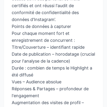
certifiés et ont réussi l'audit de
conformité de confidentialité des
données d'Instagram’.
Points de données à capturer
Pour chaque moment fort et
enregistrement de concurrent :
Titre/Couverture – identifiant rapide
Date de publication – horodatage (crucial
pour l'analyse de la cadence)
Durée : combien de temps le Highlight a
été diffusé
Vues – Audience absolue
Réponses & Partages – profondeur de
l'engagement
Augmentation des visites de profil –