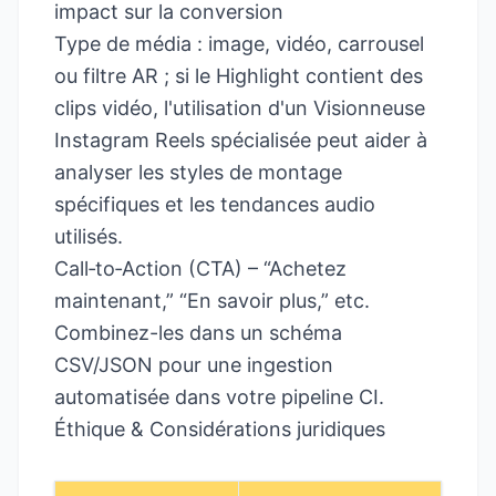
impact sur la conversion
Type de média : image, vidéo, carrousel
ou filtre AR ; si le Highlight contient des
clips vidéo, l'utilisation d'un
Visionneuse
Instagram Reels
spécialisée peut aider à
analyser les styles de montage
spécifiques et les tendances audio
utilisés.
Call‑to‑Action (CTA) – “Achetez
maintenant,” “En savoir plus,” etc.
Combinez-les dans un schéma
CSV/JSON pour une ingestion
automatisée dans votre pipeline CI.
Éthique & Considérations juridiques