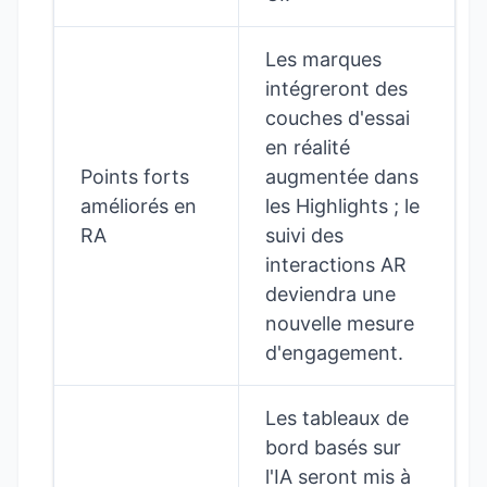
Les marques
intégreront des
couches d'essai
en réalité
Points forts
augmentée dans
améliorés en
les Highlights ; le
RA
suivi des
interactions AR
deviendra une
nouvelle mesure
d'engagement.
Les tableaux de
bord basés sur
l'IA seront mis à