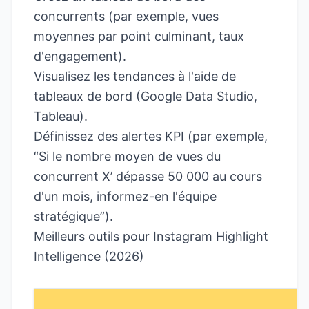
concurrents (par exemple, vues
moyennes par point culminant, taux
d'engagement).
Visualisez les tendances à l'aide de
tableaux de bord (Google Data Studio,
Tableau).
Définissez des alertes KPI (par exemple,
“Si le nombre moyen de vues du
concurrent X’ dépasse 50 000 au cours
d'un mois, informez-en l'équipe
stratégique”).
Meilleurs outils pour Instagram Highlight
Intelligence (2026)