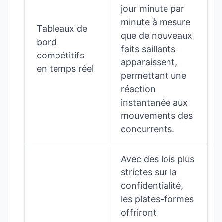
jour minute par
minute à mesure
Tableaux de
que de nouveaux
bord
faits saillants
compétitifs
apparaissent,
en temps réel
permettant une
réaction
instantanée aux
mouvements des
concurrents.
Avec des lois plus
strictes sur la
confidentialité,
les plates-formes
offriront