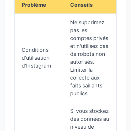
Problème
Conseils
Ne supprimez
pas les
comptes privés
et n'utilisez pas
Conditions
de robots non
d'utilisation
autorisés.
d'Instagram
Limiter la
collecte aux
faits saillants
publics.
Si vous stockez
des données au
niveau de