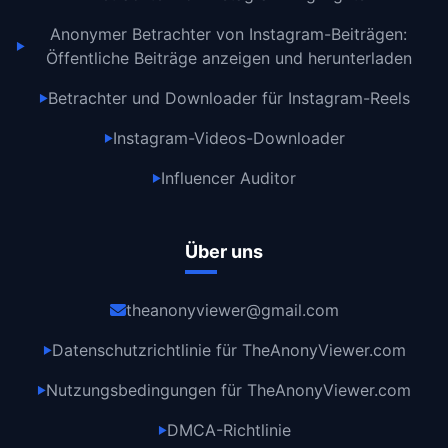
Anonymer Betrachter von Instagram-Beiträgen:
▶
Öffentliche Beiträge anzeigen und herunterladen
Betrachter und Downloader für Instagram-Reels
▶
Instagram-Videos-Downloader
▶
Influencer Auditor
▶
Über uns
theanonyviewer@gmail.com
Datenschutzrichtlinie für TheAnonyViewer.com
▶
Nutzungsbedingungen für TheAnonyViewer.com
▶
DMCA-Richtlinie
▶