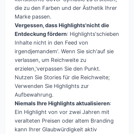
die zu den Farben und der Ästhetik Ihrer
Marke passen.
Vergessen, dass Highlights'nicht die
Entdeckung fördern
: Highlights'schieben
Inhalte nicht in den Feed von
irgendjemandem'. Wenn Sie sich'auf sie
verlassen, um Reichweite zu
erzielen,'verpassen Sie den Punkt.
Nutzen Sie Stories für die Reichweite;
Verwenden Sie Highlights zur
Aufbewahrung.
Niemals Ihre Highlights aktualisieren
:
Ein Highlight von vor zwei Jahren mit
veralteten Preisen oder altem Branding
kann Ihrer Glaubwürdigkeit aktiv