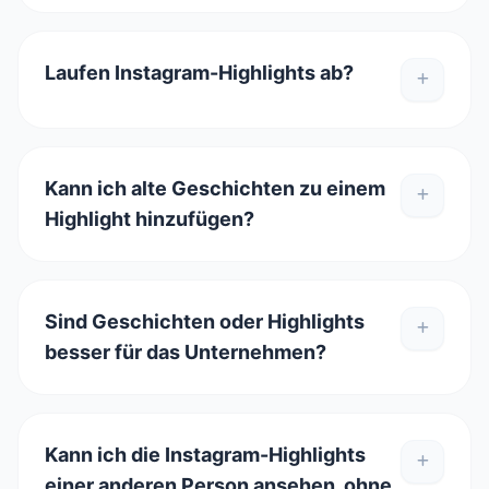
Laufen Instagram-Highlights ab?
Kann ich alte Geschichten zu einem
Highlight hinzufügen?
Sind Geschichten oder Highlights
besser für das Unternehmen?
Kann ich die Instagram-Highlights
einer anderen Person ansehen, ohne