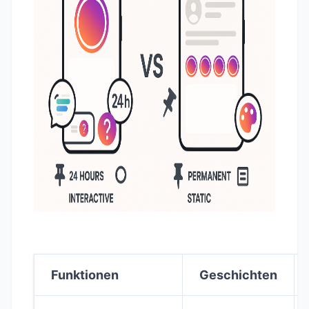
Funktionen
Geschichten