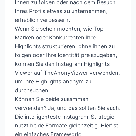
Ihnen zu folgen oder nach dem Besuch
Ihres Profils etwas zu unternehmen,
erheblich verbessern.
Wenn Sie sehen möchten, wie Top-
Marken oder Konkurrenten ihre
Highlights strukturieren, ohne ihnen zu
folgen oder Ihre Identität preiszugeben,
können Sie den
Instagram Highlights
Viewer auf TheAnonyViewer
verwenden,
um ihre Highlights anonym zu
durchsuchen.
Können Sie beide zusammen
verwenden? Ja, und das sollten Sie auch.
Die intelligenteste Instagram-Strategie
nutzt beide Formate gleichzeitig. Hier'ist
ein einfaches Framework: