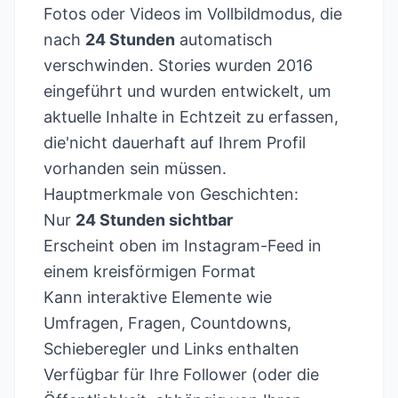
Fotos oder Videos im Vollbildmodus, die
nach
24 Stunden
automatisch
verschwinden. Stories wurden 2016
eingeführt und wurden entwickelt, um
aktuelle Inhalte in Echtzeit zu erfassen,
die'nicht dauerhaft auf Ihrem Profil
vorhanden sein müssen.
Hauptmerkmale von Geschichten:
Nur
24 Stunden sichtbar
Erscheint oben im Instagram-Feed in
einem kreisförmigen Format
Kann interaktive Elemente wie
Umfragen, Fragen, Countdowns,
Schieberegler und Links enthalten
Verfügbar für Ihre Follower (oder die