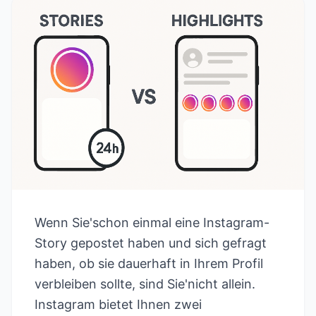
Wenn Sie'schon einmal eine Instagram-
Story gepostet haben und sich gefragt
haben, ob sie dauerhaft in Ihrem Profil
verbleiben sollte, sind Sie'nicht allein.
Instagram bietet Ihnen zwei