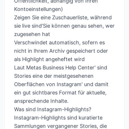
Öffentlichkeit, abhängig von Ihren
Kontoeinstellungen)
Zeigen Sie eine Zuschauerliste, während
sie live sind'Sie können genau sehen, wer
zugesehen hat
Verschwindet automatisch, sofern es
nicht in Ihrem Archiv gespeichert oder
als Highlight angeheftet wird
Laut
Metas Business Help Center'
sind
Stories eine der meistgesehenen
Oberflächen von Instagram' und damit
ein gut sichtbares Format für aktuelle,
ansprechende Inhalte.
Was sind Instagram-Highlights?
Instagram-Highlights sind kuratierte
Sammlungen vergangener Stories, die