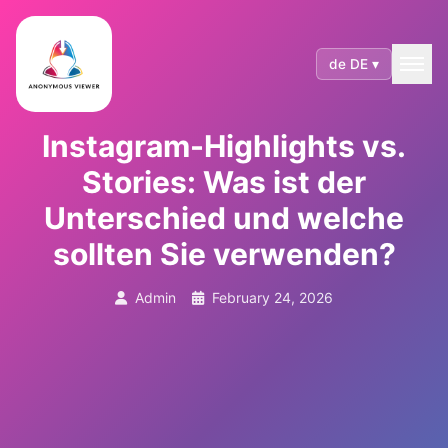
de DE ▾
Instagram-Highlights vs.
Stories: Was ist der
Unterschied und welche
sollten Sie verwenden?
Admin
February 24, 2026