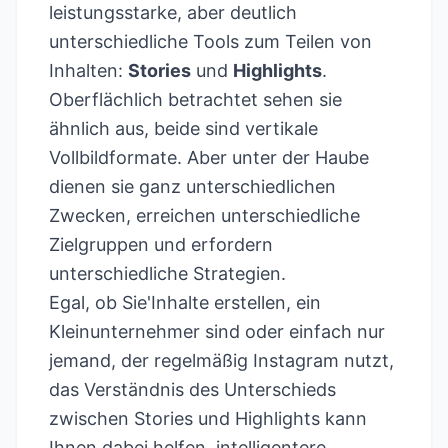
leistungsstarke, aber deutlich
unterschiedliche Tools zum Teilen von
Inhalten:
Stories
und
Highlights
.
Oberflächlich betrachtet sehen sie
ähnlich aus, beide sind vertikale
Vollbildformate. Aber unter der Haube
dienen sie ganz unterschiedlichen
Zwecken, erreichen unterschiedliche
Zielgruppen und erfordern
unterschiedliche Strategien.
Egal, ob Sie'Inhalte erstellen, ein
Kleinunternehmer sind oder einfach nur
jemand, der regelmäßig Instagram nutzt,
das Verständnis des Unterschieds
zwischen Stories und Highlights kann
Ihnen dabei helfen, intelligentere