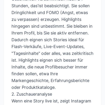
Stunden, das'ist beabsichtigt. Sie sollen
Dringlichkeit und FOMO (Angst, etwas
zu verpassen) erzeugen. Highlights
hingegen sind unbestimmt. Sie bleiben in
Ihrem Profil, bis Sie sie aktiv entfernen.
Dadurch eignen sich Stories ideal für
Flash-Verkäufe, Live-Event-Updates,
"Tagesinhalte" oder alles, was zeitkritisch
ist. Highlights eignen sich besser für
Inhalte, die neue Profilbesucher immer
finden sollen, etwa Ihre
Markengeschichte, Erfahrungsberichte
oder Produktkataloge.
2. Zuschaueranalyse
Wenn eine Story live ist, zeigt Instagram