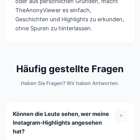
oder aus persönlichen Gründen, macht
TheAnonyViewer es einfach,
Geschichten und Highlights zu erkunden,
ohne Spuren zu hinterlassen.
Häufig gestellte Fragen
Haben Sie Fragen? Wir haben Antworten.
Können die Leute sehen, wer meine
Instagram-Highlights angesehen
hat?