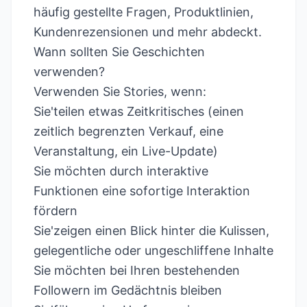
häufig gestellte Fragen, Produktlinien,
Kundenrezensionen und mehr abdeckt.
Wann sollten Sie Geschichten
verwenden?
Verwenden Sie Stories, wenn:
Sie'teilen etwas Zeitkritisches (einen
zeitlich begrenzten Verkauf, eine
Veranstaltung, ein Live-Update)
Sie möchten durch interaktive
Funktionen eine sofortige Interaktion
fördern
Sie'zeigen einen Blick hinter die Kulissen,
gelegentliche oder ungeschliffene Inhalte
Sie möchten bei Ihren bestehenden
Followern im Gedächtnis bleiben