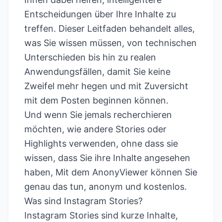
Entscheidungen über Ihre Inhalte zu
treffen. Dieser Leitfaden behandelt alles,
was Sie wissen müssen, von technischen
Unterschieden bis hin zu realen
Anwendungsfällen, damit Sie keine
Zweifel mehr hegen und mit Zuversicht
mit dem Posten beginnen können.
Und wenn Sie jemals recherchieren
möchten, wie andere Stories oder
Highlights verwenden, ohne dass sie
wissen, dass Sie ihre Inhalte angesehen
haben,
Mit dem AnonyViewer
können Sie
genau das tun, anonym und kostenlos.
Was sind Instagram Stories?
Instagram Stories sind kurze Inhalte,