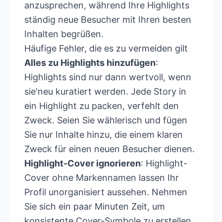
anzusprechen, während Ihre Highlights
ständig neue Besucher mit Ihren besten
Inhalten begrüßen.
Häufige Fehler, die es zu vermeiden gilt
Alles zu Highlights hinzufügen
:
Highlights sind nur dann wertvoll, wenn
sie'neu kuratiert werden. Jede Story in
ein Highlight zu packen, verfehlt den
Zweck. Seien Sie wählerisch und fügen
Sie nur Inhalte hinzu, die einem klaren
Zweck für einen neuen Besucher dienen.
Highlight-Cover ignorieren
: Highlight-
Cover ohne Markennamen lassen Ihr
Profil unorganisiert aussehen. Nehmen
Sie sich ein paar Minuten Zeit, um
konsistente Cover-Symbole zu erstellen,