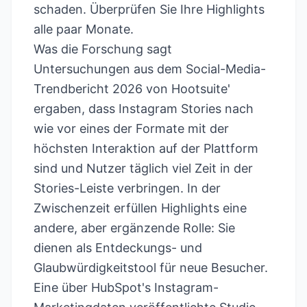
schaden. Überprüfen Sie Ihre Highlights
alle paar Monate.
Was die Forschung sagt
Untersuchungen aus dem Social-Media-
Trendbericht 2026 von
Hootsuite'
ergaben, dass Instagram Stories nach
wie vor eines der Formate mit der
höchsten Interaktion auf der Plattform
sind und Nutzer täglich viel Zeit in der
Stories-Leiste verbringen. In der
Zwischenzeit erfüllen Highlights eine
andere, aber ergänzende Rolle: Sie
dienen als Entdeckungs- und
Glaubwürdigkeitstool für neue Besucher.
Eine über
HubSpot's Instagram-