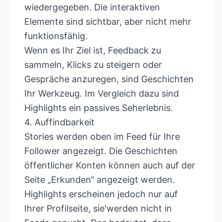
wiedergegeben. Die interaktiven
Elemente sind sichtbar, aber nicht mehr
funktionsfähig.
Wenn es Ihr Ziel ist, Feedback zu
sammeln, Klicks zu steigern oder
Gespräche anzuregen, sind Geschichten
Ihr Werkzeug. Im Vergleich dazu sind
Highlights ein passives Seherlebnis.
4. Auffindbarkeit
Stories werden oben im Feed für Ihre
Follower angezeigt. Die Geschichten
öffentlicher Konten können auch auf der
Seite „Erkunden“ angezeigt werden.
Highlights erscheinen jedoch nur auf
Ihrer Profilseite, sie'werden nicht in