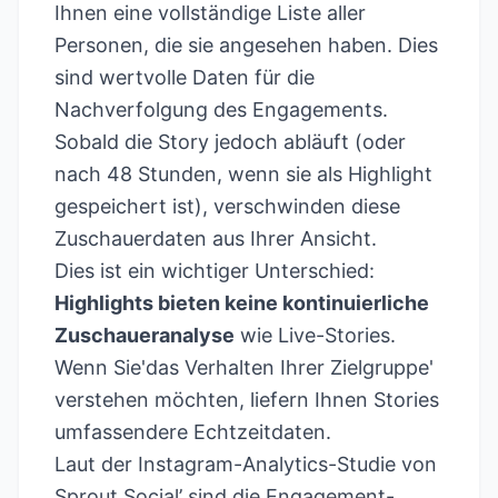
Ihnen eine vollständige Liste aller
Personen, die sie angesehen haben. Dies
sind wertvolle Daten für die
Nachverfolgung des Engagements.
Sobald die Story jedoch abläuft (oder
nach 48 Stunden, wenn sie als Highlight
gespeichert ist), verschwinden diese
Zuschauerdaten aus Ihrer Ansicht.
Dies ist ein wichtiger Unterschied:
Highlights bieten keine kontinuierliche
Zuschaueranalyse
wie Live-Stories.
Wenn Sie'das Verhalten Ihrer Zielgruppe'
verstehen möchten, liefern Ihnen Stories
umfassendere Echtzeitdaten.
Laut der Instagram-Analytics-Studie von
Sprout Social’
sind die Engagement-