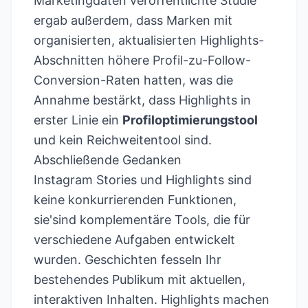
Marketingdaten
veröffentlichte Studie
ergab außerdem, dass Marken mit
organisierten, aktualisierten Highlights-
Abschnitten höhere Profil-zu-Follow-
Conversion-Raten hatten, was die
Annahme bestärkt, dass Highlights in
erster Linie ein
Profiloptimierungstool
und kein Reichweitentool sind.
Abschließende Gedanken
Instagram Stories und Highlights sind
keine konkurrierenden Funktionen,
sie'sind komplementäre Tools, die für
verschiedene Aufgaben entwickelt
wurden. Geschichten fesseln Ihr
bestehendes Publikum mit aktuellen,
interaktiven Inhalten. Highlights machen