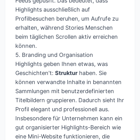
Feeds gepusht. Das bedeutet, dass
Highlights ausschließlich auf
Profilbesuchen beruhen, um Aufrufe zu
erhalten, während Stories Menschen
beim täglichen Scrollen aktiv erreichen
können.
5. Branding und Organisation
Highlights geben Ihnen etwas, was
Geschichten't:
Struktur
haben. Sie
können verwandte Inhalte in benannten
Sammlungen mit benutzerdefinierten
Titelbildern gruppieren. Dadurch sieht Ihr
Profil elegant und professionell aus.
Insbesondere für Unternehmen kann ein
gut organisierter Highlights-Bereich wie
eine Mini-Website funktionieren, die