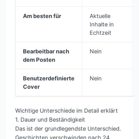
Am besten für
Aktuelle
Inhalte in
Echtzeit
Bearbeitbar nach
Nein
dem Posten
Benutzerdefinierte
Nein
Cover
Wichtige Unterschiede im Detail erklärt
1. Dauer und Beständigkeit
Das ist der grundlegendste Unterschied.
Geschichten verschwinden nach 24