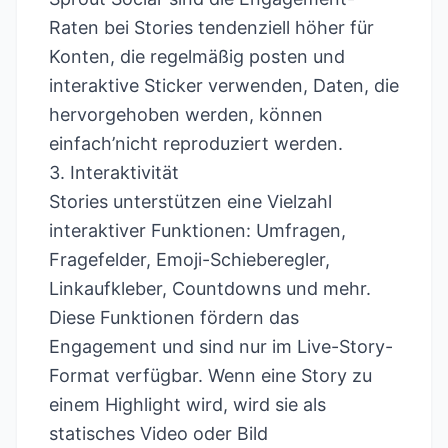
Raten bei Stories tendenziell höher für
Konten, die regelmäßig posten und
interaktive Sticker verwenden, Daten, die
hervorgehoben werden, können
einfach’nicht reproduziert werden.
3. Interaktivität
Stories unterstützen eine Vielzahl
interaktiver Funktionen: Umfragen,
Fragefelder, Emoji-Schieberegler,
Linkaufkleber, Countdowns und mehr.
Diese Funktionen fördern das
Engagement und sind nur im Live-Story-
Format verfügbar. Wenn eine Story zu
einem Highlight wird, wird sie als
statisches Video oder Bild