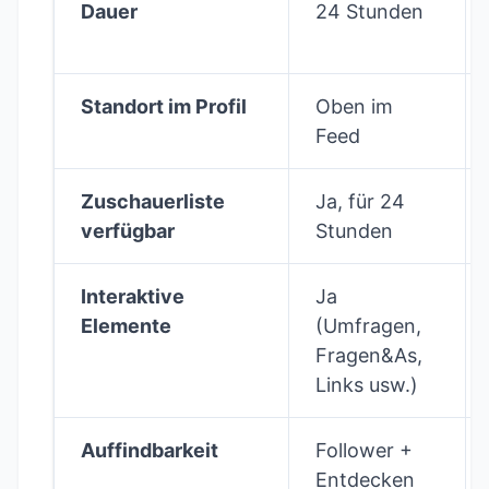
Dauer
24 Stunden
Standort im Profil
Oben im
Feed
Zuschauerliste
Ja, für 24
verfügbar
Stunden
Interaktive
Ja
Elemente
(Umfragen,
Fragen&As,
Links usw.)
Auffindbarkeit
Follower +
Entdecken