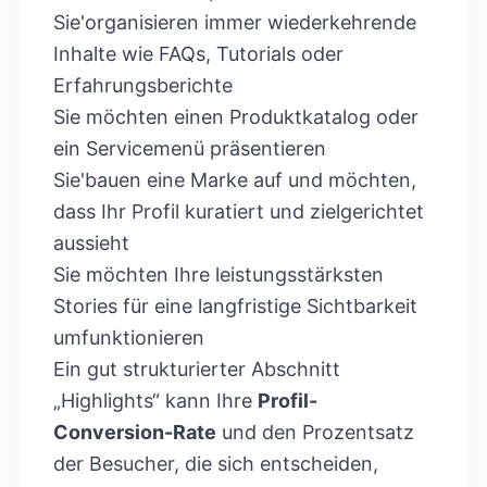
Sie'organisieren immer wiederkehrende
Inhalte wie FAQs, Tutorials oder
Erfahrungsberichte
Sie möchten einen Produktkatalog oder
ein Servicemenü präsentieren
Sie'bauen eine Marke auf und möchten,
dass Ihr Profil kuratiert und zielgerichtet
aussieht
Sie möchten Ihre leistungsstärksten
Stories für eine langfristige Sichtbarkeit
umfunktionieren
Ein gut strukturierter Abschnitt
„Highlights“ kann Ihre
Profil-
Conversion-Rate
und den Prozentsatz
der Besucher, die sich entscheiden,