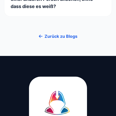
dass diese es weiß?
Zurück zu Blogs