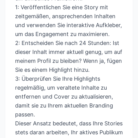
1: Veröffentlichen Sie eine Story mit
zeitgemäßen, ansprechenden Inhalten
und verwenden Sie interaktive Aufkleber,
um das Engagement zu maximieren.
2: Entscheiden Sie nach 24 Stunden: Ist
dieser Inhalt immer aktuell genug, um auf
meinem Profil zu bleiben? Wenn ja, fügen
Sie es einem Highlight hinzu.
3: Überprüfen Sie Ihre Highlights
regelmäßig, um veraltete Inhalte zu
entfernen und Cover zu aktualisieren,
damit sie zu Ihrem aktuellen Branding
passen.
Dieser Ansatz bedeutet, dass Ihre Stories
stets daran arbeiten, Ihr aktives Publikum