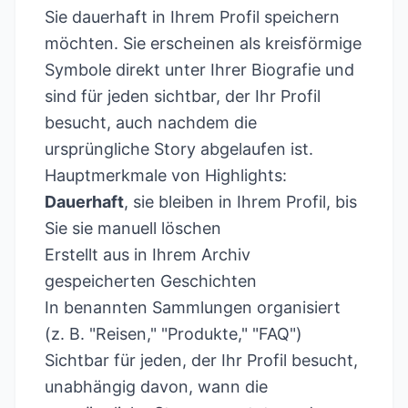
Sie dauerhaft in Ihrem Profil speichern
möchten. Sie erscheinen als kreisförmige
Symbole direkt unter Ihrer Biografie und
sind für jeden sichtbar, der Ihr Profil
besucht, auch nachdem die
ursprüngliche Story abgelaufen ist.
Hauptmerkmale von Highlights:
Dauerhaft
, sie bleiben in Ihrem Profil, bis
Sie sie manuell löschen
Erstellt aus in Ihrem Archiv
gespeicherten Geschichten
In benannten Sammlungen organisiert
(z. B. "Reisen," "Produkte," "FAQ")
Sichtbar für jeden, der Ihr Profil besucht,
unabhängig davon, wann die