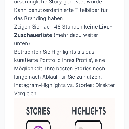
ursprüngliche Story gepostet wurde
Kann benutzerdefinierte Titelbilder für
das Branding haben
Zeigen Sie nach 48 Stunden
keine Live-
Zuschauerliste
(mehr dazu weiter
unten)
Betrachten Sie Highlights als das
kuratierte Portfolio Ihres Profils', eine
Möglichkeit, Ihre besten Stories noch
lange nach Ablauf für Sie zu nutzen.
Instagram-Highlights vs. Stories: Direkter
Vergleich