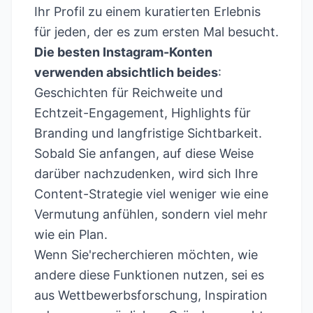
Ihr Profil zu einem kuratierten Erlebnis
für jeden, der es zum ersten Mal besucht.
Die besten Instagram-Konten
verwenden absichtlich beides
:
Geschichten für Reichweite und
Echtzeit-Engagement, Highlights für
Branding und langfristige Sichtbarkeit.
Sobald Sie anfangen, auf diese Weise
darüber nachzudenken, wird sich Ihre
Content-Strategie viel weniger wie eine
Vermutung anfühlen, sondern viel mehr
wie ein Plan.
Wenn Sie'recherchieren möchten, wie
andere diese Funktionen nutzen, sei es
aus Wettbewerbsforschung, Inspiration