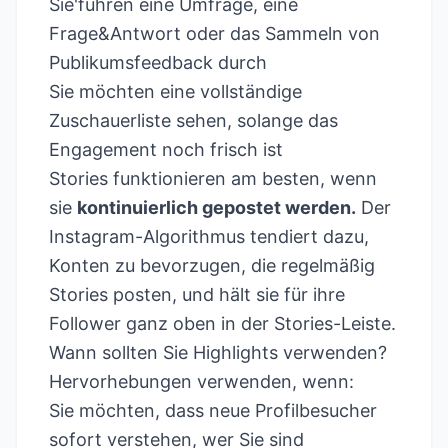
Sie'führen eine Umfrage, eine
Frage&Antwort oder das Sammeln von
Publikumsfeedback durch
Sie möchten eine vollständige
Zuschauerliste sehen, solange das
Engagement noch frisch ist
Stories funktionieren am besten, wenn
sie
kontinuierlich gepostet werden.
Der
Instagram-Algorithmus tendiert dazu,
Konten zu bevorzugen, die regelmäßig
Stories posten, und hält sie für ihre
Follower ganz oben in der Stories-Leiste.
Wann sollten Sie Highlights verwenden?
Hervorhebungen verwenden, wenn:
Sie möchten, dass neue Profilbesucher
sofort verstehen, wer Sie sind