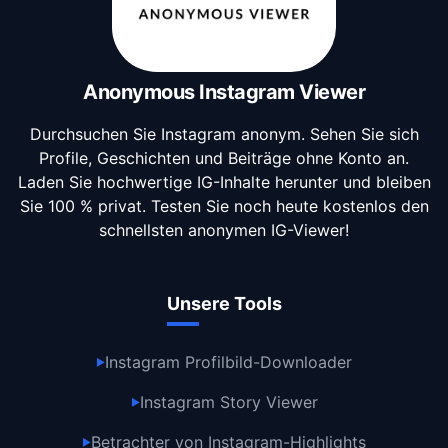
Anonymous Instagram Viewer
Durchsuchen Sie Instagram anonym. Sehen Sie sich
Profile, Geschichten und Beiträge ohne Konto an.
Laden Sie hochwertige IG-Inhalte herunter und bleiben
Sie 100 % privat. Testen Sie noch heute kostenlos den
schnellsten anonymen IG-Viewer!
Unsere Tools
Instagram Profilbild-Downloader
▶
Instagram Story Viewer
▶
Betrachter von Instagram-Highlights
▶