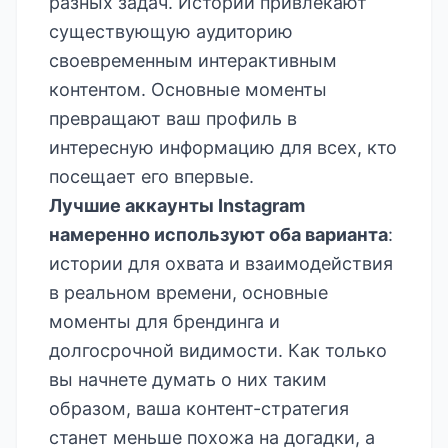
разных задач. Истории привлекают
существующую аудиторию
своевременным интерактивным
контентом. Основные моменты
превращают ваш профиль в
интересную информацию для всех, кто
посещает его впервые.
Лучшие аккаунты Instagram
намеренно используют оба варианта
:
истории для охвата и взаимодействия
в реальном времени, основные
моменты для брендинга и
долгосрочной видимости. Как только
вы начнете думать о них таким
образом, ваша контент-стратегия
станет меньше похожа на догадки, а