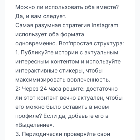
Можно ли использовать оба вместе?
Да, и вам следует.
Самая разумная стратегия Instagram
использует оба формата
одновременно. Вот'простая структура:
1. Публикуйте истории с актуальным
интересным контентом и используйте
интерактивные стикеры, чтобы
максимизировать вовлеченность.
2: Через 24 часа решите: достаточно
ли этот контент вечно актуален, чтобы
его можно было оставить в моем
профиле? Если да, добавьте его в
«Выделение».
3. Периодически проверяйте свои