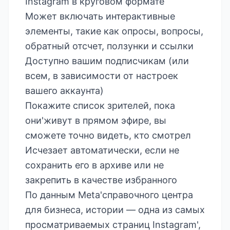
Instagram в круговом формате
Может включать интерактивные
элементы, такие как опросы, вопросы,
обратный отсчет, ползунки и ссылки
Доступно вашим подписчикам (или
всем, в зависимости от настроек
вашего аккаунта)
Покажите список зрителей, пока
они'живут в прямом эфире, вы
сможете точно видеть, кто смотрел
Исчезает автоматически, если не
сохранить его в архиве или не
закрепить в качестве избранного
По данным
Meta'справочного центра
для бизнеса
, истории — одна из самых
просматриваемых страниц Instagram',