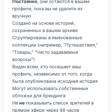
Постоянно
, они остаются в вашем
профиле, пока вы не удалите их
вручную
Создано на основе историй,
сохраненных в вашем архиве
Сгруппированы в именованные
коллекции (например, "Путешествия,"
"Товары," "Часто задаваемые
вопросы")
Виден всем, кто посещает ваш
профиль, независимо от того, когда
была опубликована исходная история
Могут использовать собственные
обложки для брендинга
Не
не
показывать список зрителей в
прямом эфире через 48 часов