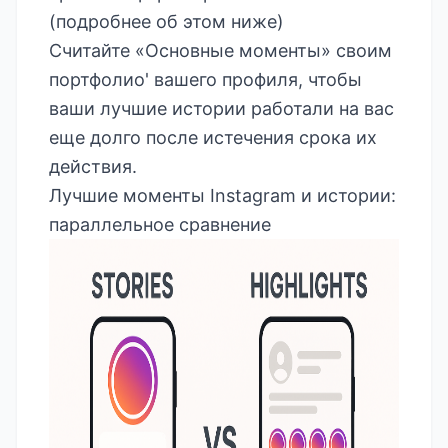
(подробнее об этом ниже)
Считайте «Основные моменты» своим
портфолио' вашего профиля, чтобы
ваши лучшие истории работали на вас
еще долго после истечения срока их
действия.
Лучшие моменты Instagram и истории:
параллельное сравнение