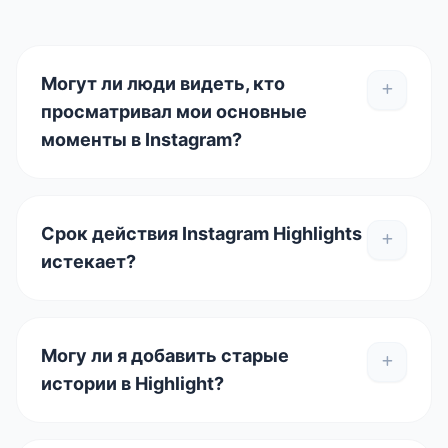
Могут ли люди видеть, кто
просматривал мои основные
моменты в Instagram?
Срок действия Instagram Highlights
истекает?
Могу ли я добавить старые
истории в Highlight?