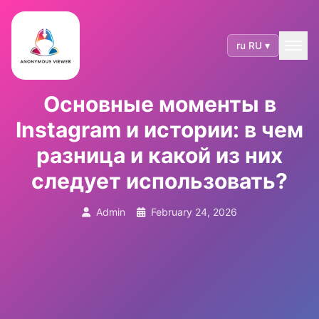
ru RU ▾
Основные моменты в
Instagram и истории: в чем
разница и какой из них
следует использовать?
Admin
February 24, 2026