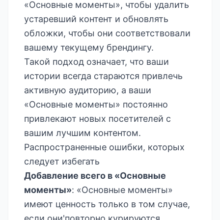
«Основные моменты», чтобы удалить
устаревший контент и обновлять
обложки, чтобы они соответствовали
вашему текущему брендингу.
Такой подход означает, что ваши
истории всегда стараются привлечь
активную аудиторию, а ваши
«Основные моменты» постоянно
привлекают новых посетителей с
вашим лучшим контентом.
Распространенные ошибки, которых
следует избегать
Добавление всего в «Основные
моменты»
: «Основные моменты»
имеют ценность только в том случае,
если они'повторно курируются.