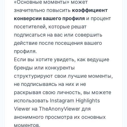
«Основные моменты» может
значительно повысить
коэффициент
конверсии вашего профиля
и процент
посетителей, которые решат
подписаться на вас или совершить
действие после посещения вашего
профиля.
Если вы хотите увидеть, как ведущие
бренды или конкуренты
структурируют свои лучшие моменты,
не подписываясь на них и не
раскрывая свою личность, вы можете
использовать
Instagram Highlights
Viewer на TheAnonyViewer
для
анонимного просмотра их основных
моментов.