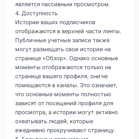
является пассивным просмотром.
4. Доступность
Истории ваших подписчиков
отображаются в верхней части ленты.
Публичные учетные записи также
могут размещать свои истории на
странице «Обзор». Однако основные
моменты отображаются только на
странице вашего профиля, они'не
помещаются в каналы. Это означает,
что основные моменты полностью
зависят от посещений профиля для
просмотра, а истории могут активно
охватывать людей, которые
ежедневно прокручивают страницу.