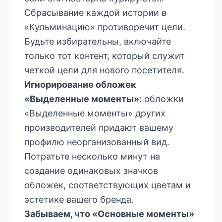
Сбрасывание каждой истории в
«Кульминацию» противоречит цели.
Будьте избирательны, включайте
только тот контент, который служит
четкой цели для нового посетителя.
Игнорирование обложек
«Выделенные моменты»
: обложки
«Выделенные моменты» других
производителей придают вашему
профилю неорганизованный вид.
Потратьте несколько минут на
создание одинаковых значков
обложек, соответствующих цветам и
эстетике вашего бренда.
Забываем, что «Основные моменты»