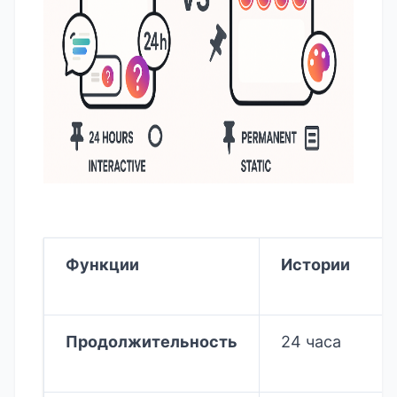
Функции
Истории
Продолжительность
24 часа