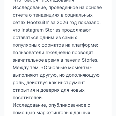
Исследование, проведенное на основе
отчета о тенденциях в социальных
сетях
Hootsuite' за 2026 год
показало,
что Instagram Stories продолжают
оставаться одним из самых
популярных форматов на платформе:
пользователи ежедневно проводят
значительное время в панели Stories.
Между тем, «Основные моменты»
выполняют другую, но дополняющую
роль, действуя как инструмент
открытия и доверия для новых
посетителей.
Исследование, опубликованное с
помощью маркетинговых данных