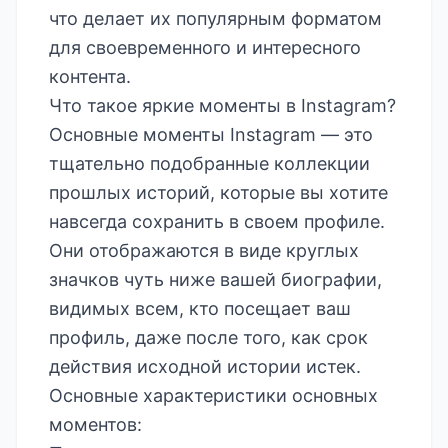
что делает их популярным форматом
для своевременного и интересного
контента.
Что такое яркие моменты в Instagram?
Основные моменты Instagram — это
тщательно подобранные коллекции
прошлых историй, которые вы хотите
навсегда сохранить в своем профиле.
Они отображаются в виде круглых
значков чуть ниже вашей биографии,
видимых всем, кто посещает ваш
профиль, даже после того, как срок
действия исходной истории истек.
Основные характеристики основных
моментов: