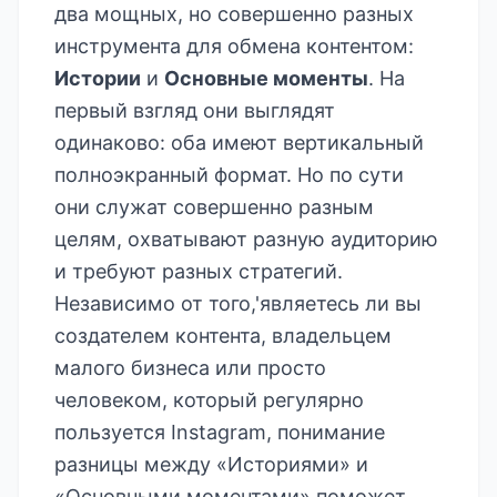
два мощных, но совершенно разных
инструмента для обмена контентом:
Истории
и
Основные моменты
. На
первый взгляд они выглядят
одинаково: оба имеют вертикальный
полноэкранный формат. Но по сути
они служат совершенно разным
целям, охватывают разную аудиторию
и требуют разных стратегий.
Независимо от того,'являетесь ли вы
создателем контента, владельцем
малого бизнеса или просто
человеком, который регулярно
пользуется Instagram, понимание
разницы между «Историями» и
«Основными моментами» поможет