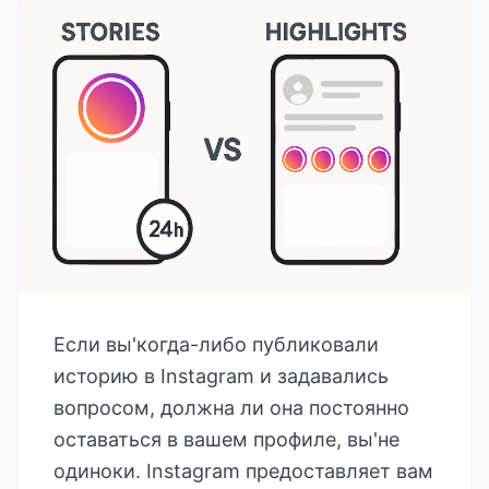
Если вы'когда-либо публиковали
историю в Instagram и задавались
вопросом, должна ли она постоянно
оставаться в вашем профиле, вы'не
одиноки. Instagram предоставляет вам