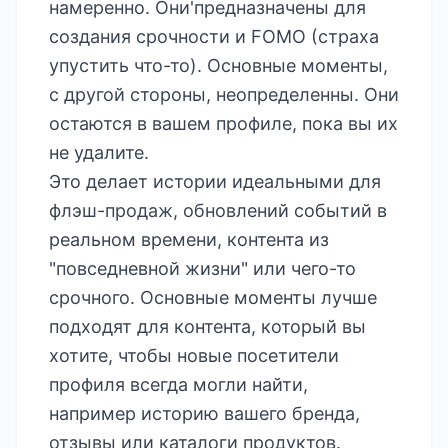
намеренно. Они'предназначены для
создания срочности и FOMO (страха
упустить что-то). Основные моменты,
с другой стороны, неопределенны. Они
остаются в вашем профиле, пока вы их
не удалите.
Это делает истории идеальными для
флэш-продаж, обновлений событий в
реальном времени, контента из
"повседневной жизни" или чего-то
срочного. Основные моменты лучше
подходят для контента, который вы
хотите, чтобы новые посетители
профиля всегда могли найти,
например историю вашего бренда,
отзывы или каталоги продуктов.