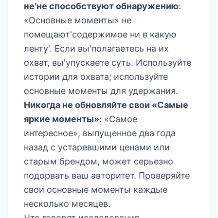
не'не способствуют обнаружению
:
«Основные моменты» не
помещают'содержимое ни в какую
ленту'. Если вы'полагаетесь на их
охват, вы'упускаете суть. Используйте
истории для охвата; используйте
основные моменты для удержания.
Никогда не обновляйте свои «Самые
яркие моменты»
: «Самое
интересное», выпущенное два года
назад с устаревшими ценами или
старым брендом, может серьезно
подорвать ваш авторитет. Проверяйте
свои основные моменты каждые
несколько месяцев.
Что говорят исследования