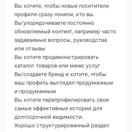
Вы хотите, чтобы новые посетители
профиля сразу поняли, кто вы.
Вы'упорядочиваете постоянно
обновляемый контент, например часто
задаваемые вопросы, руководства
или отзывы
Вы хотите продемонстрировать
каталог товаров или меню услуг
Вы'создаете бренд и хотите, чтобы
ваш профиль выглядел продуманным
и продуманным
Вы хотите перепрофилировать свои
самые эффективные истории для
долгосрочной видимости.
Хорошо структурированный раздел