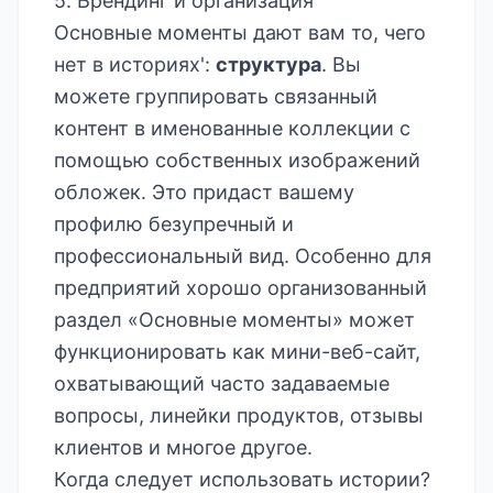
5. Брендинг и организация
Основные моменты дают вам то, чего
нет в историях':
структура
. Вы
можете группировать связанный
контент в именованные коллекции с
помощью собственных изображений
обложек. Это придаст вашему
профилю безупречный и
профессиональный вид. Особенно для
предприятий хорошо организованный
раздел «Основные моменты» может
функционировать как мини-веб-сайт,
охватывающий часто задаваемые
вопросы, линейки продуктов, отзывы
клиентов и многое другое.
Когда следует использовать истории?