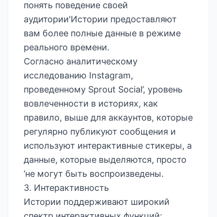
понять поведение своей
аудитории'Истории предоставляют
вам более полные данные в режиме
реального времени.
Согласно аналитическому
исследованию Instagram,
проведенному
Sprout Social’
, уровень
вовлеченности в историях, как
правило, выше для аккаунтов, которые
регулярно публикуют сообщения и
используют интерактивные стикеры, а
данные, которые выделяются, просто
’не могут быть воспроизведены.
3. Интерактивность
Истории поддерживают широкий
спектр интерактивных функций: