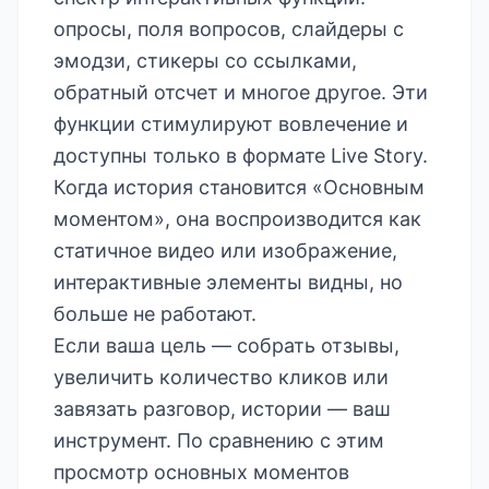
опросы, поля вопросов, слайдеры с
эмодзи, стикеры со ссылками,
обратный отсчет и многое другое. Эти
функции стимулируют вовлечение и
доступны только в формате Live Story.
Когда история становится «Основным
моментом», она воспроизводится как
статичное видео или изображение,
интерактивные элементы видны, но
больше не работают.
Если ваша цель — собрать отзывы,
увеличить количество кликов или
завязать разговор, истории — ваш
инструмент. По сравнению с этим
просмотр основных моментов