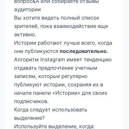
вопрос&A или собираете отзывы
аудитории
Вы хотите видеть полный список
зрителей, пока взаимодействие еще
активно.
Истории работают лучше всего, когда
они публикуются
последовательно.
Алгоритм Instagram имеет тенденцию
отдавать предпочтение учетным
записям, которые регулярно
публикуют истории, сохраняя их в
начале панели «Истории» для своих
подписчиков.
Когда следует использовать
выделение?
Используйте выделение, когда: