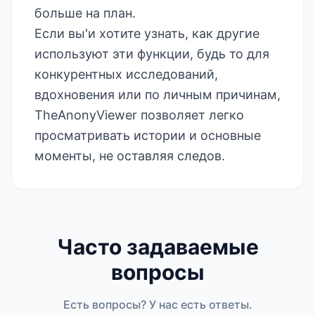
больше на план.
Если вы'и хотите узнать, как другие
используют эти функции, будь то для
конкурентных исследований,
вдохновения или по личным причинам,
TheAnonyViewer позволяет легко
просматривать истории и основные
моменты, не оставляя следов.
Часто задаваемые
вопросы
Есть вопросы? У нас есть ответы.