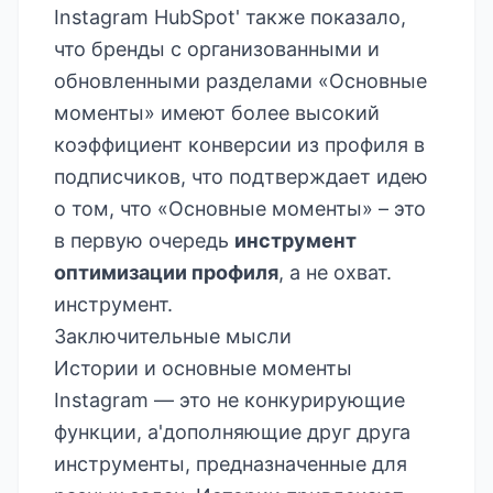
Instagram
HubSpot'
также показало,
что бренды с организованными и
обновленными разделами «Основные
моменты» имеют более высокий
коэффициент конверсии из профиля в
подписчиков, что подтверждает идею
о том, что «Основные моменты» – это
в первую очередь
инструмент
оптимизации профиля
, а не охват.
инструмент.
Заключительные мысли
Истории и основные моменты
Instagram — это не конкурирующие
функции, а'дополняющие друг друга
инструменты, предназначенные для