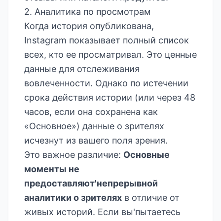
2. Аналитика по просмотрам
Когда история опубликована,
Instagram показывает полный список
всех, кто ее просматривал. Это ценные
данные для отслеживания
вовлеченности. Однако по истечении
срока действия истории (или через 48
часов, если она сохранена как
«Основное») данные о зрителях
исчезнут из вашего поля зрения.
Это важное различие:
Основные
моменты не
предоставляют'непрерывной
аналитики о зрителях
в отличие от
живых историй. Если вы'пытаетесь