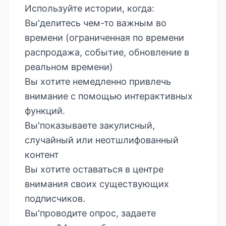
Используйте истории, когда:
Вы'делитесь чем-то важным во
времени (ограниченная по времени
распродажа, событие, обновление в
реальном времени)
Вы хотите немедленно привлечь
внимание с помощью интерактивных
функций.
Вы'показываете закулисный,
случайный или неотшлифованный
контент
Вы хотите оставаться в центре
внимания своих существующих
подписчиков.
Вы'проводите опрос, задаете