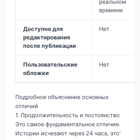
реальном
времени
Доступно для
Нет
редактирования
после публикации
Пользовательские
Нет
обложки
Подробное объяснение основных
отличий
1. Продолжительность и постоянство
Это самое фундаментальное отличие.
Истории исчезают через 24 часа, это'