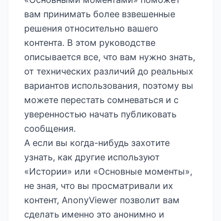
вам принимать более взвешенные
решения относительно вашего
контента. В этом руководстве
описывается все, что вам нужно знать,
от технических различий до реальных
вариантов использования, поэтому вы
можете перестать сомневаться и с
уверенностью начать публиковать
сообщения.
А если вы когда-нибудь захотите
узнать, как другие используют
«Истории» или «Основные моменты»,
не зная, что вы просматривали их
контент,
AnonyViewer
позволит вам
сделать именно это анонимно и