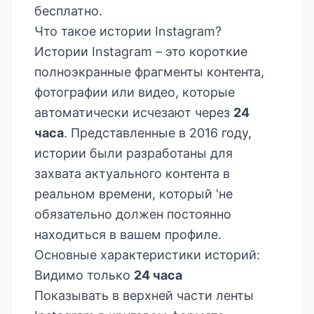
бесплатно.
Что такое истории Instagram?
Истории Instagram – это короткие
полноэкранные фрагменты контента,
фотографии или видео, которые
автоматически исчезают через
24
часа
. Представленные в 2016 году,
истории были разработаны для
захвата актуального контента в
реальном времени, который 'не
обязательно должен постоянно
находиться в вашем профиле.
Основные характеристики историй:
Видимо только
24 часа
Показывать в верхней части ленты