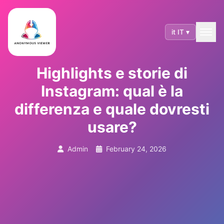
it IT ▾
Highlights e storie di
Instagram: qual è la
differenza e quale dovresti
usare?
Admin
February 24, 2026