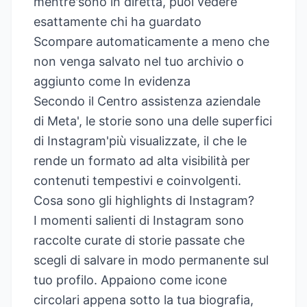
mentre'sono in diretta, puoi vedere
esattamente chi ha guardato
Scompare automaticamente a meno che
non venga salvato nel tuo archivio o
aggiunto come In evidenza
Secondo il Centro assistenza aziendale
di
Meta'
, le storie sono una delle superfici
di Instagram'più visualizzate, il che le
rende un formato ad alta visibilità per
contenuti tempestivi e coinvolgenti.
Cosa sono gli highlights di Instagram?
I momenti salienti di Instagram sono
raccolte curate di storie passate che
scegli di salvare in modo permanente sul
tuo profilo. Appaiono come icone
circolari appena sotto la tua biografia,