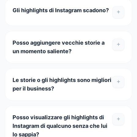
Gli highlights di Instagram scadono?
Posso aggiungere vecchie storie a
un momento saliente?
Le storie o gli highlights sono migliori
per il business?
Posso visualizzare gli highlights di
Instagram di qualcuno senza che lui
lo sappia?