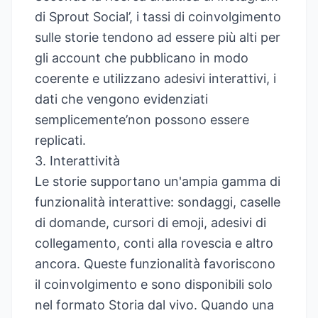
di
Sprout Social’
, i tassi di coinvolgimento
sulle storie tendono ad essere più alti per
gli account che pubblicano in modo
coerente e utilizzano adesivi interattivi, i
dati che vengono evidenziati
semplicemente’non possono essere
replicati.
3. Interattività
Le storie supportano un'ampia gamma di
funzionalità interattive: sondaggi, caselle
di domande, cursori di emoji, adesivi di
collegamento, conti alla rovescia e altro
ancora. Queste funzionalità favoriscono
il coinvolgimento e sono disponibili solo
nel formato Storia dal vivo. Quando una