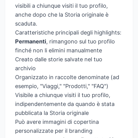
visibili a chiunque visiti il tuo profilo,
anche dopo che la Storia originale è
scaduta.
Caratteristiche principali degli highlights:
Permanenti
, rimangono sul tuo profilo
finché non li elimini manualmente
Creato dalle storie salvate nel tuo
archivio
Organizzato in raccolte denominate (ad
esempio, "Viaggi," "Prodotti," "FAQ")
Visibile a chiunque visiti il tuo profilo,
indipendentemente da quando è stata
pubblicata la Storia originale
Può avere immagini di copertina
personalizzate per il branding