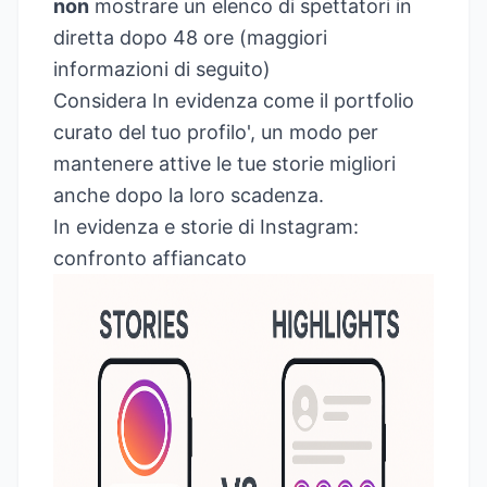
non
mostrare un elenco di spettatori in
diretta dopo 48 ore (maggiori
informazioni di seguito)
Considera In evidenza come il portfolio
curato del tuo profilo', un modo per
mantenere attive le tue storie migliori
anche dopo la loro scadenza.
In evidenza e storie di Instagram:
confronto affiancato