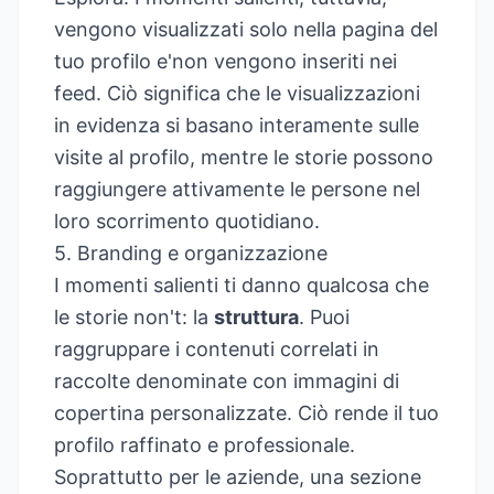
vengono visualizzati solo nella pagina del
tuo profilo e'non vengono inseriti nei
feed. Ciò significa che le visualizzazioni
in evidenza si basano interamente sulle
visite al profilo, mentre le storie possono
raggiungere attivamente le persone nel
loro scorrimento quotidiano.
5. Branding e organizzazione
I momenti salienti ti danno qualcosa che
le storie non't: la
struttura
. Puoi
raggruppare i contenuti correlati in
raccolte denominate con immagini di
copertina personalizzate. Ciò rende il tuo
profilo raffinato e professionale.
Soprattutto per le aziende, una sezione