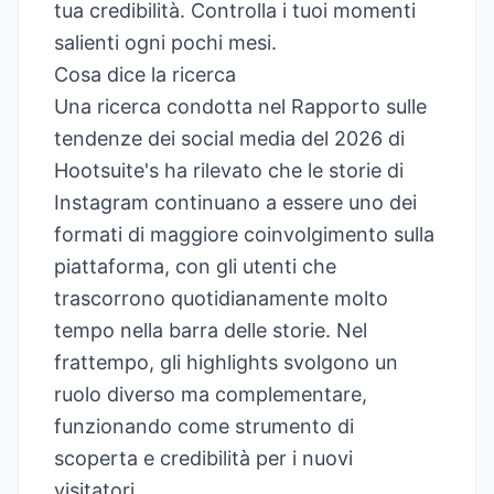
tua credibilità. Controlla i tuoi momenti
salienti ogni pochi mesi.
Cosa dice la ricerca
Una ricerca condotta nel Rapporto sulle
tendenze dei social media del 2026 di
Hootsuite's
ha rilevato che le storie di
Instagram continuano a essere uno dei
formati di maggiore coinvolgimento sulla
piattaforma, con gli utenti che
trascorrono quotidianamente molto
tempo nella barra delle storie. Nel
frattempo, gli highlights svolgono un
ruolo diverso ma complementare,
funzionando come strumento di
scoperta e credibilità per i nuovi
visitatori.