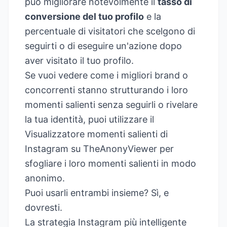
può migliorare notevolmente il
tasso di
conversione del tuo profilo
e la
percentuale di visitatori che scelgono di
seguirti o di eseguire un'azione dopo
aver visitato il tuo profilo.
Se vuoi vedere come i migliori brand o
concorrenti stanno strutturando i loro
momenti salienti senza seguirli o rivelare
la tua identità, puoi utilizzare il
Visualizzatore momenti salienti di
Instagram su TheAnonyViewer
per
sfogliare i loro momenti salienti in modo
anonimo.
Puoi usarli entrambi insieme? Sì, e
dovresti.
La strategia Instagram più intelligente