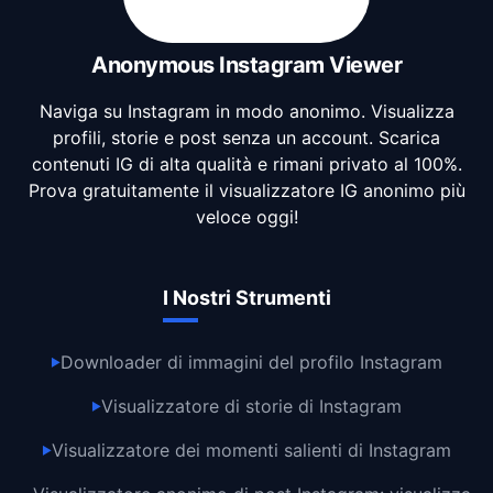
Anonymous Instagram Viewer
Naviga su Instagram in modo anonimo. Visualizza
profili, storie e post senza un account. Scarica
contenuti IG di alta qualità e rimani privato al 100%.
Prova gratuitamente il visualizzatore IG anonimo più
veloce oggi!
I Nostri Strumenti
Downloader di immagini del profilo Instagram
▶
Visualizzatore di storie di Instagram
▶
Visualizzatore dei momenti salienti di Instagram
▶