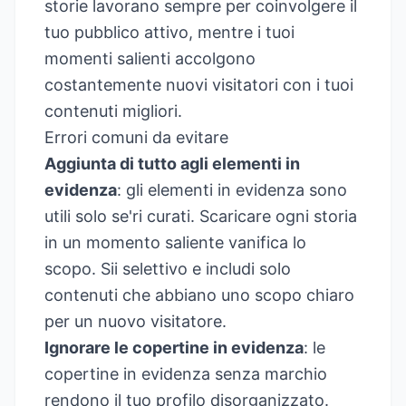
storie lavorano sempre per coinvolgere il
tuo pubblico attivo, mentre i tuoi
momenti salienti accolgono
costantemente nuovi visitatori con i tuoi
contenuti migliori.
Errori comuni da evitare
Aggiunta di tutto agli elementi in
evidenza
: gli elementi in evidenza sono
utili solo se'ri curati. Scaricare ogni storia
in un momento saliente vanifica lo
scopo. Sii selettivo e includi solo
contenuti che abbiano uno scopo chiaro
per un nuovo visitatore.
Ignorare le copertine in evidenza
: le
copertine in evidenza senza marchio
rendono il tuo profilo disorganizzato.