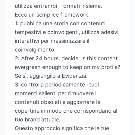
utilizza entrambi i formati insieme.
Ecco'un semplice framework:
1: pubblica una storia con contenuti
tempestivi e coinvolgenti, utilizza adesivi
interattivi per massimizzare il
coinvolgimento.
2: After 24 hours, decide: is this content
evergreen enough to keep on my profile?
Se sì, aggiungilo a Evidenzia.
3: controlla periodicamente i tuoi
momenti salienti per rimuovere i
contenuti obsoleti e aggiornare le
copertine in modo che corrispondano al
tuo brand attuale.
Questo approccio significa che le tue