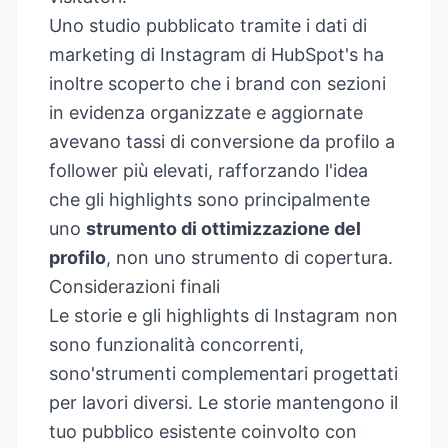
Uno studio pubblicato tramite i dati di
marketing di Instagram di
HubSpot's
ha
inoltre scoperto che i brand con sezioni
in evidenza organizzate e aggiornate
avevano tassi di conversione da profilo a
follower più elevati, rafforzando l'idea
che gli highlights sono principalmente
uno
strumento di ottimizzazione del
profilo
, non uno strumento di copertura.
Considerazioni finali
Le storie e gli highlights di Instagram non
sono funzionalità concorrenti,
sono'strumenti complementari progettati
per lavori diversi. Le storie mantengono il
tuo pubblico esistente coinvolto con