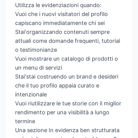
Utilizza le evidenziazioni quando:
Vuoi che i nuovi visitatori del profilo
capiscano immediatamente chi sei
Stai'organizzando contenuti sempre
attuali come domande frequenti, tutorial
o testimonianze
Vuoi mostrare un catalogo di prodotti o
un menu di servizi
Stai'stai costruendo un brand e desideri
che il tuo profilo appaia curato e
intenzionale
Vuoi riutilizzare le tue storie con il miglior
rendimento per una visibilità a lungo
termine
Una sezione In evidenza ben strutturata