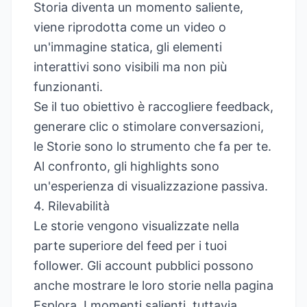
Storia diventa un momento saliente,
viene riprodotta come un video o
un'immagine statica, gli elementi
interattivi sono visibili ma non più
funzionanti.
Se il tuo obiettivo è raccogliere feedback,
generare clic o stimolare conversazioni,
le Storie sono lo strumento che fa per te.
Al confronto, gli highlights sono
un'esperienza di visualizzazione passiva.
4. Rilevabilità
Le storie vengono visualizzate nella
parte superiore del feed per i tuoi
follower. Gli account pubblici possono
anche mostrare le loro storie nella pagina
Esplora. I momenti salienti, tuttavia,