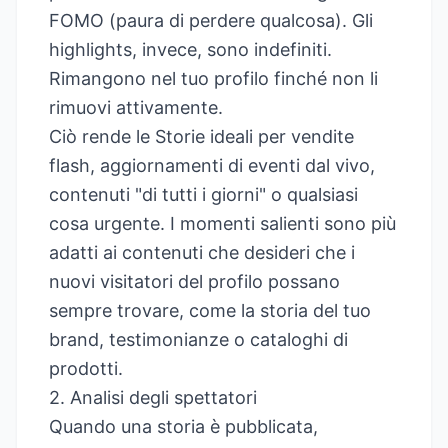
FOMO (paura di perdere qualcosa). Gli
highlights, invece, sono indefiniti.
Rimangono nel tuo profilo finché non li
rimuovi attivamente.
Ciò rende le Storie ideali per vendite
flash, aggiornamenti di eventi dal vivo,
contenuti "di tutti i giorni" o qualsiasi
cosa urgente. I momenti salienti sono più
adatti ai contenuti che desideri che i
nuovi visitatori del profilo possano
sempre trovare, come la storia del tuo
brand, testimonianze o cataloghi di
prodotti.
2. Analisi degli spettatori
Quando una storia è pubblicata,