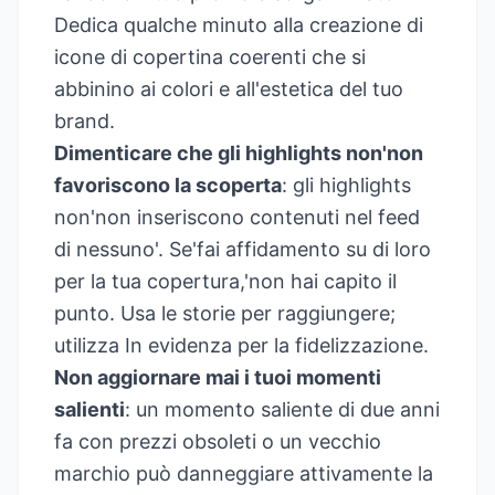
Dedica qualche minuto alla creazione di
icone di copertina coerenti che si
abbinino ai colori e all'estetica del tuo
brand.
Dimenticare che gli highlights non'non
favoriscono la scoperta
: gli highlights
non'non inseriscono contenuti nel feed
di nessuno'. Se'fai affidamento su di loro
per la tua copertura,'non hai capito il
punto. Usa le storie per raggiungere;
utilizza In evidenza per la fidelizzazione.
Non aggiornare mai i tuoi momenti
salienti
: un momento saliente di due anni
fa con prezzi obsoleti o un vecchio
marchio può danneggiare attivamente la