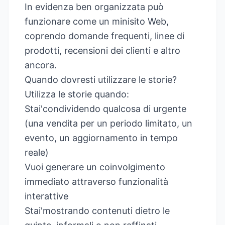
In evidenza ben organizzata può
funzionare come un minisito Web,
coprendo domande frequenti, linee di
prodotti, recensioni dei clienti e altro
ancora.
Quando dovresti utilizzare le storie?
Utilizza le storie quando:
Stai'condividendo qualcosa di urgente
(una vendita per un periodo limitato, un
evento, un aggiornamento in tempo
reale)
Vuoi generare un coinvolgimento
immediato attraverso funzionalità
interattive
Stai'mostrando contenuti dietro le