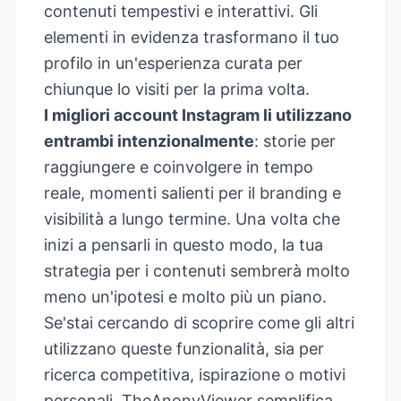
contenuti tempestivi e interattivi. Gli
elementi in evidenza trasformano il tuo
profilo in un'esperienza curata per
chiunque lo visiti per la prima volta.
I migliori account Instagram li utilizzano
entrambi intenzionalmente
: storie per
raggiungere e coinvolgere in tempo
reale, momenti salienti per il branding e
visibilità a lungo termine. Una volta che
inizi a pensarli in questo modo, la tua
strategia per i contenuti sembrerà molto
meno un'ipotesi e molto più un piano.
Se'stai cercando di scoprire come gli altri
utilizzano queste funzionalità, sia per
ricerca competitiva, ispirazione o motivi
personali, TheAnonyViewer semplifica