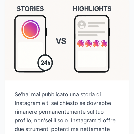
Se'hai mai pubblicato una storia di
Instagram e ti sei chiesto se dovrebbe
rimanere permanentemente sul tuo
profilo, non'sei il solo. Instagram ti offre
due strumenti potenti ma nettamente