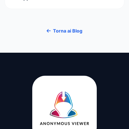
Torna ai Blog