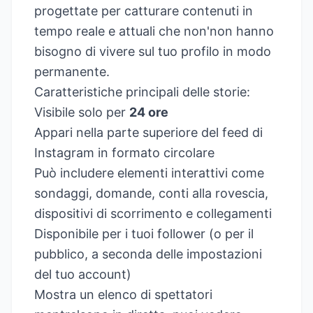
progettate per catturare contenuti in
tempo reale e attuali che non'non hanno
bisogno di vivere sul tuo profilo in modo
permanente.
Caratteristiche principali delle storie:
Visibile solo per
24 ore
Appari nella parte superiore del feed di
Instagram in formato circolare
Può includere elementi interattivi come
sondaggi, domande, conti alla rovescia,
dispositivi di scorrimento e collegamenti
Disponibile per i tuoi follower (o per il
pubblico, a seconda delle impostazioni
del tuo account)
Mostra un elenco di spettatori