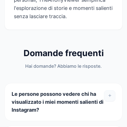
l'esplorazione di storie e momenti salienti
senza lasciare traccia.
Domande frequenti
Hai domande? Abbiamo le risposte.
Le persone possono vedere chi ha
visualizzato i miei momenti salienti di
Instagram?