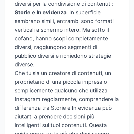
diversi per la condivisione di contenuti:
Storie
e
In evidenza
. In superficie
sembrano simili, entrambi sono formati
verticali a schermo intero. Ma sotto il
cofano, hanno scopi completamente
diversi, raggiungono segmenti di
pubblico diversi e richiedono strategie
diverse.
Che tu'sia un creatore di contenuti, un
proprietario di una piccola impresa o
semplicemente qualcuno che utilizza
Instagram regolarmente, comprendere la
differenza tra Storie e In evidenza può
aiutarti a prendere decisioni più
intelligenti sui tuoi contenuti. Questa
guida copre tutto ciò che devi sapere,