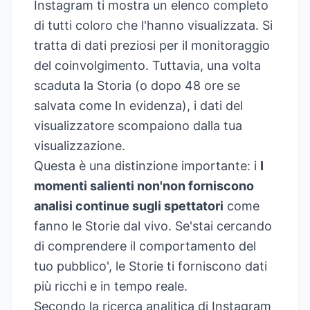
Instagram ti mostra un elenco completo
di tutti coloro che l'hanno visualizzata. Si
tratta di dati preziosi per il monitoraggio
del coinvolgimento. Tuttavia, una volta
scaduta la Storia (o dopo 48 ore se
salvata come In evidenza), i dati del
visualizzatore scompaiono dalla tua
visualizzazione.
Questa è una distinzione importante: i
I
momenti salienti non'non forniscono
analisi continue sugli spettatori
come
fanno le Storie dal vivo. Se'stai cercando
di comprendere il comportamento del
tuo pubblico', le Storie ti forniscono dati
più ricchi e in tempo reale.
Secondo la ricerca analitica di Instagram