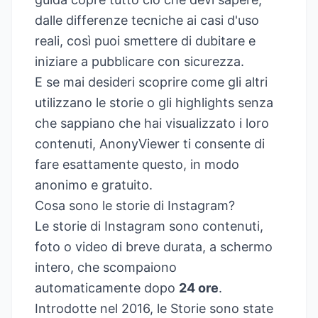
dalle differenze tecniche ai casi d'uso
reali, così puoi smettere di dubitare e
iniziare a pubblicare con sicurezza.
E se mai desideri scoprire come gli altri
utilizzano le storie o gli highlights senza
che sappiano che hai visualizzato i loro
contenuti,
AnonyViewer
ti consente di
fare esattamente questo, in modo
anonimo e gratuito.
Cosa sono le storie di Instagram?
Le storie di Instagram sono contenuti,
foto o video di breve durata, a schermo
intero, che scompaiono
automaticamente dopo
24 ore
.
Introdotte nel 2016, le Storie sono state