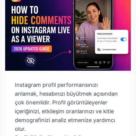
Instagram profil performansınızı
anlamak, hesabınızı büyütmek açısından
çok önemlidir. Profil görüntüleyenler
içeriğinizi, etkileşim oranlarınızı ve kitle
demografinizi analiz etmenize yardımcı
olur.