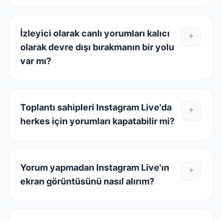
İzleyici olarak canlı yorumları kalıcı
olarak devre dışı bırakmanın bir yolu
var mı?
Toplantı sahipleri Instagram Live'da
herkes için yorumları kapatabilir mi?
Yorum yapmadan Instagram Live'ın
ekran görüntüsünü nasıl alırım?