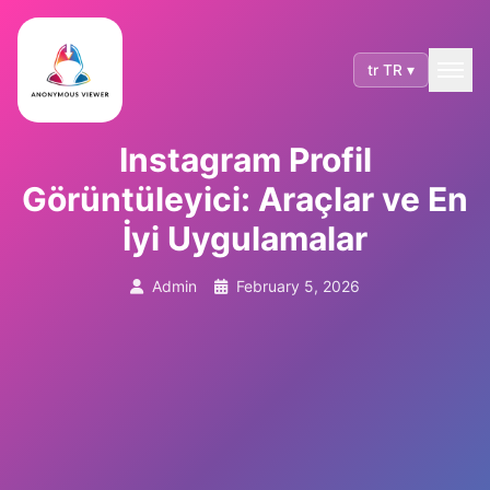
tr TR ▾
Instagram Profil
Görüntüleyici: Araçlar ve En
İyi Uygulamalar
Admin
February 5, 2026