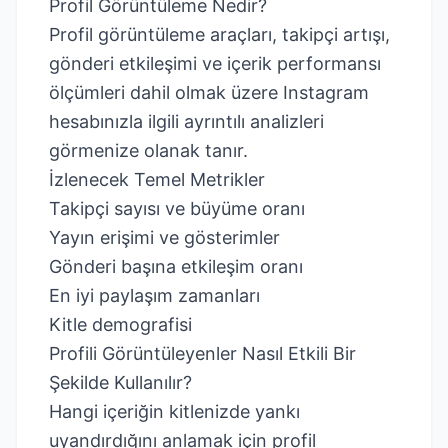
Profil Görüntüleme Nedir?
Profil görüntüleme araçları, takipçi artışı,
gönderi etkileşimi ve içerik performansı
ölçümleri dahil olmak üzere Instagram
hesabınızla ilgili ayrıntılı analizleri
görmenize olanak tanır.
İzlenecek Temel Metrikler
Takipçi sayısı ve büyüme oranı
Yayın erişimi ve gösterimler
Gönderi başına etkileşim oranı
En iyi paylaşım zamanları
Kitle demografisi
Profili Görüntüleyenler Nasıl Etkili Bir
Şekilde Kullanılır?
Hangi içeriğin kitlenizde yankı
uyandırdığını anlamak için profil