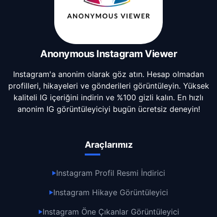
Anonymous Instagram Viewer
Instagram'a anonim olarak göz atın. Hesap olmadan
profilleri, hikayeleri ve gönderileri görüntüleyin. Yüksek
kaliteli IG içeriğini indirin ve %100 gizli kalın. En hızlı
anonim IG görüntüleyiciyi bugün ücretsiz deneyin!
Araçlarımız
Instagram Profil Resmi İndirici
▶
Instagram Hikaye Görüntüleyici
▶
Instagram Öne Çıkanlar Görüntüleyici
▶