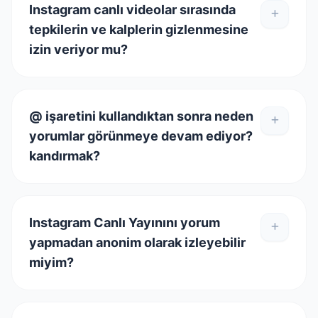
Instagram canlı videolar sırasında
tepkilerin ve kalplerin gizlenmesine
izin veriyor mu?
@ işaretini kullandıktan sonra neden
yorumlar görünmeye devam ediyor?
kandırmak?
Instagram Canlı Yayınını yorum
yapmadan anonim olarak izleyebilir
miyim?