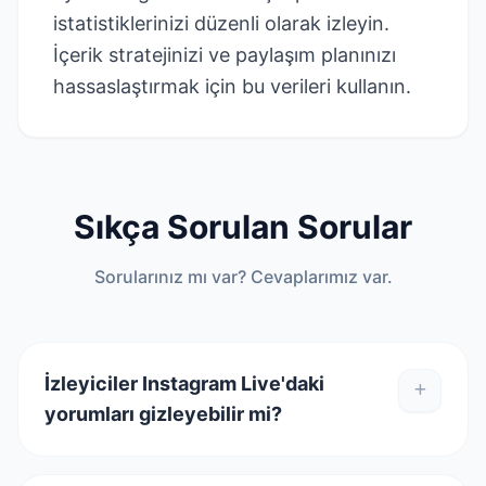
istatistiklerinizi düzenli olarak izleyin.
İçerik stratejinizi ve paylaşım planınızı
hassaslaştırmak için bu verileri kullanın.
Sıkça Sorulan Sorular
Sorularınız mı var? Cevaplarımız var.
İzleyiciler Instagram Live'daki
yorumları gizleyebilir mi?