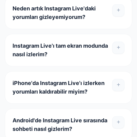
Neden artık Instagram Live'daki
yorumları gizleyemiyorum?
Instagram Live'ı tam ekran modunda
nasıl izlerim?
iPhone'da Instagram Live'ı izlerken
yorumları kaldırabilir miyim?
Android'de Instagram Live sırasında
sohbeti nasıl gizlerim?